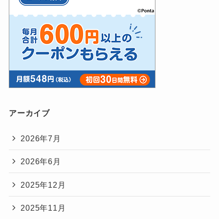
アーカイブ
2026年7月
2026年6月
2025年12月
2025年11月