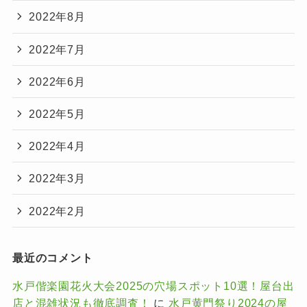
2022年8月
2022年7月
2022年6月
2022年5月
2022年4月
2022年3月
2022年2月
最近のコメント
水戸偕楽園花火大会2025の穴場スポット10選！屋台出
店と混雑状況も徹底調査！
に
水戸黄門祭り2024の屋