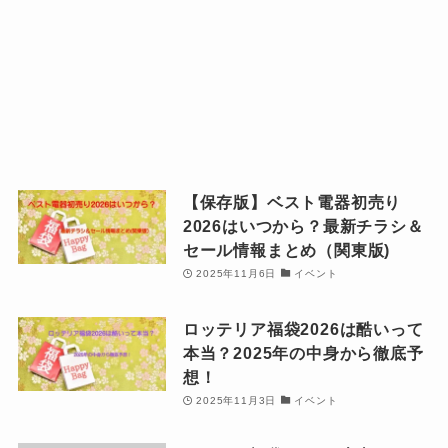
【保存版】ベスト電器初売り
2026はいつから？最新チラシ＆
セール情報まとめ（関東版)
2025年11月6日
イベント
ロッテリア福袋2026は酷いって
本当？2025年の中身から徹底予
想！
2025年11月3日
イベント