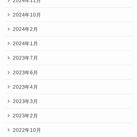
2024年11月
2024年10月
2024年2月
2024年1月
2023年7月
2023年6月
2023年4月
2023年3月
2023年2月
2022年10月