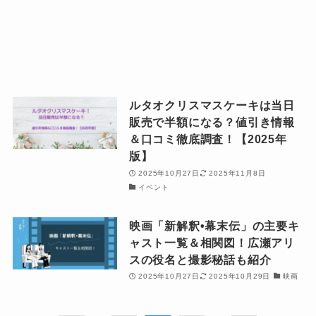
ルタオクリスマスケーキは当日
販売で半額になる？値引き情報
＆口コミ徹底調査！【2025年
版】
2025年10月27日
2025年11月8日
イベント
映画「新解釈•幕末伝」の主要キ
ャスト一覧＆相関図！広瀬アリ
スの役名と撮影秘話も紹介
2025年10月27日
2025年10月29日
映画