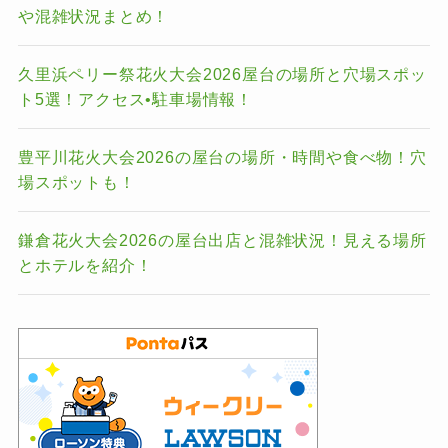
や混雑状況まとめ！
久里浜ペリー祭花火大会2026屋台の場所と穴場スポッ
ト5選！アクセス•駐車場情報！
豊平川花火大会2026の屋台の場所・時間や食べ物！穴
場スポットも！
鎌倉花火大会2026の屋台出店と混雑状況！見える場所
とホテルを紹介！