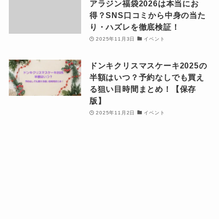
アラジン福袋2026は本当にお
得？SNS口コミから中身の当た
り・ハズレを徹底検証！
2025年11月3日
イベント
ドンキクリスマスケーキ2025の
半額はいつ？予約なしでも買え
る狙い目時間まとめ！【保存
版】
2025年11月2日
イベント