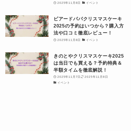
2025年11月8日
イベント
ビアードパパクリスマスケーキ
2025の予約はいつから？購入方
法や口コミ徹底レビュー！
2025年11月8日
イベント
きのとやクリスマスケーキ2025
は当日でも買える？予約特典＆
半額タイムを徹底解説！
2025年11月7日
2025年11月8日
イベント