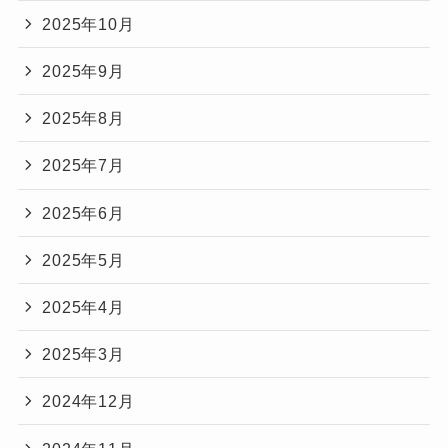
2025年10月
2025年9月
2025年8月
2025年7月
2025年6月
2025年5月
2025年4月
2025年3月
2024年12月