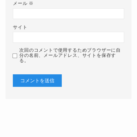
メール
※
サイト
次回のコメントで使用するためブラウザーに自
分の名前、メールアドレス、サイトを保存す
る。