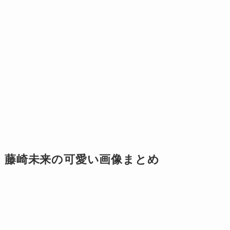
藤崎未来の可愛い画像まとめ