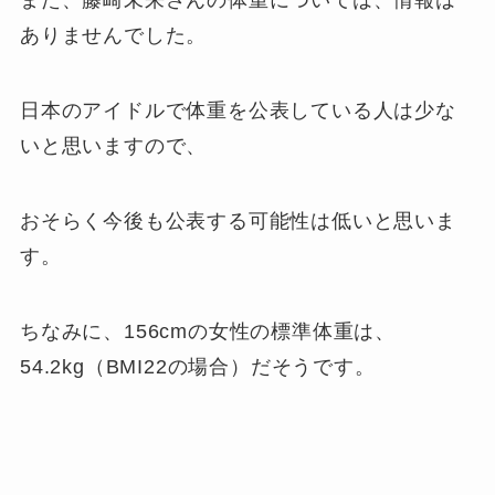
また、藤崎未来さんの体重については、情報は
ありませんでした。
日本のアイドルで体重を公表している人は少な
いと思いますので、
おそらく今後も公表する可能性は低いと思いま
す。
ちなみに、156cmの女性の標準体重は、
54.2kg（BMI22の場合）だそうです。