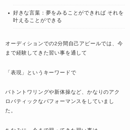
好きな言葉：夢をみることができれば それを
叶えることができる
オーディションでの2分間自己アピールでは、今
まで経験してきた習い事を通して
「表現」というキーワードで
バトントワリングや新体操など、かなりのアク
ロバティックなパフォーマンスをしていまし
た。