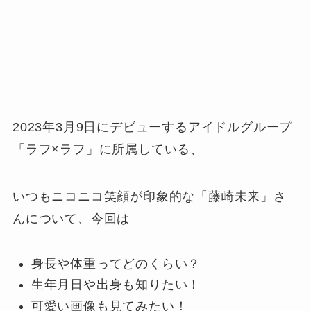
2023年3月9日にデビューするアイドルグループ
「ラフ×ラフ」に所属している、
いつもニコニコ笑顔が印象的な「藤崎未来」さ
んについて、今回は
身長や体重ってどのくらい？
生年月日や出身も知りたい！
可愛い画像も見てみたい！