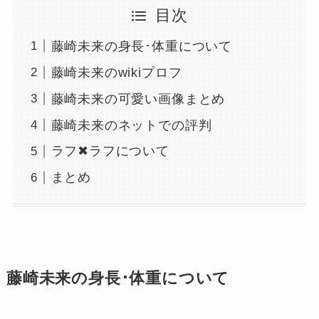
目次
藤崎未来の身長･体重について
藤崎未来のwikiプロフ
藤崎未来の可愛い画像まとめ
藤崎未来のネットでの評判
ラフ✖ラフについて
まとめ
藤崎未来の身長･体重について