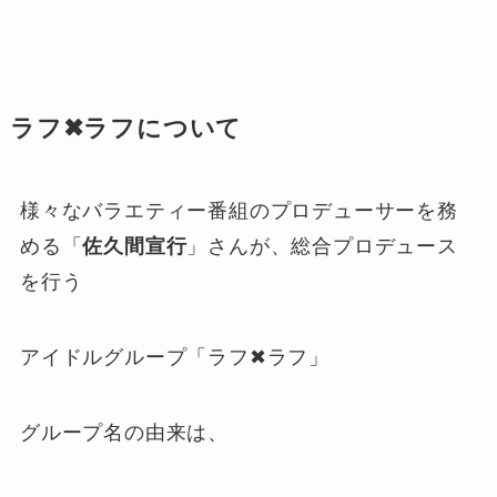
ラフ✖ラフについて
様々なバラエティー番組のプロデューサーを務
める「
佐久間宣行
」さんが、総合プロデュース
を行う
アイドルグループ「ラフ✖ラフ」
グループ名の由来は、