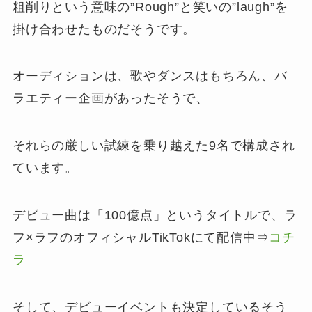
粗削りという意味の”Rough”と笑いの”laugh”を
掛け合わせたものだそうです。
オーディションは、歌やダンスはもちろん、バ
ラエティー企画があったそうで、
それらの厳しい試練を乗り越えた9名で構成され
ています。
デビュー曲は「100億点」というタイトルで、ラ
フ×ラフのオフィシャルTikTokにて配信中⇒
コチ
ラ
そして、デビューイベントも決定しているそう