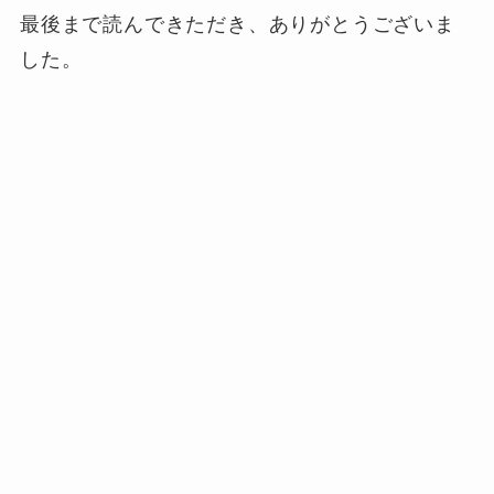
最後まで読んできただき、ありがとうございま
した。