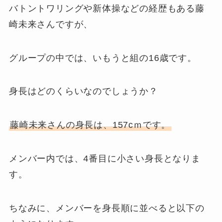
バトントワリングや新体操などの経歴もある藤
崎未来さんですが、
グループの中では、いもうと組の16歳です。
身長はどのくらいなのでしょうか？
藤崎未来さんの身長は、157cｍです。
メンバー内では、4番目に小さい身長となりま
す。
ちなみに、メンバーを身長順に並べると以下の