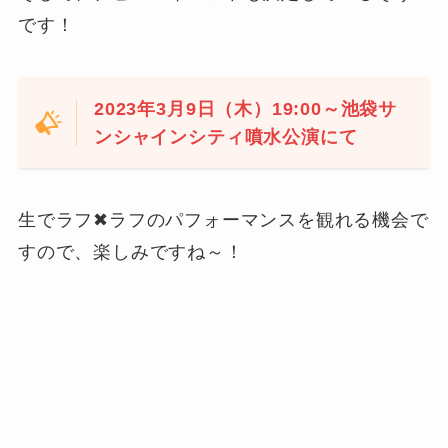
です！
2023年3月9日（木）19:00～池袋サ
ンシャインシティ噴水公演にて
生でラフ✖ラフのパフォーマンスを観れる機会で
すので、楽しみですね～！