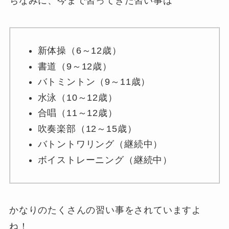
ちなみに、今まで習ってきた習い事は
新体操（6～12歳）
書道（9～12歳）
バトミントン（9～11歳）
水泳（10～12歳）
合唱（11～12歳）
吹奏楽部（12～15歳）
バトントワリング（継続中）
ボイストレーニング（継続中）
かなりのたくさんの習い事をされていますよ
ね！