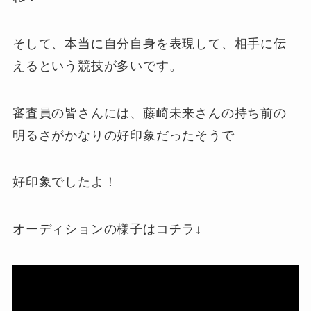
そして、本当に自分自身を表現して、相手に伝
えるという競技が多いです。
審査員の皆さんには、藤崎未来さんの持ち前の
明るさがかなりの好印象だったそうで
好印象でしたよ！
オーディションの様子はコチラ↓