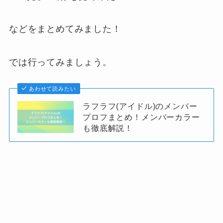
などをまとめてみました！
では行ってみましょう。
あわせて読みたい
ラフラフ(アイドル)のメンバー
プロフまとめ！メンバーカラー
も徹底解説！