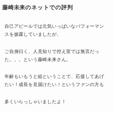
藤崎未来のネットでの評判
自己アピールでは元気いっぱいなパフォーマン
スを披露していましたが、
ご自身曰く、人見知りで控え室では無言だっ
た。。。という藤崎未来さん。
年齢もいもうと組ということで、応援してあげ
たい！成長を見届けたい！というファンの方も
多くいらっしゃいましたよ！