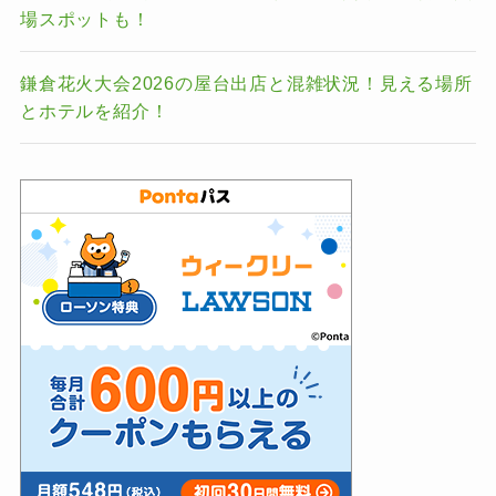
場スポットも！
鎌倉花火大会2026の屋台出店と混雑状況！見える場所
とホテルを紹介！