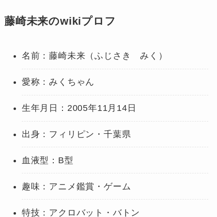
藤崎未来のwikiプロフ
名前：藤崎未来（ふじさき みく）
愛称：みくちゃん
生年月日：2005年11月14日
出身：フィリピン・千葉県
血液型：B型
趣味：アニメ鑑賞・ゲーム
特技：アクロバット・バトン