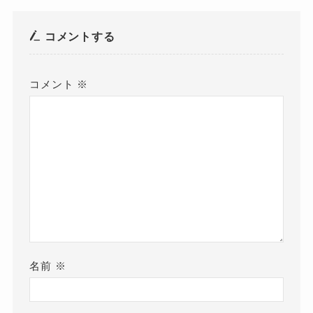
コメントする
コメント
※
名前
※