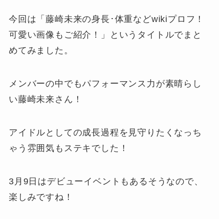
今回は「藤崎未来の身長･体重などwikiプロフ！
可愛い画像もご紹介！」というタイトルでまと
めてみました。
メンバーの中でもパフォーマンス力が素晴らし
い藤崎未来さん！
アイドルとしての成長過程を見守りたくなっち
ゃう雰囲気もステキでした！
3月9日はデビューイベントもあるそうなので、
楽しみですね！