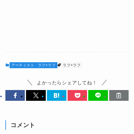
アーティスト
ラフ×ラフ
ラフ×ラフ
よかったらシェアしてね！
コメント