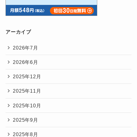
アーカイブ
2026年7月
2026年6月
2025年12月
2025年11月
2025年10月
2025年9月
2025年8月