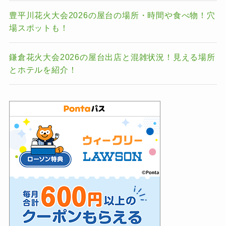
豊平川花火大会2026の屋台の場所・時間や食べ物！穴
場スポットも！
鎌倉花火大会2026の屋台出店と混雑状況！見える場所
とホテルを紹介！