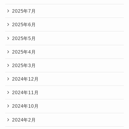
2025年7月
2025年6月
2025年5月
2025年4月
2025年3月
2024年12月
2024年11月
2024年10月
2024年2月