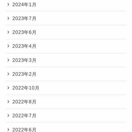
2024年1月
2023年7月
2023年6月
2023年4月
2023年3月
2023年2月
2022年10月
2022年8月
2022年7月
2022年6月