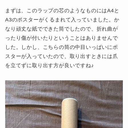
まずは、このラップの芯のようなものにはA4と
A3のポスターがくるまれて入っていました。か
なり頑丈な紙でできた筒でしたので、折れ曲が
ったり傷が付いたりということはありませんで
した。しかし、こちらの筒の中目いっぱいにポ
スターが入っていたので、取り出すときには爪
を立てずに取り出す方が良いですね♪