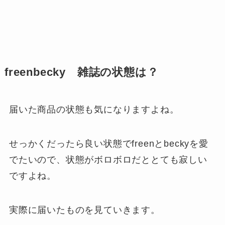
freenbecky 雑誌の状態は？
届いた商品の状態も気になりますよね。
せっかくだったら良い状態でfreenとbeckyを愛
でたいので、状態がボロボロだととても寂しい
ですよね。
実際に届いたものを見ていきます。