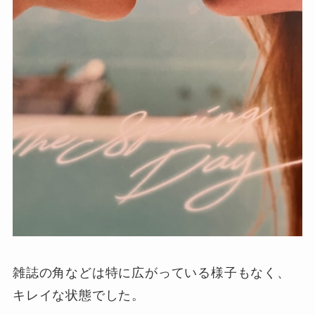
雑誌の角などは特に広がっている様子もなく、
キレイな状態でした。