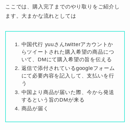
ここでは、購入完了までのやり取りをご紹介し
ます。大まかな流れとしては
中国代行 yuuさんtwitterアカウントか
らツイートされた購入希望の商品につ
いて、DMにて購入希望の旨を伝える
返信で添付されているgoogleフォーム
にて必要内容を記入して、支払いを行
う
中国より商品が届いた際、今から発送
するという旨のDMが来る
商品が届く