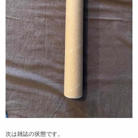
次は雑誌の状態です。