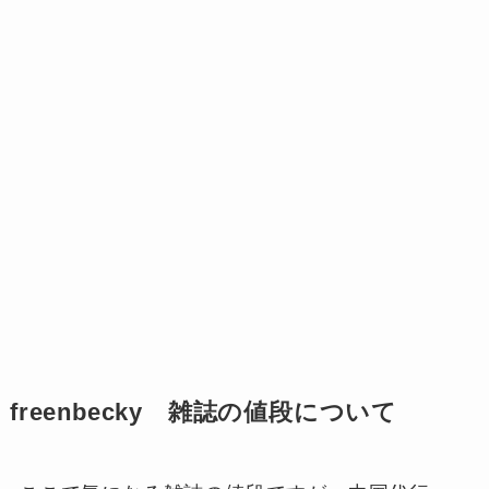
freenbecky 雑誌の値段について