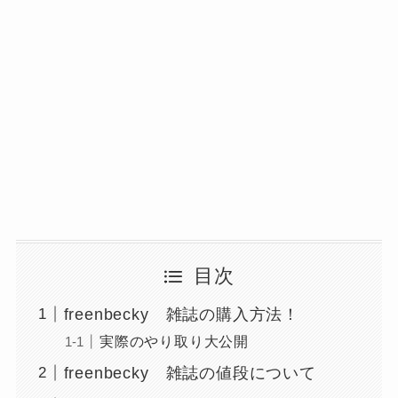
目次
freenbecky 雑誌の購入方法！
実際のやり取り大公開
freenbecky 雑誌の値段について