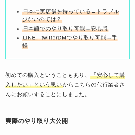
日本に実店舗を持っている→トラブル
少ないのでは？
日本語でのやり取り可能→安心感
LINE、twitterDMでやり取り可能→手
軽
初めての購入ということもあり、
「安心して購
入したい」という思い
からこちらの代行業者さ
んにお願いすることにしました。
実際のやり取り大公開