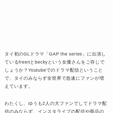
タイ初のGLドラマ「GAP the series」に出演し
ているfreenとbeckyという女優さんをご存じで
しょうか？Youtubeでのドラマ配信ということ
で、タイのみならず全世界で急速にファンが増
えています。
わたくし、ゆうも2人の大ファンでしてドラマ配
信のみならず、インスタライブの配信や商品の