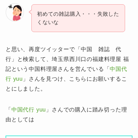
初めての雑誌購入・・・失敗した
くないな
と思い、再度ツイッターで「中国 雑誌 代
行」と検索して、埼玉県西川口の福建料理屋 福
記という中国料理屋さんを営んでいる「
中国代
行 yuu
」さんを見つけ、こちらにお願いするこ
とにしました。
「
中国代行 yuu
」さんでの購入に踏み切った理
由としては