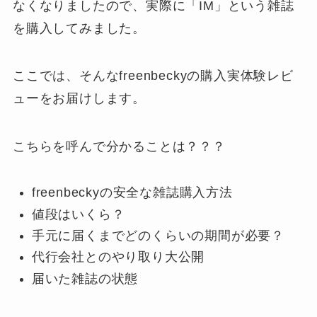
なくなりましたので、実際に「IM」という雑誌
を購入してみました。
ここでは、そんなfreenbeckyの購入実体験レビ
ューをお届けします。
こちらを呼んで分かることは？？？
freenbeckyの安全な雑誌購入方法
値段はいくら？
手元に届くまでどのくらいの期間が必要？
代行会社とのやり取り大公開
届いた雑誌の状態