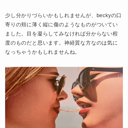
少し分かりづらいかもしれませんが、beckyの口
寄りの頬に薄く縦に傷のようなものがついてい
ました。目を凝らしてみなければ分からない程
度のものだと思います。神経質な方なのは気に
なっちゃうかもしれませんね。