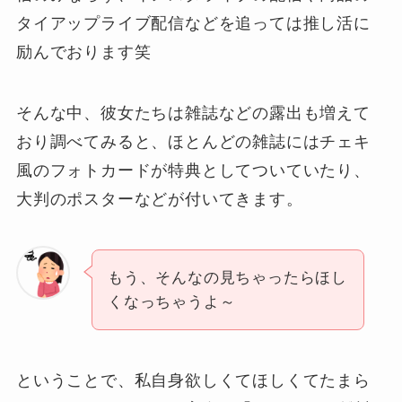
タイアップライブ配信などを追っては推し活に
励んでおります笑
そんな中、彼女たちは雑誌などの露出も増えて
おり調べてみると、ほとんどの雑誌にはチェキ
風のフォトカードが特典としてついていたり、
大判のポスターなどが付いてきます。
もう、そんなの見ちゃったらほし
くなっちゃうよ～
ということで、私自身欲しくてほしくてたまら