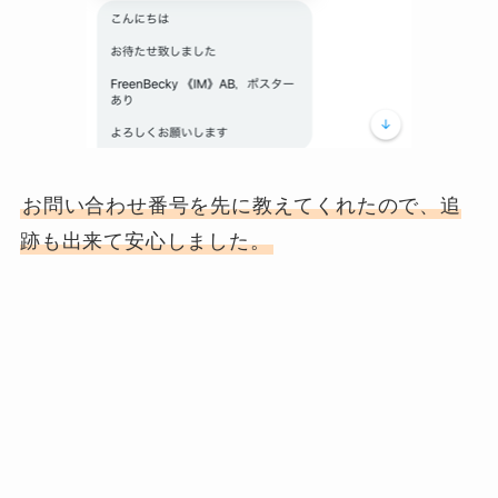
お問い合わせ番号を先に教えてくれたので、追
跡も出来て安心しました。