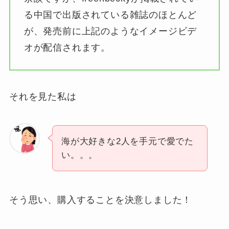
る中国で出版されている雑誌のほとんど
が、発売前に上記のようなイメージビデ
オが配信されます。
それを見た私は
海が大好きな2人を手元で愛でた
い。。。
そう思い、購入することを決意しました！