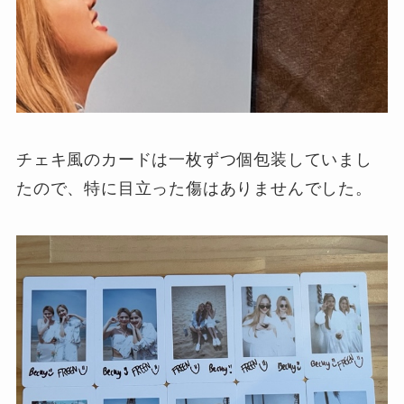
チェキ風のカードは一枚ずつ個包装していまし
たので、特に目立った傷はありませんでした。