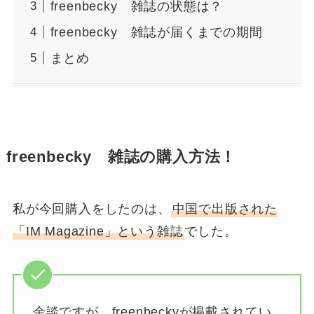
freenbecky 雑誌の状態は？
freenbecky 雑誌が届くまでの期間
まとめ
freenbecky 雑誌の購入方法！
私が今回購入をしたのは、
中国で出版された
「IM Magazine」という雑誌
でした。
余談ですが、freenbeckyが掲載されてい