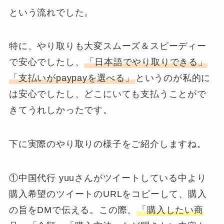
という流れでした。
特に、やり取りも大変スムーズ＆スピーディー
で安心でしたし、
「日本語でやり取りできる」
「支払いがpaypayを選べる」
というのが私的に
は安心でしたし、どこにいても支払うことがで
きてうれしかったです。
下に実際のやり取りの様子をご紹介しますね。
①中国代行 yuuさんがツイートしている中より
購入希望のツイートのURLをコピーして、購入
の旨をDMで伝える。この際、
「購入したい商