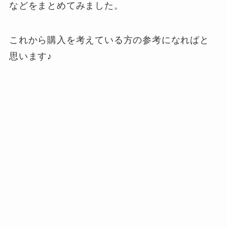
などをまとめてみました。
これから購入を考えている方の参考になればと
思います♪