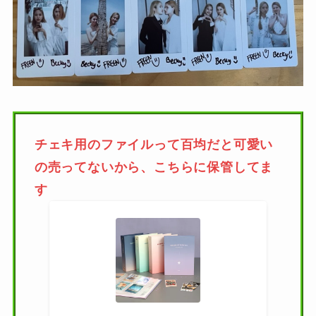
チェキ用のファイルって百均だと可愛い
の売ってないから、こちらに保管してま
す