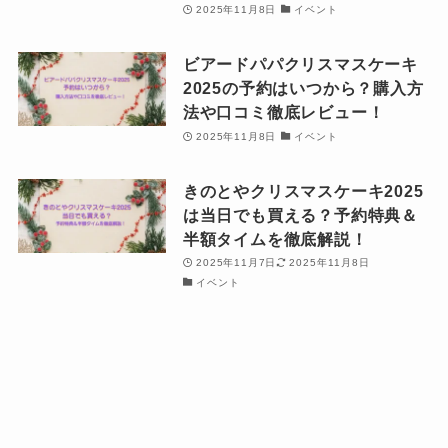
2025年11月8日
イベント
ビアードパパクリスマスケーキ
2025の予約はいつから？購入方
法や口コミ徹底レビュー！
2025年11月8日
イベント
きのとやクリスマスケーキ2025
は当日でも買える？予約特典＆
半額タイムを徹底解説！
2025年11月7日
2025年11月8日
イベント