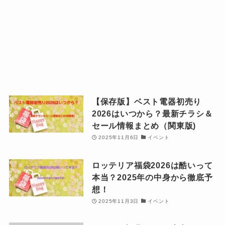
【保存版】ベスト電器初売り
2026はいつから？最新チラシ＆
セール情報まとめ（関東版)
2025年11月6日
イベント
ロッテリア福袋2026は酷いって
本当？2025年の中身から徹底予
想！
2025年11月3日
イベント