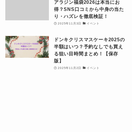
アラジン福袋2026は本当にお
得？SNS口コミから中身の当た
り・ハズレを徹底検証！
2025年11月3日
イベント
ドンキクリスマスケーキ2025の
半額はいつ？予約なしでも買え
る狙い目時間まとめ！【保存
版】
2025年11月2日
イベント