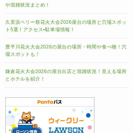
や混雑状況まとめ！
久里浜ペリー祭花火大会2026屋台の場所と穴場スポッ
ト5選！アクセス•駐車場情報！
豊平川花火大会2026の屋台の場所・時間や食べ物！穴
場スポットも！
鎌倉花火大会2026の屋台出店と混雑状況！見える場所
とホテルを紹介！