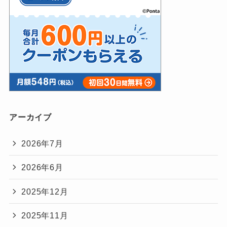
アーカイブ
2026年7月
2026年6月
2025年12月
2025年11月