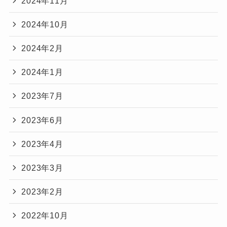
2024年11月
2024年10月
2024年2月
2024年1月
2023年7月
2023年6月
2023年4月
2023年3月
2023年2月
2022年10月