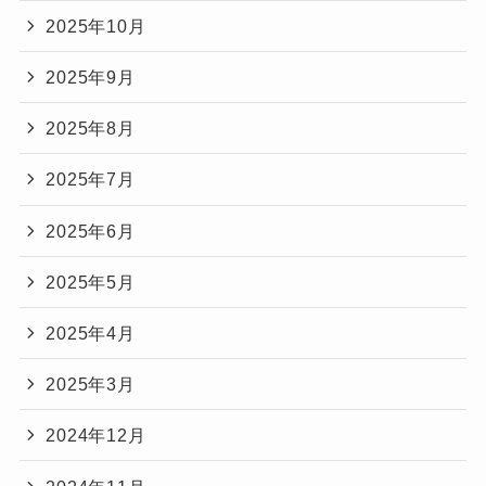
2025年10月
2025年9月
2025年8月
2025年7月
2025年6月
2025年5月
2025年4月
2025年3月
2024年12月