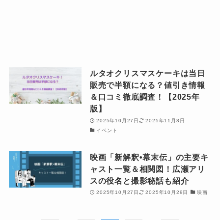
ルタオクリスマスケーキは当日
販売で半額になる？値引き情報
＆口コミ徹底調査！【2025年
版】
2025年10月27日
2025年11月8日
イベント
映画「新解釈•幕末伝」の主要キ
ャスト一覧＆相関図！広瀬アリ
スの役名と撮影秘話も紹介
2025年10月27日
2025年10月29日
映画