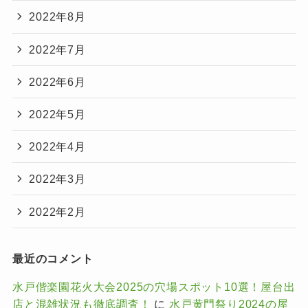
2022年8月
2022年7月
2022年6月
2022年5月
2022年4月
2022年3月
2022年2月
最近のコメント
水戸偕楽園花火大会2025の穴場スポット10選！屋台出
店と混雑状況も徹底調査！
に
水戸黄門祭り2024の屋