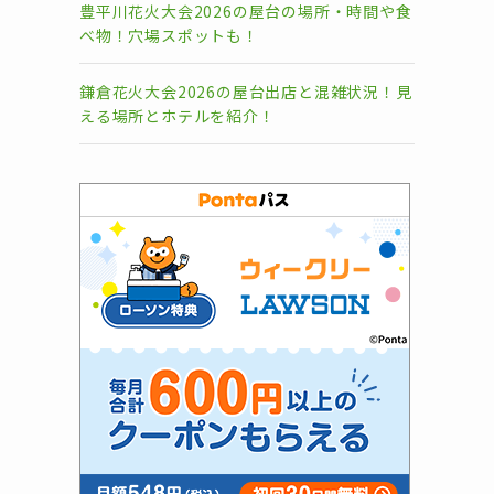
豊平川花火大会2026の屋台の場所・時間や食
べ物！穴場スポットも！
鎌倉花火大会2026の屋台出店と混雑状況！見
える場所とホテルを紹介！