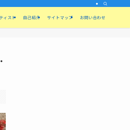
ティスト
自己紹介
サイトマップ
お問い合わせ
・