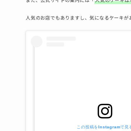
また、公式サイトの案内には「
人気のケーキは
人気のお店でもありますし、気になるケーキが
この投稿をInstagramで見