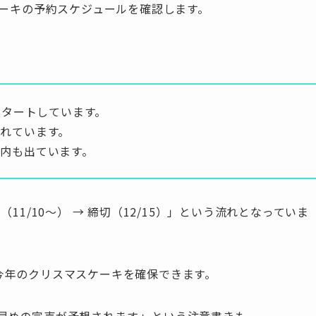
ケーキの予約スケジュールを確認します。
スタートしています。
れています。
内も出ています。
11/10〜） → 締切（12/15）」という流れとなっていま
今年のクリスマスケーキを確保できます。