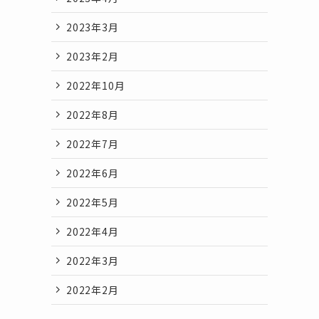
2023年3月
2023年2月
2022年10月
2022年8月
2022年7月
2022年6月
2022年5月
2022年4月
2022年3月
2022年2月