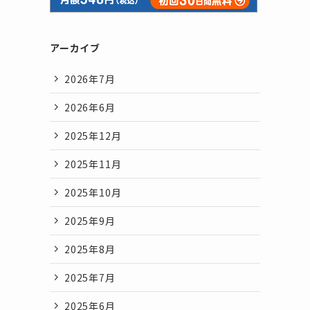
アーカイブ
2026年7月
2026年6月
2025年12月
2025年11月
2025年10月
2025年9月
2025年8月
2025年7月
2025年6月