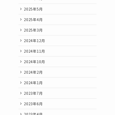
2025年5月
2025年4月
2025年3月
2024年12月
2024年11月
2024年10月
2024年2月
2024年1月
2023年7月
2023年6月
2023年4月