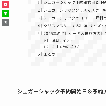
シュガーシャック予約開始日＆予
シュガーシャッククリスマスケー
シュガーシャックの口コミ・評判
クリスマスケーキの種類•サイズ・
2025年の注目ケーキ＆選び方のヒ
注目ポイント
おすすめの選び方
まとめ
シュガーシャック予約開始日＆予約