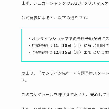
まず、シュガーシャックの2025年クリスマス
公式発表によると、以下の通りです。
・オンラインショップでの先行予約が既に
・店頭予約は
11月10日（月）から
と明記さ
・予約締切は
12月15日（月）まで
という案
つまり、「オンライン先行 → 店頭予約スタート（
す。
このスケジュールを押さえておくと、安心して