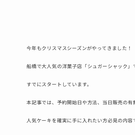
今年もクリスマスシーズンがやってきました！
船橋で大人気の洋菓子店「シュガーシャック」で
すでにスタートしています。
本記事では、予約開始日や方法、当日販売の有
人気ケーキを確実に手に入れたい方必見の内容