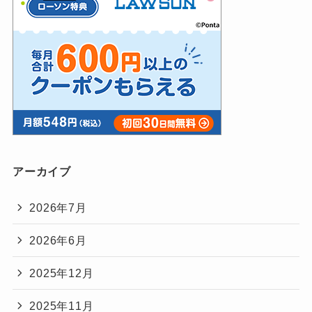
アーカイブ
2026年7月
2026年6月
2025年12月
2025年11月