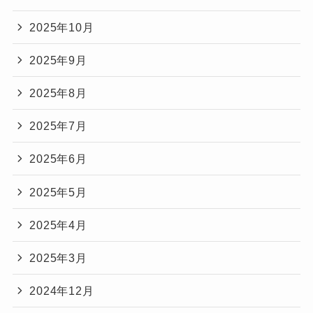
2025年10月
2025年9月
2025年8月
2025年7月
2025年6月
2025年5月
2025年4月
2025年3月
2024年12月