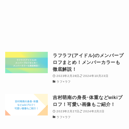
ラフラフ(アイドル)のメンバープ
ロフまとめ！メンバーカラーも
徹底解説！
2023年2月28日
2024年10月23日
ラフ×ラフ
吉村萌南の身長･体重などwikiプ
ロフ！可愛い画像もご紹介！
2023年2月27日
2024年2月2日
ラフ×ラフ