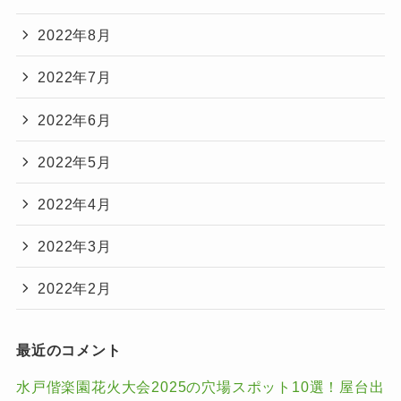
2022年8月
2022年7月
2022年6月
2022年5月
2022年4月
2022年3月
2022年2月
最近のコメント
水戸偕楽園花火大会2025の穴場スポット10選！屋台出