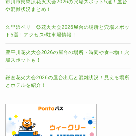
市川市民納涼花火大会2026の穴場スポット5選！屋台
や混雑状況まとめ！
久里浜ペリー祭花火大会2026屋台の場所と穴場スポッ
ト5選！アクセス•駐車場情報！
豊平川花火大会2026の屋台の場所・時間や食べ物！穴
場スポットも！
鎌倉花火大会2026の屋台出店と混雑状況！見える場所
とホテルを紹介！