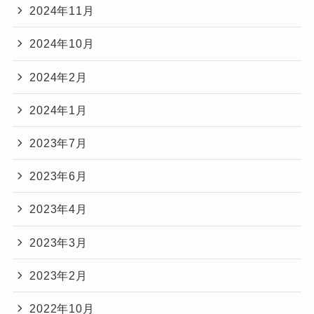
2024年11月
2024年10月
2024年2月
2024年1月
2023年7月
2023年6月
2023年4月
2023年3月
2023年2月
2022年10月