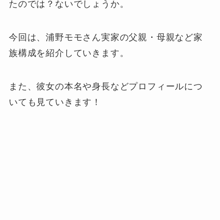
たのでは？ないでしょうか。
今回は、浦野モモさん実家の父親・母親など家
族構成を紹介していきます。
また、彼女の本名や身長などプロフィールにつ
いても見ていきます！