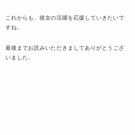
これからも、彼女の活躍を応援していきたいで
すね。
最後までお読みいただきましてありがとうござ
いました。