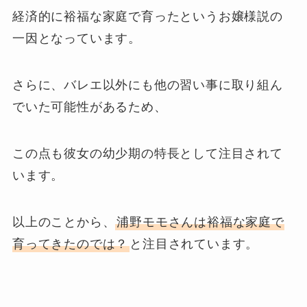
経済的に裕福な家庭で育ったというお嬢様説の
一因となっています。
さらに、バレエ以外にも他の習い事に取り組ん
でいた可能性があるため、
この点も彼女の幼少期の特長として注目されて
います。
以上のことから、
浦野モモさんは裕福な家庭で
育ってきたのでは？
と注目されています。