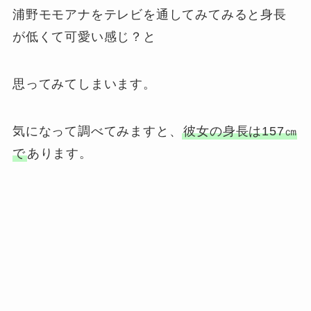
浦野モモアナをテレビを通してみてみると身長
が低くて可愛い感じ？と
思ってみてしまいます。
気になって調べてみますと、
彼女の身長は157㎝
で
あります。