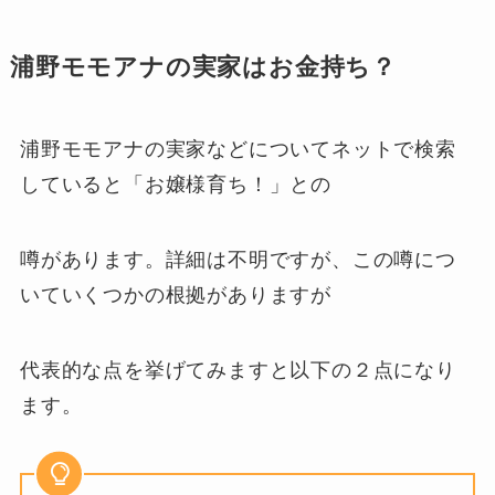
浦野モモアナの実家はお金持ち？
浦野モモアナの実家などについてネットで検索
していると「お嬢様育ち！」との
噂があります。詳細は不明ですが、この噂につ
いていくつかの根拠がありますが
代表的な点を挙げてみますと以下の２点になり
ます。