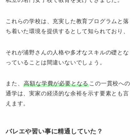
これらの学校は、充実した教育プログラムと落
ち着いた環境を提供するとして知られており、
それが浦野さんの人格や多才なスキルの礎とな
っていることは間違いないでしょう。
また、
高額な学費が必要となる
この一貫校への
通学は、実家の経済的な余裕を示す要素とも言
えます。
バレエや習い事に精通していた？