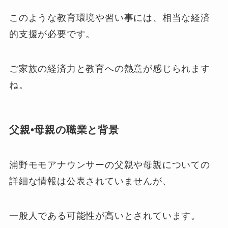
このような教育環境や習い事には、相当な経済
的支援が必要です。​
ご家族の経済力と教育への熱意が感じられます
ね。
父親•母親の職業と背景
浦野モモアナウンサーの父親や母親についての
詳細な情報は公表されていませんが、
一般人である可能性が高いとされています。