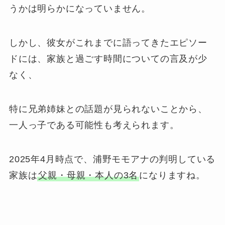
うかは明らかになっていません。
しかし、彼女がこれまでに語ってきたエピソー
ドには、家族と過ごす時間についての言及が少
なく、
特に兄弟姉妹との話題が見られないことから、
一人っ子である可能性も考えられます。
2025年4月時点で、浦野モモアナの判明している
家族は
父親・母親・本人の3名
になりますね。