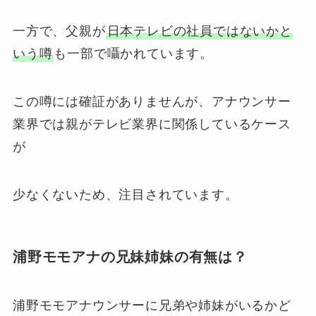
一方で、父親が
日本テレビの社員ではないかと
いう噂
も一部で囁かれています。
この噂には確証がありませんが、アナウンサー
業界では親がテレビ業界に関係しているケース
が
少なくないため、注目されています。
浦野モモアナの兄妹姉妹の有無は？
浦野モモアナウンサーに兄弟や姉妹がいるかど