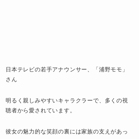
日本テレビの若手アナウンサー、「浦野モモ」
さん
明るく親しみやすいキャラクラーで、多くの視
聴者から愛されています。
彼女の魅力的な笑顔の裏には家族の支えがあっ