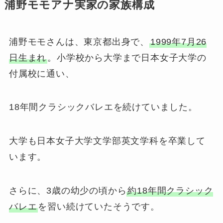
浦野モモアナ実家の家族構成
浦野モモさんは、東京都出身で、
1999年7月26
日生まれ
。​小学校から大学まで日本女子大学の
付属校に通い、
18年間クラシックバレエを続けていました。
​大学も日本女子大学文学部英文学科を卒業して
います。
さらに、3歳の幼少の頃から
約18年間クラシック
バレエ
を習い続けていたそうです。