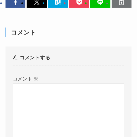
コメント
コメントする
コメント
※