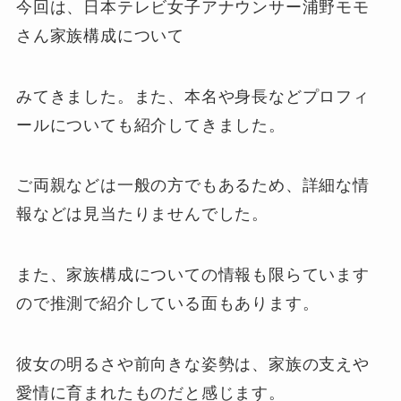
今回は、日本テレビ女子アナウンサー浦野モモ
さん家族構成について
みてきました。また、本名や身長などプロフィ
ールについても紹介してきました。
ご両親などは一般の方でもあるため、詳細な情
報などは見当たりませんでした。
また、家族構成についての情報も限らています
ので推測で紹介している面もあります。
彼女の明るさや前向きな姿勢は、家族の支えや
愛情に育まれたものだと感じます。​