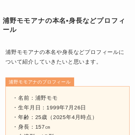
浦野モモアナの本名•身長などプロフィ
ール
浦野モモアナの本名や身長などプロフィールに
ついて紹介していきたいと思います。
浦野モモアナのプロフィール
・名前：浦野モモ
・生年月日：1999年7月26日
・年齢：25歳（2025年4月時点）
・身長：157㎝