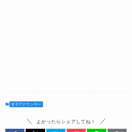
女子アナウンサー
よかったらシェアしてね！