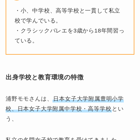
・小、中学校、高等学校と一貫して私立
校で学んでいる。
・クラシックバレエを3歳から18年間習っ
ている。
出身学校と教育環境の特徴
浦野モモさんは、
日本女子大学附属豊明小学
校、日本女子大学附属中学校・高等学校
とい
う、
私立の名門女子校で教育を受けてきました。