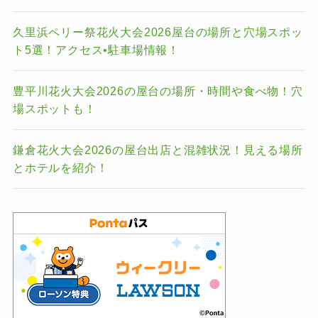
久里浜ペリー祭花火大会2026屋台の場所と穴場スポッ
ト5選！アクセス•駐車場情報！
豊平川花火大会2026の屋台の場所・時間や食べ物！穴
場スポットも！
鎌倉花火大会2026の屋台出店と混雑状況！見える場所
とホテルを紹介！