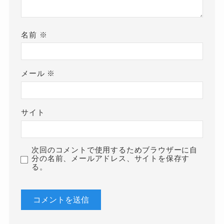
名前
※
メール
※
サイト
次回のコメントで使用するためブラウザーに自
分の名前、メールアドレス、サイトを保存す
る。