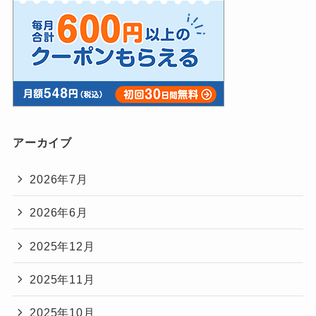
アーカイブ
2026年7月
2026年6月
2025年12月
2025年11月
2025年10月