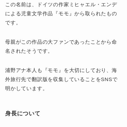
この名前は、ドイツの作家ミヒャエル・エンデ
による児童文学作品『モモ』から取られたもの
です。
母親がこの作品の大ファンであったことから命
名されたそうです。
浦野アナ本人も『モモ』を大切にしており、海
外旅行先で翻訳版を収集していることをSNSで
明かしています。
身長について