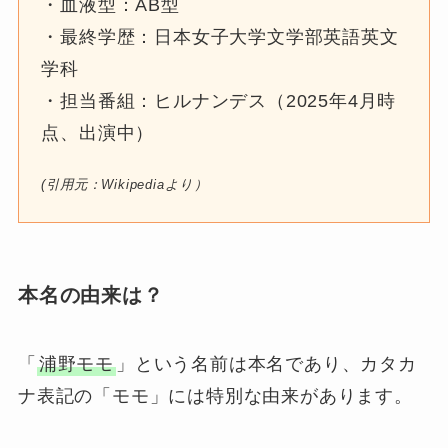
・血液型：AB型
・最終学歴：日本女子大学文学部英語英文
学科
・担当番組：ヒルナンデス（2025年4月時
点、出演中）
(引用元：Wikipediaより）
本名の由来は？
「
浦野モモ
」という名前は本名であり、カタカ
ナ表記の「モモ」には特別な由来があります。