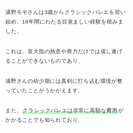
浦野モモさんは3歳からクラシックバレエを習い
始め、18年間にわたる目覚ましい経験を積みま
した。
これは、並大抵の熱意や努力だけでは成し遂げ
ることができないものであり、
浦野さんの幼少期には真剣に打ち込む環境が整
っていたことがうかがえます。
また、
クラシックバレエは非常に高額な費用
が
かかることでも知られており、