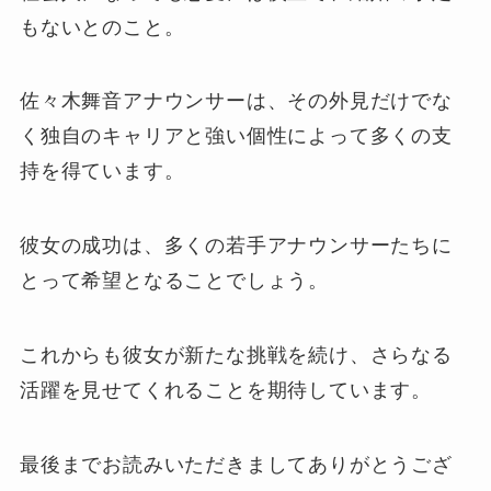
もないとのこと。
佐々木舞音アナウンサーは、その外見だけでな
く独自のキャリアと強い個性によって多くの支
持を得ています。
彼女の成功は、多くの若手アナウンサーたちに
とって希望となることでしょう。
これからも彼女が新たな挑戦を続け、さらなる
活躍を見せてくれることを期待しています。
最後までお読みいただきましてありがとうござ