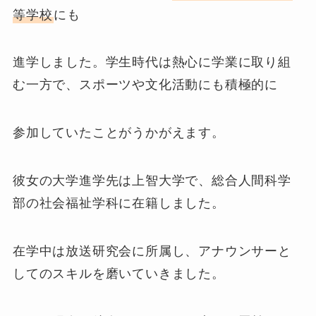
等学校
にも
進学しました。学生時代は熱心に学業に取り組
む一方で、スポーツや文化活動にも積極的に
参加していたことがうかがえます。
彼女の大学進学先は上智大学で、総合人間科学
部の社会福祉学科に在籍しました。
在学中は放送研究会に所属し、アナウンサーと
してのスキルを磨いていきました。