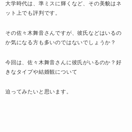
大学時代は、準ミスに輝くなど、その美貌はネ
ット上でも評判です。
その佐々木舞音さんですが、彼氏などはいるの
か気になる方も多いのではないでしょうか？
今回は、佐々木舞音さんに彼氏がいるのか？好
きなタイプや結婚観について
迫ってみたいと思います。