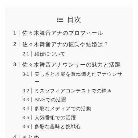
目次
佐々木舞音アナのプロフィール
佐々木舞音アナの彼氏や結婚は？
結婚について
佐々木舞音アナウンサーの魅力と活躍
美しさと才能を兼ね備えたアナウンサ
ー
ミスソフィアコンテストでの輝き
SNSでの活躍
多彩なメディアでの活動
人気番組での活躍
多彩な趣味と挑戦心
まとめ