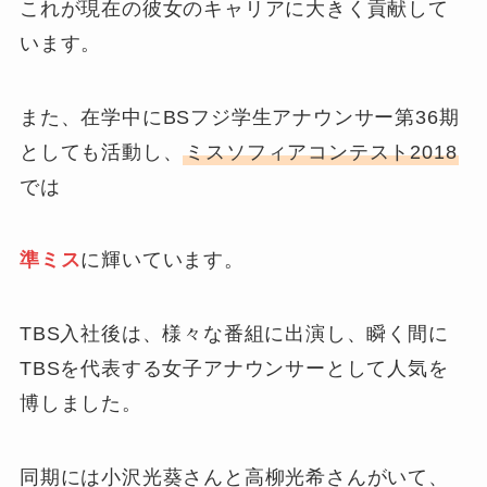
これが現在の彼女のキャリアに大きく貢献して
います。
また、在学中にBSフジ学生アナウンサー第36期
としても活動し、
ミスソフィアコンテスト2018
では
準ミス
に輝いています。
TBS入社後は、様々な番組に出演し、瞬く間に
TBSを代表する女子アナウンサーとして人気を
博しました。
同期には小沢光葵さんと高柳光希さんがいて、