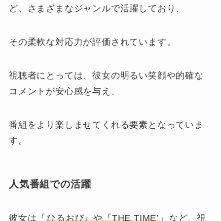
ど、さまざまなジャンルで活躍しており、
その柔軟な対応力が評価されています。
視聴者にとっては、彼女の明るい笑顔や的確な
コメントが安心感を与え、
番組をより楽しませてくれる要素となっていま
す。
人気番組での活躍
彼女は『
ひるおび』や『THE TIME’
』など、視