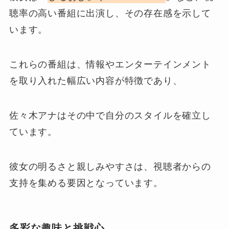
聴率の高い番組に出演し、その存在感を示して
います。
これらの番組は、情報やエンターテインメント
を取り入れた幅広い内容が特徴であり、
佐々木アナはその中で自分のスタイルを確立し
ています。
彼女の明るさと親しみやすさは、視聴者からの
支持を集める要因となっています。
多彩な趣味と挑戦心