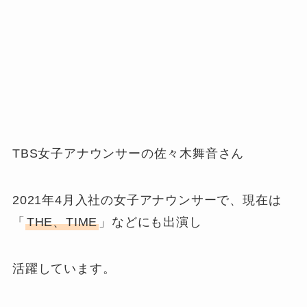
TBS女子アナウンサーの佐々木舞音さん
2021年4月入社の女子アナウンサーで、現在は
「
THE、TIME
」などにも出演し
活躍しています。