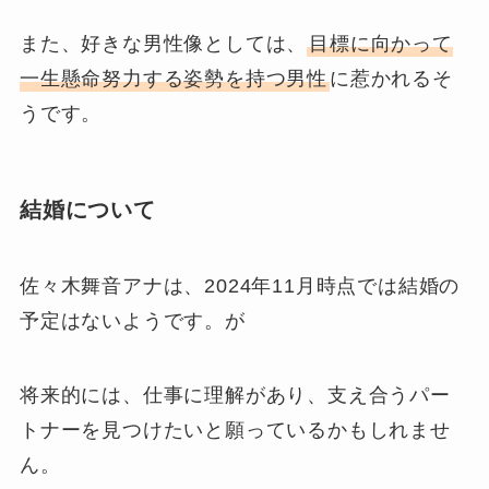
また、好きな男性像としては、
目標に向かって
一生懸命努力する姿勢を持つ男性
に惹かれるそ
うです。
結婚について
佐々木舞音アナは、2024年11月時点では結婚の
予定はないようです。が
将来的には、仕事に理解があり、支え合うパー
トナーを見つけたいと願っているかもしれませ
ん。