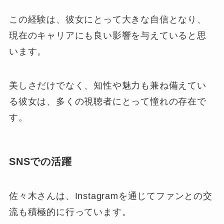
この経験は、彼女にとって大きな自信となり、
現在のキャリアにも良い影響を与えていると思
います。
美しさだけでなく、知性や魅力も兼ね備えてい
る彼女は、多くの視聴者にとって憧れの存在で
す。
SNSでの活躍
佐々木さんは、Instagramを通じてファンとの交
流も積極的に行っています。