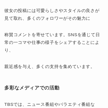
彼女の投稿には可愛らしさやスタイルの良さが
見て取れ、多くのフォロワーがその魅力に
称賛コメントを寄せています。SNSを通じて日
常の一コマや仕事の様子をシェアすることによ
り、
親近感を与え、多くの支持を集めています。
多彩なメディアでの活動
TBSでは、ニュース番組やバラエティ番組な