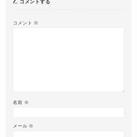
コメントする
コメント
※
名前
※
メール
※