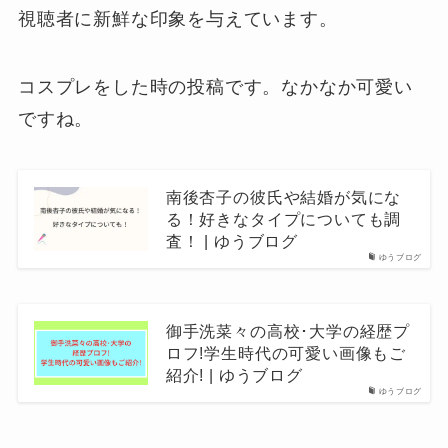
視聴者に新鮮な印象を与えています。
コスプレをした時の投稿です。なかなか可愛い
ですね。
南後杏子の彼氏や結婚が気にな
る！好きなタイプについても調
査！ | ゆうブログ
ゆうブログ
御手洗菜々の高校･大学の経歴プ
ロフ!学生時代の可愛い画像もご
紹介! | ゆうブログ
ゆうブログ