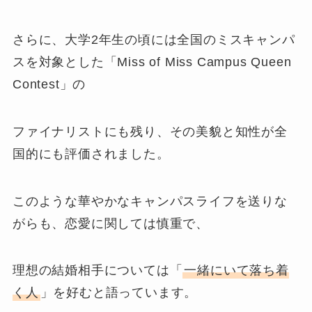
さらに、大学2年生の頃には全国のミスキャンパ
スを対象とした「Miss of Miss Campus Queen
Contest」の
ファイナリストにも残り、その美貌と知性が全
国的にも評価されました。
このような華やかなキャンパスライフを送りな
がらも、恋愛に関しては慎重で、
理想の結婚相手については「
一緒にいて落ち着
く人
」を好むと語っています。