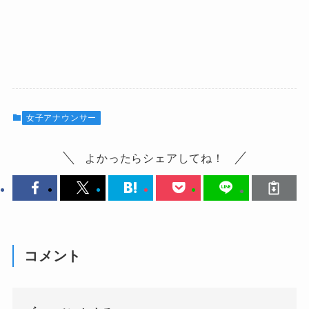
女子アナウンサー
よかったらシェアしてね！
コメント