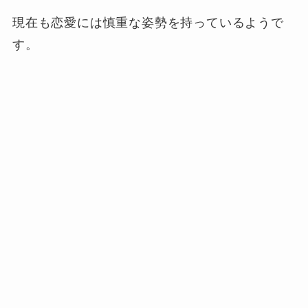
現在も恋愛には慎重な姿勢を持っているようで
す。