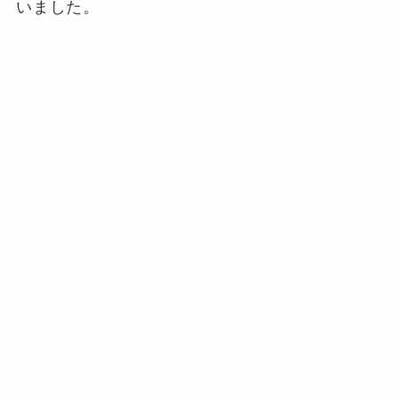
いました。