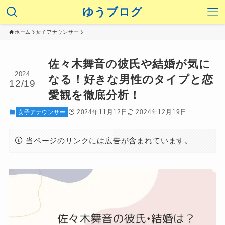
ゆうブログ
ホーム
女子アナウンサー
佐々木舞音の彼氏や結婚が気に
2024
なる！好きな男性のタイプと恋
12/19
愛観を徹底分析！
2024年11月12日
2024年12月19日
女子アナウンサー
当ページのリンクには広告が含まれています。