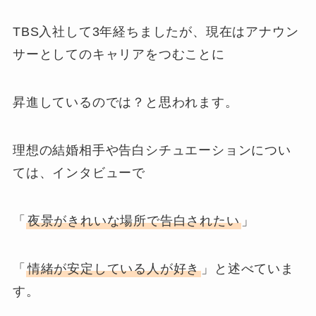
TBS入社して3年経ちましたが、現在はアナウン
サーとしてのキャリアをつむことに
昇進しているのでは？と思われます。
理想の結婚相手や告白シチュエーションについ
ては、インタビューで
「
夜景がきれいな場所で告白されたい
」
「
情緒が安定している人が好き
」と述べていま
す。