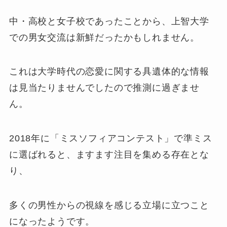
中・高校と女子校であったことから、上智大学
での男女交流は新鮮だったかもしれません。
これは大学時代の恋愛に関する具遺体的な情報
は見当たりませんでしたので推測に過ぎませ
ん。
2018年に「ミスソフィアコンテスト」で準ミス
に選ばれると、ますます注目を集める存在とな
り、
多くの男性からの視線を感じる立場に立つこと
になったようです。