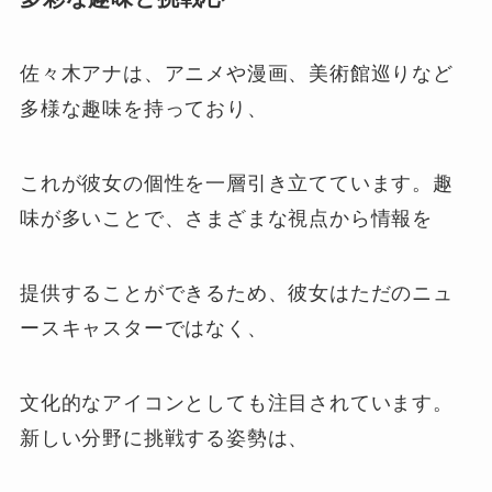
佐々木アナは、アニメや漫画、美術館巡りなど
多様な趣味を持っており、
これが彼女の個性を一層引き立てています。趣
味が多いことで、さまざまな視点から情報を
提供することができるため、彼女はただのニュ
ースキャスターではなく、
文化的なアイコンとしても注目されています。
新しい分野に挑戦する姿勢は、