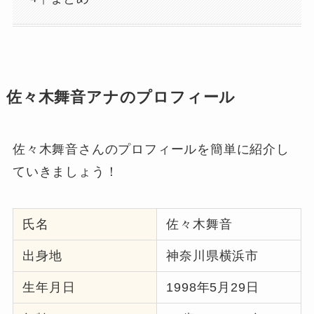
佐々木舞音アナのプロフィール
佐々木舞音さんのプロフィールを簡単に紹介し
ていきましょう！
氏名
佐々木舞音
出身地
神奈川県横浜市
生年月日
1998年5月29日