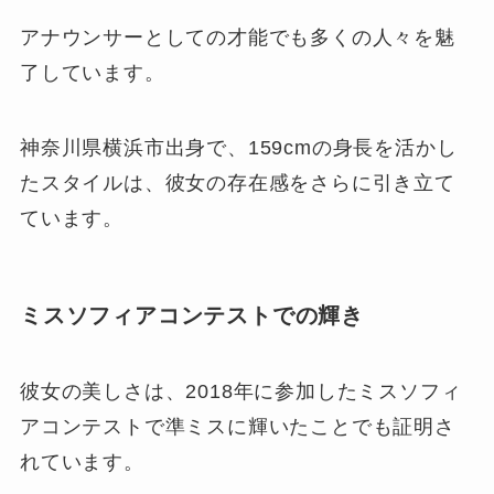
アナウンサーとしての才能でも多くの人々を魅
了しています。
神奈川県横浜市出身で、159cmの身長を活かし
たスタイルは、彼女の存在感をさらに引き立て
ています。
ミスソフィアコンテストでの輝き
彼女の美しさは、2018年に参加したミスソフィ
アコンテストで準ミスに輝いたことでも証明さ
れています。