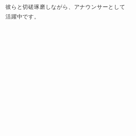
彼らと切磋琢磨しながら、アナウンサーとして
活躍中です。