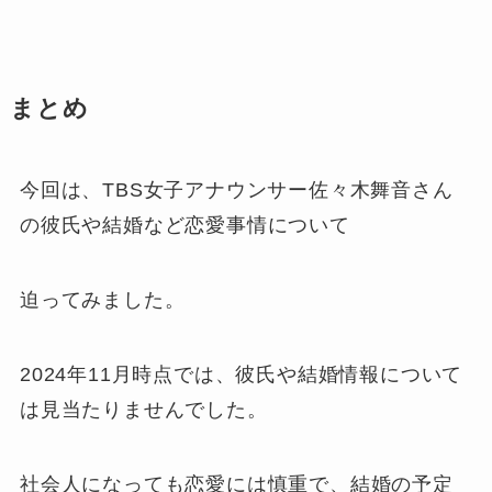
まとめ
今回は、TBS女子アナウンサー佐々木舞音さん
の彼氏や結婚など恋愛事情について
迫ってみました。
2024年11月時点では、彼氏や結婚情報について
は見当たりませんでした。
社会人になっても恋愛には慎重で、結婚の予定