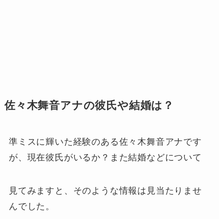
佐々木舞音アナの彼氏や結婚は？
準ミスに輝いた経験のある佐々木舞音アナです
が、現在彼氏がいるか？また結婚などについて
見てみますと、そのような情報は見当たりませ
んでした。