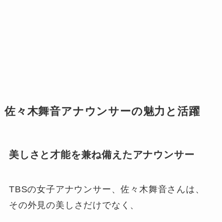
佐々木舞音アナウンサーの魅力と活躍
美しさと才能を兼ね備えたアナウンサー
TBSの女子アナウンサー、佐々木舞音さんは、
その外見の美しさだけでなく、