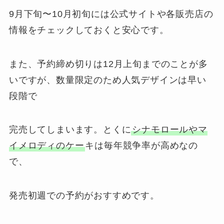
9月下旬〜10月初旬には公式サイトや各販売店の
情報をチェックしておくと安心です。
また、予約締め切りは12月上旬までのことが多
いですが、数量限定のため人気デザインは早い
段階で
完売してしまいます。とくに
シナモロールやマ
イメロディのケー
キは毎年競争率が高めなの
で、
発売初週での予約がおすすめです。