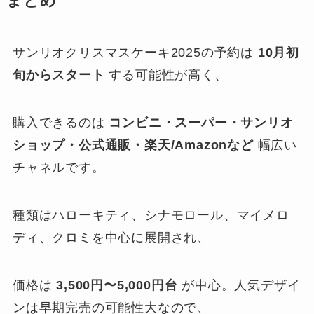
まとめ
サンリオクリスマスケーキ2025の予約は
10月初
旬からスタート
する可能性が高く、
購入できるのは
コンビニ・スーパー・サンリオ
ショップ・公式通販・楽天/Amazonなど
幅広い
チャネルです。
種類はハローキティ、シナモロール、マイメロ
ディ、クロミを中心に展開され、
価格は
3,500円〜5,000円台
が中心。人気デザイ
ンは早期完売の可能性大なので、