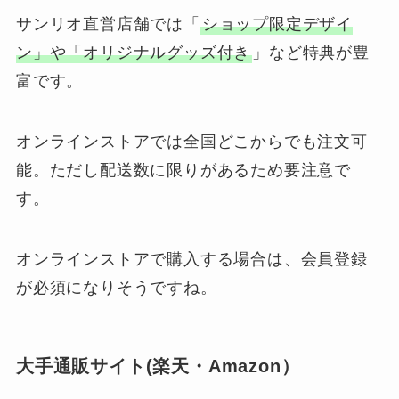
サンリオ直営店舗では「
ショップ限定デザイ
ン」や「オリジナルグッズ付き
」など特典が豊
富です。
オンラインストアでは全国どこからでも注文可
能。ただし配送数に限りがあるため要注意で
す。
オンラインストアで購入する場合は、会員登録
が必須になりそうですね。
大手通販サイト(楽天・Amazon）