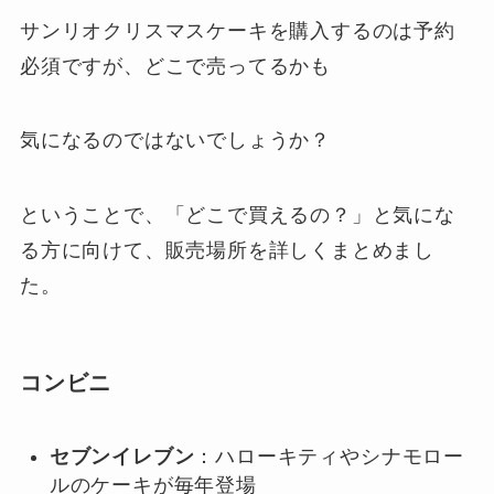
サンリオクリスマスケーキを購入するのは予約
必須ですが、どこで売ってるかも
気になるのではないでしょうか？
ということで、「どこで買えるの？」と気にな
る方に向けて、販売場所を詳しくまとめまし
た。
コンビニ
セブンイレブン
：ハローキティやシナモロー
ルのケーキが毎年登場