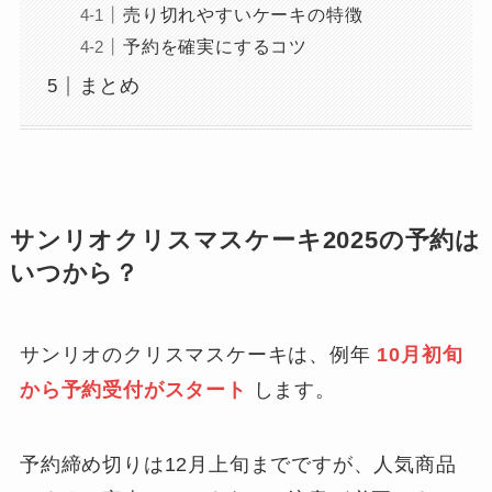
売り切れやすいケーキの特徴
予約を確実にするコツ
まとめ
サンリオクリスマスケーキ2025の予約は
いつから？
サンリオのクリスマスケーキは、例年
10月初旬
から予約受付がスタート
します。
予約締め切りは12月上旬までですが、人気商品