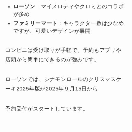
ローソン
：マイメロディやクロミとのコラボ
が多め
ファミリーマート
：キャラクター数は少なめ
ですが、可愛いデザインが展開
コンビニは受け取りが手軽で、予約もアプリや
店頭から簡単にできるのが強みです。
ローソンでは、シナモンロールのクリスマスケ
ーキ2025年版が2025年９月15日から
予約受付がスタートしています。