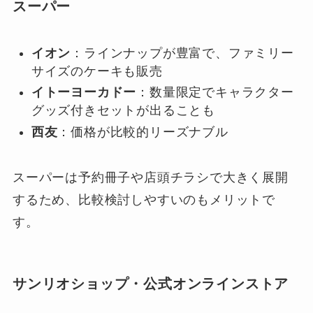
スーパー
イオン
：ラインナップが豊富で、ファミリー
サイズのケーキも販売
イトーヨーカドー
：数量限定でキャラクター
グッズ付きセットが出ることも
西友
：価格が比較的リーズナブル
スーパーは予約冊子や店頭チラシで大きく展開
するため、比較検討しやすいのもメリットで
す。
サンリオショップ・公式オンラインストア