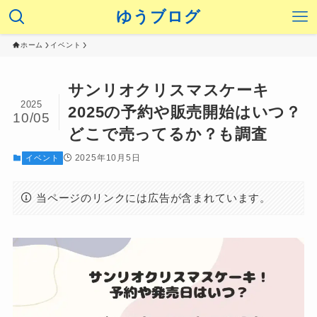
ゆうブログ
ホーム
イベント
サンリオクリスマスケーキ
2025
2025の予約や販売開始はいつ？
10/05
どこで売ってるか？も調査
2025年10月5日
イベント
当ページのリンクには広告が含まれています。