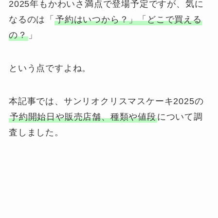
2025年もかわいさ満点で登場予定ですが、気に
なるのは「
予約はいつから？」「どこで買える
の？
」
という点ですよね。
本記事では、サンリオクリスマスケーキ2025の
予約開始日や販売店舗、種類や値段
について調
査しました。