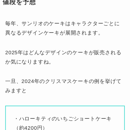
値段を予想
毎年、サンリオのケーキはキャラクターごとに
異なるデザインケーキが展開されます。
2025年はどんなデザインのケーキが販売される
か気になりますね。
一旦、2024年のクリスマスケーキの例を挙げて
みますと
・ハローキティのいちごショートケーキ
（約4200円）