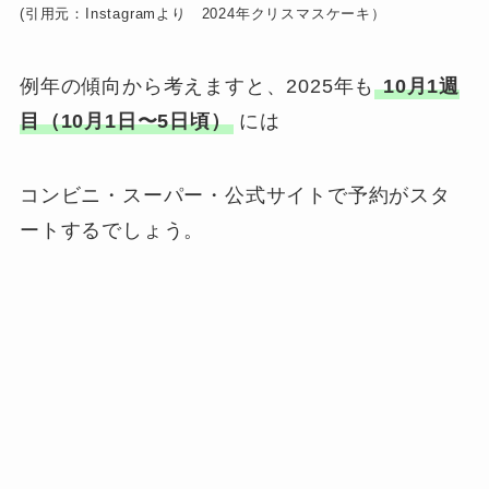
(引用元：Instagramより 2024年クリスマスケーキ）
例年の傾向から考えますと、2025年も
10月1週
目（10月1日〜5日頃）
には
コンビニ・スーパー・公式サイトで予約がスタ
ートするでしょう。