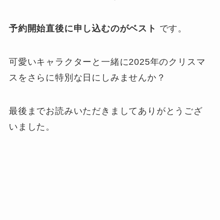
予約開始直後に申し込むのがベスト
です。
可愛いキャラクターと一緒に2025年のクリスマ
スをさらに特別な日にしみませんか？
最後までお読みいただきましてありがとうござ
いました。