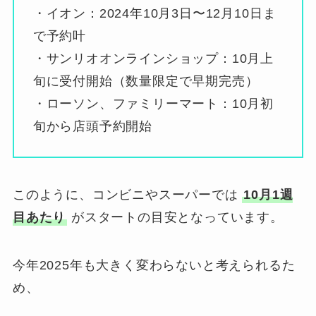
・イオン：2024年10月3日〜12月10日ま
で予約叶
・サンリオオンラインショップ：10月上
旬に受付開始（数量限定で早期完売）
・ローソン、ファミリーマート：10月初
旬から店頭予約開始
このように、コンビニやスーパーでは
10月1週
目あたり
がスタートの目安となっています。
今年2025年も大きく変わらないと考えられるた
め、