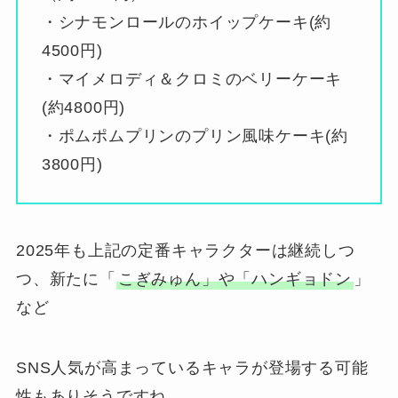
・シナモンロールのホイップケーキ(約
4500円)
・マイメロディ＆クロミのベリーケーキ
(約4800円)
・ポムポムプリンのプリン風味ケーキ(約
3800円)
2025年も上記の定番キャラクターは継続しつ
つ、新たに「
こぎみゅん」や「ハンギョドン
」
など
SNS人気が高まっているキャラが登場する可能
性もありそうですね。