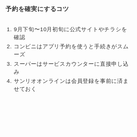
予約を確実にするコツ
9月下旬〜10月初旬に公式サイトやチラシを
確認
コンビニはアプリ予約を使うと手続きがスム
ーズ
スーパーはサービスカウンターに直接申し込
み
サンリオオンラインは会員登録を事前に済ま
せておく