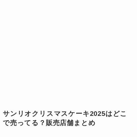
サンリオクリスマスケーキ2025はどこ
で売ってる？販売店舗まとめ