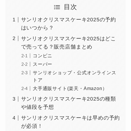
目次
サンリオクリスマスケーキ2025の予約
はいつから？
サンリオクリスマスケーキ2025はどこ
で売ってる？販売店舗まとめ
コンビニ
スーパー
サンリオショップ・公式オンラインス
トア
大手通販サイト(楽天・Amazon）
サンリオクリスマスケーキ2025の種類
や値段を予想
サンリオクリスマスケーキは早めの予約
が必須！