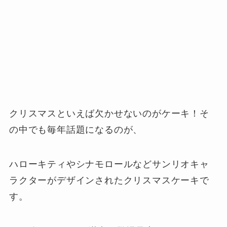
クリスマスといえば欠かせないのがケーキ！そ
の中でも毎年話題になるのが、
ハローキティやシナモロールなどサンリオキャ
ラクターがデザインされたクリスマスケーキで
す。