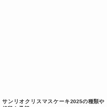
サンリオクリスマスケーキ2025の種類や