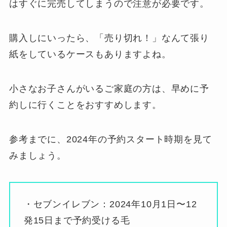
はすぐに完売してしまうので注意が必要です。
購入しにいったら、「売り切れ！」なんて張り
紙をしているケースもありますよね。
小さなお子さんがいるご家庭の方は、早めに予
約しに行くことをおすすめします。
参考までに、2024年の予約スタート時期を見て
みましょう。
・セブンイレブン：2024年10月1日〜12
発15日まで予約受ける毛