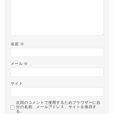
名前
※
メール
※
サイト
次回のコメントで使用するためブラウザーに自
分の名前、メールアドレス、サイトを保存す
る。