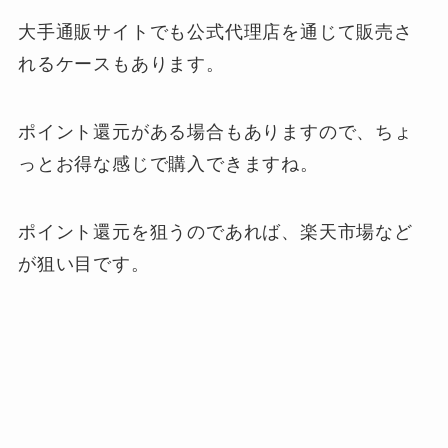
大手通販サイトでも公式代理店を通じて販売さ
れるケースもあります。
ポイント還元がある場合もありますので、ちょ
っとお得な感じで購入できますね。
ポイント還元を狙うのであれば、楽天市場など
が狙い目です。