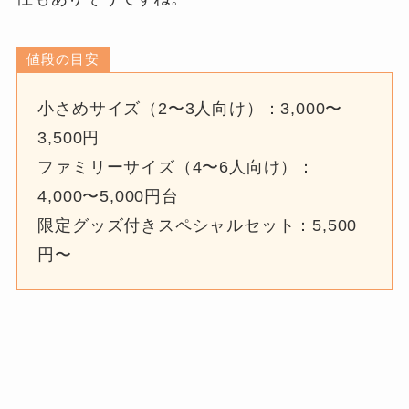
値段の目安
小さめサイズ（2〜3人向け）：3,000〜
3,500円
ファミリーサイズ（4〜6人向け）：
4,000〜5,000円台
限定グッズ付きスペシャルセット：5,500
円〜