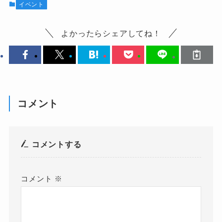
イベント
よかったらシェアしてね！
コメント
コメントする
コメント
※