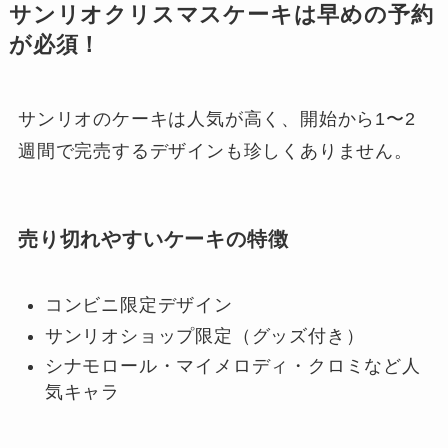
サンリオクリスマスケーキは早めの予約
が必須！
サンリオのケーキは人気が高く、開始から1〜2
週間で完売するデザインも珍しくありません。
売り切れやすいケーキの特徴
コンビニ限定デザイン
サンリオショップ限定（グッズ付き）
シナモロール・マイメロディ・クロミなど人
気キャラ