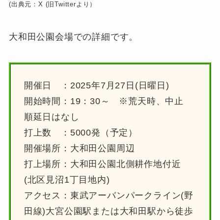
(出典元：X (旧Twitterより）
大和田公園会場での詳細です。
開催日 ：2025年7月27日(日曜日)
開始時間：19：30～ ※荒天時、中止
順延日はなし
打上数 ：5000発（予定）
開催場所：大和田公園周辺
打上場所：大和田公園北側耕作地付近
(北区見沼1丁目地内)
アクセス：東武アーバンパークライン(野
田線)大宮公園駅または大和田駅から徒歩