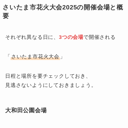
さいたま市花火大会2025の開催会場と概
要
それぞれ異なる日に、
3つの会場
で開催される
「
さいたま市花火大会
」
日程と場所を要チェックしておき、
見逃さないようにしておきましょう。
大和田公園会場