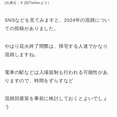
(出典元：X (旧Twitterより）
SNSなどを見てみますと、2024年の混雑につい
ての投稿がありました。
やはり花火終了間際は、帰宅する人達でかなり
混雑しますね。
電車の駅などは入場規制も行われる可能性があ
りますので、時間をずらすなど
混雑回避策を事前に検討しておくとよいでしょ
う