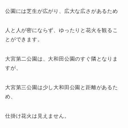
公園には芝生が広がり、広大な広さがあるため
人と人が密にならず、ゆったりと花火を観るこ
とができます。
大宮第二公園は、大和田公園のすぐ隣となりま
すが、
大宮第三公園は少し大和田公園と距離があるた
め、
仕掛け花火は見えません。