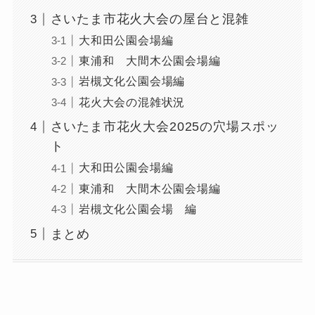
さいたま市花火大会の屋台と混雑
大和田公園会場編
東浦和 大間木公園会場編
岩槻文化公園会場編
花火大会の混雑状況
さいたま市花火大会2025の穴場スポッ
ト
大和田公園会場編
東浦和 大間木公園会場編
岩槻文化公園会場 編
まとめ