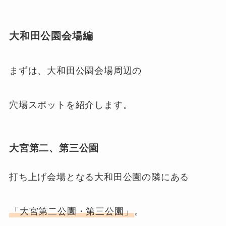
大和田公園会場編
まずは、大和田公園会場周辺の
穴場スポットを紹介します。
大宮第二、第三公園
打ち上げ会場となる大和田公園の隣にある
「大宮第二公園・第三公園」
。