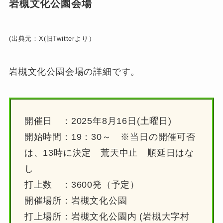
岩槻文化公園会場
(出典元：X(旧Twitterより）
岩槻文化公園会場の詳細です。
開催日 ：2025年8月16日(土曜日)
開始時間：19：30～ ※当日の開催可否
は、13時に決定 荒天中止 順延日はな
し
打上数 ：3600発（予定）
開催場所：岩槻文化公園
打上場所：岩槻文化公園内 (岩槻大字村