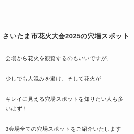
さいたま市花火大会2025の穴場スポット
会場から花火を観覧するのもいいですが、
少しでも人混みを避け、そして花火が
キレイに見える穴場スポットを知りたい人も多
いはず！
3会場全ての穴場スポットをご紹介いたします