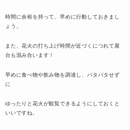
時間に余裕を持って、早めに行動しておきまし
ょう。
また、花火の打ち上げ時間が近づくにつれて屋
台も混み合います！
早めに食べ物や飲み物を調達し、バタバタせず
に
ゆったりと花火が観覧できるようにしておくと
いいですね。