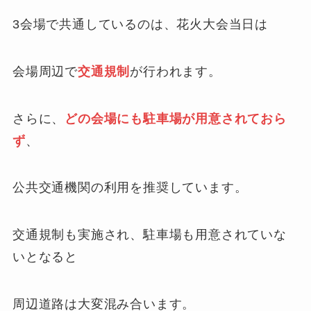
3会場で共通しているのは、花火大会当日は
会場周辺で
交通規制
が行われます。
さらに、
どの会場にも駐車場が用意されておら
ず
、
公共交通機関の利用を推奨しています。
交通規制も実施され、駐車場も用意されていな
いとなると
周辺道路は大変混み合います。