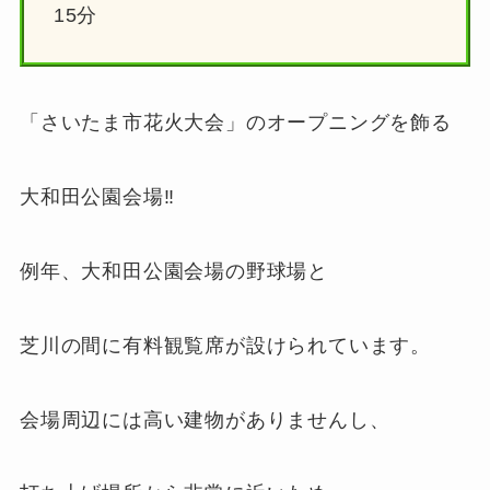
15分
「さいたま市花火大会」のオープニングを飾る
大和田公園会場‼
例年、大和田公園会場の野球場と
芝川の間に有料観覧席が設けられています。
会場周辺には高い建物がありませんし、