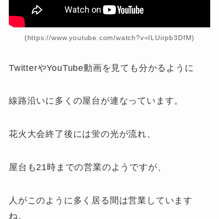
(https://www.youtube.com/watch?v=ILUirpb3DfM)
TwitterやYouTube動画を見ても分かるように
線路沿いに多くの屋台が連なっています。
花火大会終了後には蛍の光が流れ、
屋台も21時までの営業のようですが、
人がこのように多く居る間は営業しています
ね。