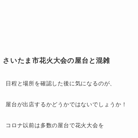
さいたま市花火大会の屋台と混雑
日程と場所を確認した後に気になるのが、
屋台が出店するかどうかではないでしょうか！
コロナ以前は多数の屋台で花火大会を