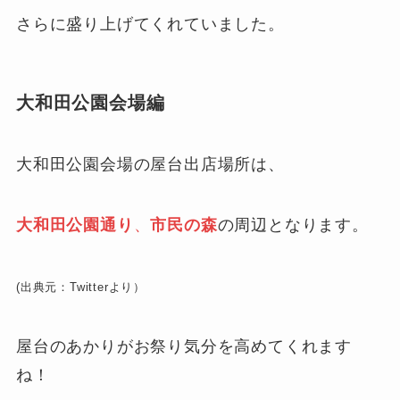
さらに盛り上げてくれていました。
大和田公園会場編
大和田公園会場の屋台出店場所は、
大和田公園通り
、
市民の森
の周辺となります。
(出典元：Twitterより）
屋台のあかりがお祭り気分を高めてくれます
ね！