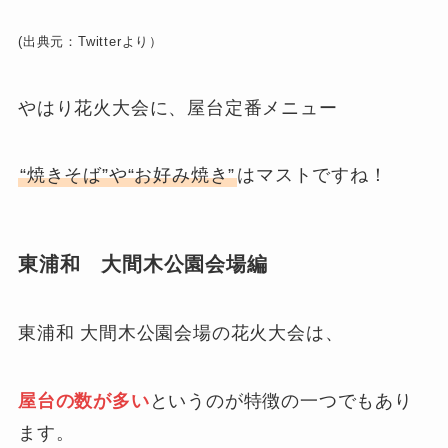
(出典元：Twitterより）
やはり花火大会に、屋台定番メニュー
“焼きそば”や“お好み焼き”
はマストですね！
東浦和 大間木公園会場編
東浦和 大間木公園会場の花火大会は、
屋台の数が多い
というのが特徴の一つでもあり
ます。