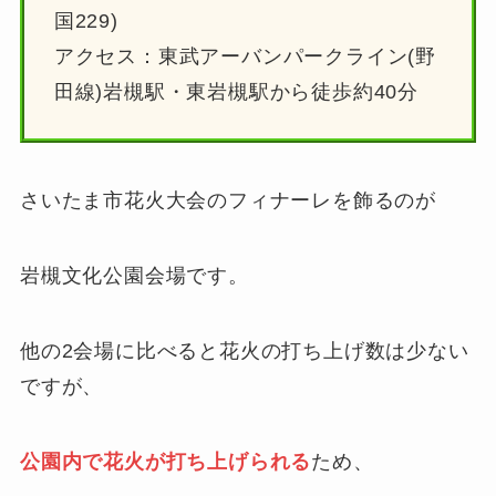
国229)
アクセス：東武アーバンパークライン(野
田線)岩槻駅・東岩槻駅から徒歩約40分
さいたま市花火大会のフィナーレを飾るのが
岩槻文化公園会場です。
他の2会場に比べると花火の打ち上げ数は少ない
ですが、
公園内で花火が打ち上げられる
ため、