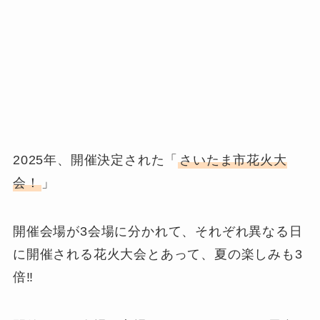
2025年、開催決定された「
さいたま市花火大
会！
」
開催会場が3会場に分かれて、それぞれ異なる日
に開催される花火大会とあって、夏の楽しみも3
倍‼