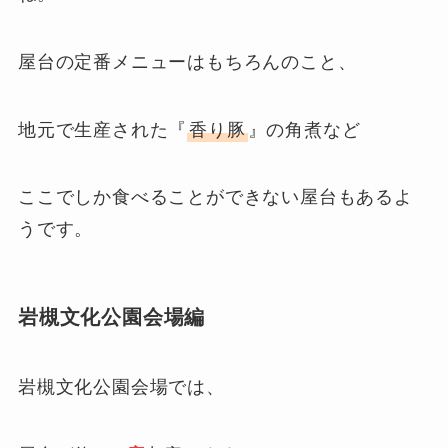
屋台の定番メニューはもちろんのこと、
地元で生産された『
香り豚
』の角煮など
ここでしか食べることができない屋台もあるよ
うです。
岩槻文化公園会場編
岩槻文化公園会場では、