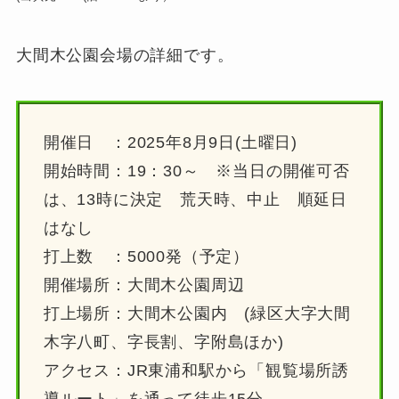
大間木公園会場の詳細です。
開催日 ：2025年8月9日(土曜日)
開始時間：19：30～ ※当日の開催可否
は、13時に決定 荒天時、中止 順延日
はなし
打上数 ：5000発（予定）
開催場所：大間木公園周辺
打上場所：大間木公園内 (緑区大字大間
木字八町、字長割、字附島ほか)
アクセス：JR東浦和駅から「観覧場所誘