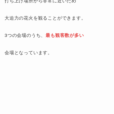
打ち上げ場所から非常に近いため
大迫力の花火を観ることができます。
3つの会場のうち、
最も観客数が多い
会場となっています。