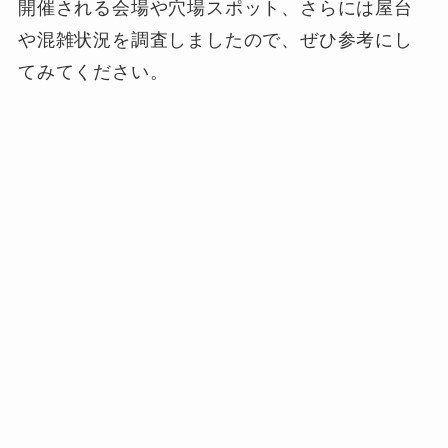
開催される会場や穴場スポット、さらには屋台
や混雑状況を調査しましたので、ぜひ参考にし
てみてください。