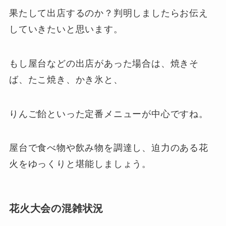
果たして出店するのか？判明しましたらお伝え
していきたいと思います。
もし屋台などの出店があった場合は、焼きそ
ば、たこ焼き、かき氷と、
りんご飴といった定番メニューが中心ですね。
屋台で食べ物や飲み物を調達し、迫力のある花
火をゆっくりと堪能しましょう。
花火大会の混雑状況