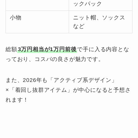
ックパック
小物
ニット帽、ソックス
など
総額
3万円相当が1万円前後
で手に入る内容とな
っており、コスパの良さが魅力です。
また、2026年も「アクティブ系デザイン」
×「着回し抜群アイテム」が中心になると予想さ
れます！