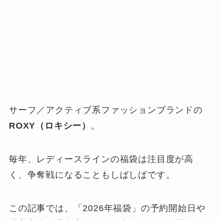
サーフ／アクティブ系ファッションブランドの
ROXY（ロキシー）
。
毎年、レディースラインの福袋は注目度が高
く、争奪戦になることもしばしばです。
この記事では、「2026年福袋」の予約開始日や