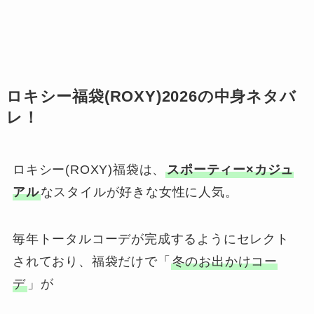
ロキシー福袋(ROXY)2026の中身ネタバ
レ！
ロキシー(ROXY)福袋は、
スポーティー×カジュ
アル
なスタイルが好きな女性に人気。
毎年トータルコーデが完成するようにセレクト
されており、福袋だけで「
冬のお出かけコー
デ
」が