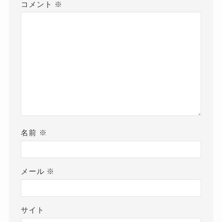
コメント
※
名前
※
メール
※
サイト