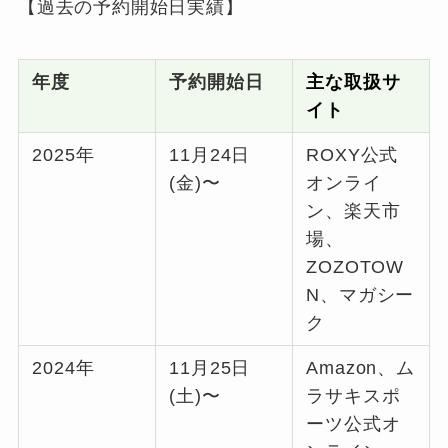
【過去の予約開始日実績】
年度
予約開始日
主な取扱サ
イト
2025年
11月24日
ROXY公式
(金)〜
オンライ
ン、楽天市
場、
ZOZOTOW
N、マガシー
ク
2024年
11月25日
Amazon、ム
(土)〜
ラサキスポ
ーツ公式オ