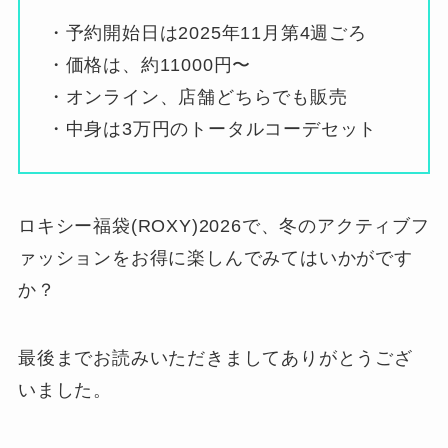
・予約開始日は2025年11月第4週ごろ
・価格は、約11000円〜
・オンライン、店舗どちらでも販売
・中身は3万円のトータルコーデセット
ロキシー福袋(ROXY)2026で、冬のアクティブフ
ァッションをお得に楽しんでみてはいかがです
か？
最後までお読みいただきましてありがとうござ
いました。