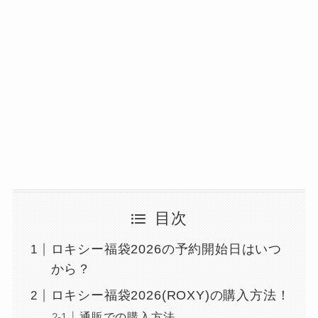
目次
ロキシー福袋2026の予約開始日はいつ
から？
ロキシー福袋2026(ROXY)の購入方法！
通販での購入方法