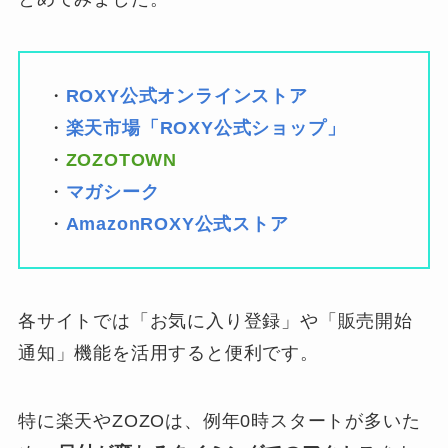
・
ROXY公式オンラインストア
・
楽天市場「ROXY公式ショップ」
・
ZOZOTOWN
・
マガシーク
・
AmazonROXY公式ストア
各サイトでは「お気に入り登録」や「販売開始
通知」機能を活用すると便利です。
特に楽天やZOZOは、例年0時スタートが多いた