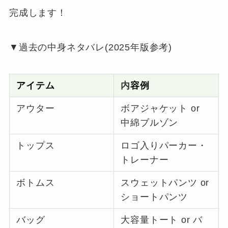
完成します！
▼過去の中身ネタバレ(2025年版参考)
アイテム
内
容例
アウター
ボアジャケット or
中綿ブルゾン
トップス
ロゴ入りパーカー・
トレーナー
ボトムス
スウェットパンツ or
ショートパンツ
バッグ
大容量トート or バ