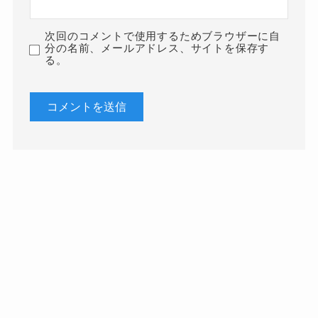
次回のコメントで使用するためブラウザーに自
分の名前、メールアドレス、サイトを保存す
る。