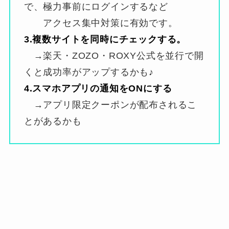
で、極力事前にログインするなど
アクセス集中対策に有効です。
3.複数サイトを同時にチェックする。
→楽天・ZOZO・ROXY公式を並行で開
くと成功率がアップするかも♪
4.スマホアプリの通知をONにする
→アプリ限定クーポンが配布されるこ
とがあるかも