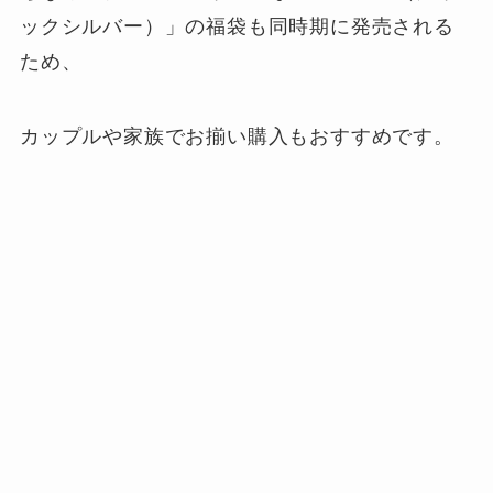
ックシルバー）」の福袋も同時期に発売される
ため、
カップルや家族でお揃い購入もおすすめです。