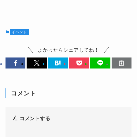
イベント
よかったらシェアしてね！
コメント
コメントする