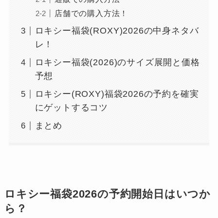
店舗での購入方法！
ロキシー福袋(ROXY)2026の中身ネタバ
レ！
ロキシー福袋(2026)のサイズ展開と価格
予想
ロキシー(ROXY)福袋2026の予約を確実
にゲットするコツ
まとめ
ロキシー福袋2026の予約開始日はいつか
ら？