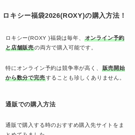
ロキシー福袋2026(ROXY)の購入方法！
ロキシー(ROXY )福袋は毎年、
オンライン予約
と店舗販売
の両方で購入可能です。
特にオンライン予約は競争率が高く、
販売開始
から数分で完売
することも珍しくありません。
通販での購入方法
通販で購入する時のおすすめ購入先サイトをま
とめてみました。