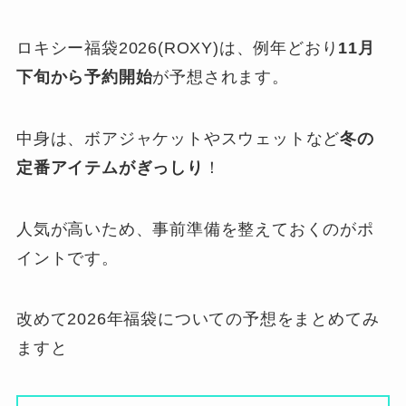
ロキシー福袋2026(ROXY)は、例年どおり
11月
下旬から予約開始
が予想されます。
中身は、ボアジャケットやスウェットなど
冬の
定番アイテムがぎっしり
！
人気が高いため、事前準備を整えておくのがポ
イントです。
改めて2026年福袋についての予想をまとめてみ
ますと