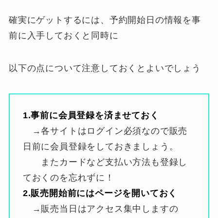
確実にゲットするには、予約開始日の情報を事
前に入手しておくと同時に
以下の点について注意しておくとよいでしょう
1.事前に会員登録を済ませておく
→各サイトはログイン必須なので販売
日前に会員登録をしておきましょう。
またカードなど支払い方法も登録し
ておくのを忘れずに！
2.販売開始前にはページを開いておく
→販売当日はアクセス集中しますの