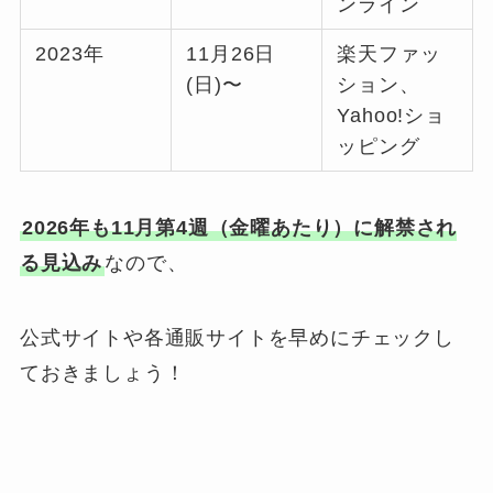
ンライン
2023年
11月26日
楽天ファッ
(日)〜
ション、
Yahoo!ショ
ッピング
2026年も11月第4週（金曜あたり）に解禁され
る見込み
なので、
公式サイトや各通販サイトを早めにチェックし
ておきましょう！