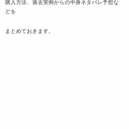
購入方法、過去実例からの中身ネタバレ予想な
どを
まとめておきます。