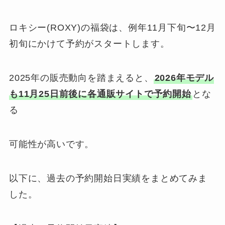
ロキシー(ROXY)の福袋は、例年11月下旬〜12月
初旬にかけて予約がスタートします。
2025年の販売動向を踏まえると、
2026年モデル
も11月25日前後に各通販サイトで予約開始
とな
る
可能性が高いです。
以下に、過去の予約開始日実績をまとめてみま
した。