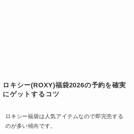
ロキシー(ROXY)福袋2026の予約を確実
にゲットするコツ
ロキシー福袋は人気アイテムなので即完売する
のが多い傾向です。