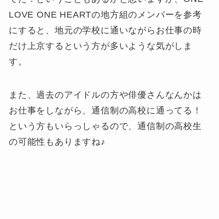
LOVE ONE HEARTの地方組のメンバーを参考
にすると、地元の学校に通いながらお仕事の時
だけ上京するという方が多いような気がしま
す。
また、過去のアイドルの方や俳優さんなんかは
お仕事をしながら、通信制の高校に通ってる！
という方もいらっしゃるので、通信制の高校生
の可能性もありますね♪