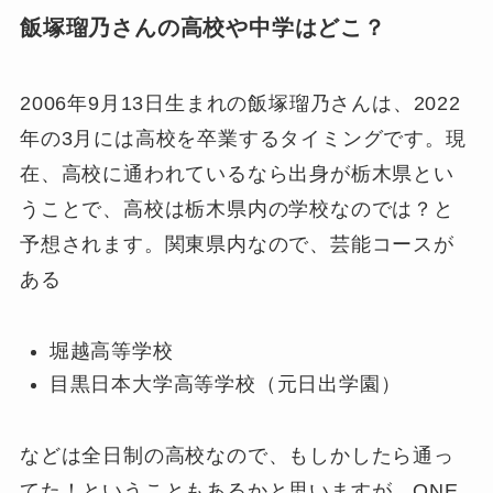
飯塚瑠乃さんの高校や中学はどこ？
2006年9月13日生まれの飯塚瑠乃さんは、2022
年の3月には高校を卒業するタイミングです。現
在、高校に通われているなら出身が栃木県とい
うことで、高校は栃木県内の学校なのでは？と
予想されます。関東県内なので、芸能コースが
ある
堀越高等学校
目黒日本大学高等学校（元日出学園）
などは全日制の高校なので、もしかしたら通っ
てた！ということもあるかと思いますが、ONE