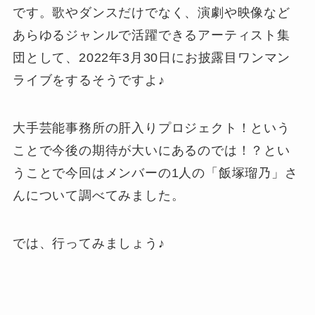
です。歌やダンスだけでなく、演劇や映像など
あらゆるジャンルで活躍できるアーティスト集
団として、2022年3月30日にお披露目ワンマン
ライブをするそうですよ♪
大手芸能事務所の肝入りプロジェクト！という
ことで今後の期待が大いにあるのでは！？とい
うことで今回はメンバーの1人の「飯塚瑠乃」さ
んについて調べてみました。
では、行ってみましょう♪