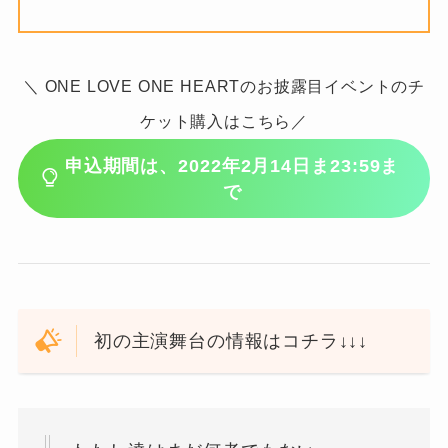
＼ ONE LOVE ONE HEARTのお披露目イベントのチ
ケット購入はこちら／
申込期間は、2022年2月14日ま23:59ま
で
初の主演舞台の情報はコチラ↓↓↓