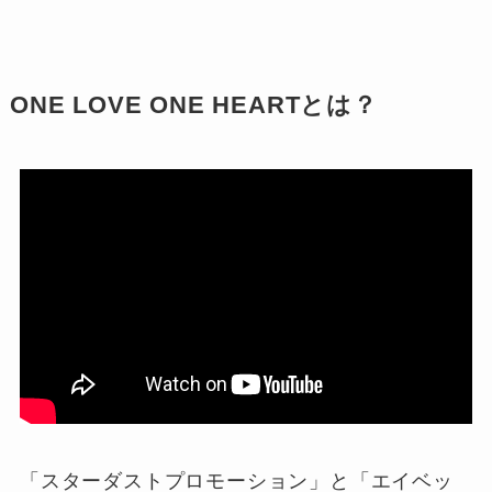
ONE LOVE ONE HEARTとは？
「スターダストプロモーション」と「エイベッ