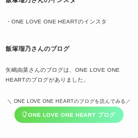
飯塚瑠乃さんのインスタ
・ONE LOVE ONE HEARTのインスタ
飯塚瑠乃さんのブログ
矢嶋由菜さんのブログは、ONE LOVE ONE
HEARTのブログがありました。
＼ ONE LOVE ONE HEARTのブログを読んでみる／
ONE LOVE ONE HEART ブログ