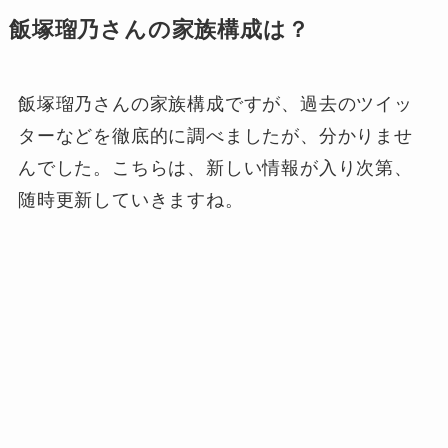
飯塚瑠乃さんの家族構成は？
飯塚瑠乃さんの家族構成ですが、過去のツイッ
ターなどを徹底的に調べましたが、分かりませ
んでした。こちらは、新しい情報が入り次第、
随時更新していきますね。