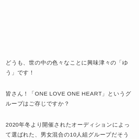
どうも、世の中の色々なことに興味津々の「ゆ
う」です！
皆さん！「ONE LOVE ONE HEART」というグ
ループはご存じですか？
2020年冬より開催されたオーディションによっ
て選ばれた、男女混合の10人組グループだそう