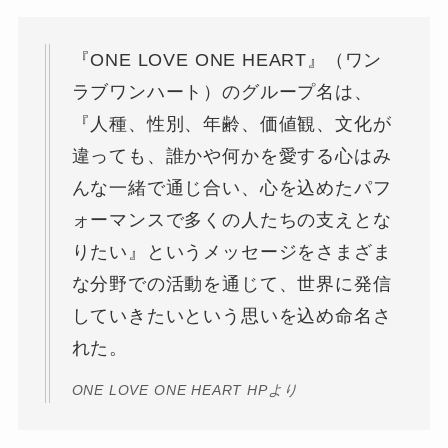
『ONE LOVE ONE HEART』（ワン
ラブワンハート）のグループ名は、
『人種、性別、年齢、価値観、文化が
違っても、誰かや何かを愛する心はみ
んな一緒で通じ合い、心を込めたパフ
ォーマンスで多くの人たちの支えとな
りたい』というメッセージをさまざま
な分野での活動を通じて、世界に発信
していきたいという思いを込め命名さ
れた。
ONE LOVE ONE HEART HPより