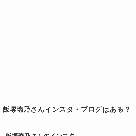
飯塚瑠乃さんインスタ・ブログはある？