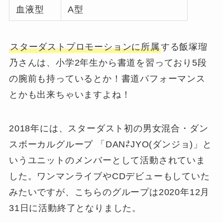
血液型
A型
スターダストプロモーションに所属
する飯塚瑠
乃さんは、小学2年生から書道を習っており5段
の腕前も持っているとか！書道パフォーマンス
とかも出来ちゃいますよね！
2018年には、スターダスト初の男女混合・ダン
スボーカルグループ 「DAN⇄JYO(ダンジョ)」と
いうユニットのメンバーとして活動されていま
した。ワンマンライブやCDデビューもしていた
みたいですが、こちらのグループは2020年12月
31日に活動終了となりました。