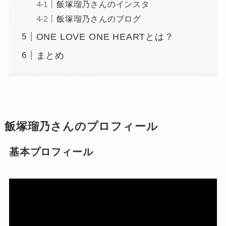
飯塚瑠乃さんのインスタ
飯塚瑠乃さんのブログ
ONE LOVE ONE HEARTとは？
まとめ
飯塚瑠乃さんのプロフィール
基本プロフィール