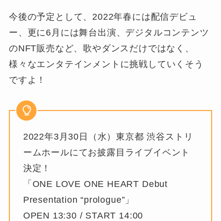
今後の予定として、2022年春には配信デビュ
ー、更に6月には舞台出演、デジタルコンテンツ
のNFT販売など、歌やダンスだけではなく、
様々なエンタテインメントに挑戦していくそう
ですよ！
2022年3月30日（水）東京都 渋谷ストリ
ームホールにてお披露目ライブイベント
決定！
「ONE LOVE ONE HEART Debut
Presentation “prologue”」
OPEN 13:30 / START 14:00