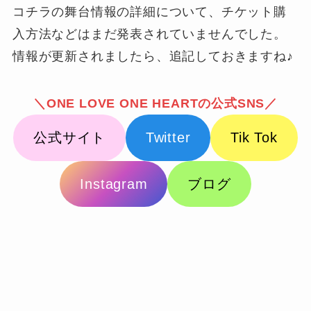
コチラの舞台情報の詳細について、チケット購
入方法などはまだ発表されていませんでした。
情報が更新されましたら、追記しておきますね♪
＼ONE LOVE ONE HEARTの公式SNS／
公式サイト
Twitter
Tik Tok
Instagram
ブログ