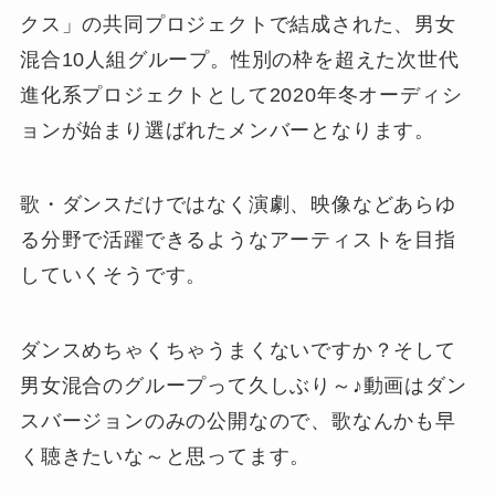
クス」の共同プロジェクトで結成された、男女
混合10人組グループ。性別の枠を超えた次世代
進化系プロジェクトとして2020年冬オーディシ
ョンが始まり選ばれたメンバーとなります。
歌・ダンスだけではなく演劇、映像などあらゆ
る分野で活躍できるようなアーティストを目指
していくそうです。
ダンスめちゃくちゃうまくないですか？そして
男女混合のグループって久しぶり～♪動画はダン
スバージョンのみの公開なので、歌なんかも早
く聴きたいな～と思ってます。