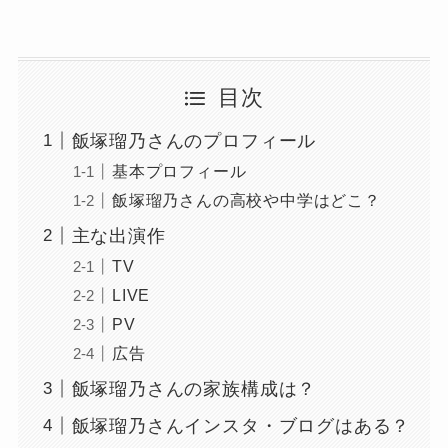
目次
飯塚瑠乃さんのプロフィール
基本プロフィール
飯塚瑠乃さんの高校や中学はどこ？
主な出演作
TV
LIVE
PV
広告
飯塚瑠乃さんの家族構成は？
飯塚瑠乃さんインスタ・ブログはある？