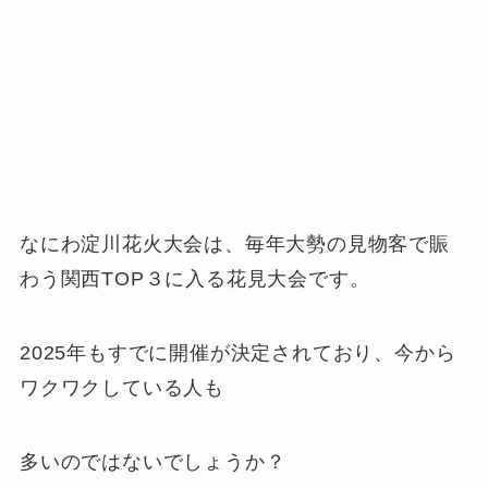
なにわ淀川花火大会は、毎年大勢の見物客で賑
わう関西TOP３に入る花見大会です。
2025年もすでに開催が決定されており、今から
ワクワクしている人も
多いのではないでしょうか？