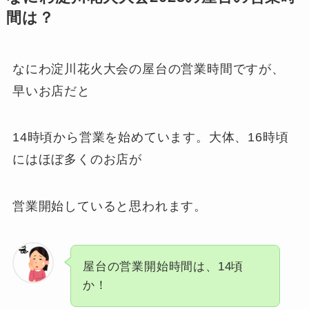
間は？
なにわ淀川花火大会の屋台の営業時間ですが、
早いお店だと
14時頃から営業を始めています。大体、16時頃
にはほぼ多くのお店が
営業開始していると思われます。
屋台の営業開始時間は、14頃
か！