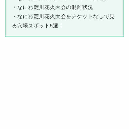
・なにわ淀川花火大会の混雑状況
・なにわ淀川花火大会をチケットなしで見
る穴場スポット5選！