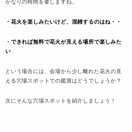
かなりの時間を要しますね。
・花火を楽しみたいけど、混雑するのはね・・
・できれば無料で花火が見える場所で楽しみた
い
という場合には、会場から少し離れた花火の見
える穴場スポットでの鑑賞はどうでしょうか？
次にそんな穴場スポットを紹介しましょう！