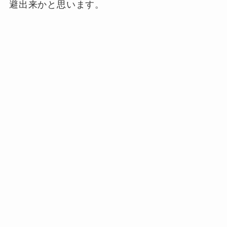
避出来かと思います。