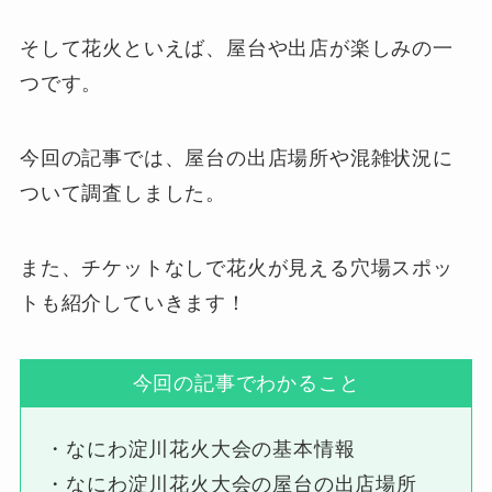
そして花火といえば、屋台や出店が楽しみの一
つです。
今回の記事では、屋台の出店場所や混雑状況に
ついて調査しました。
また、チケットなしで花火が見える穴場スポッ
トも紹介していきます！
今回の記事でわかること
・なにわ淀川花火大会の基本情報
・なにわ淀川花火大会の屋台の出店場所