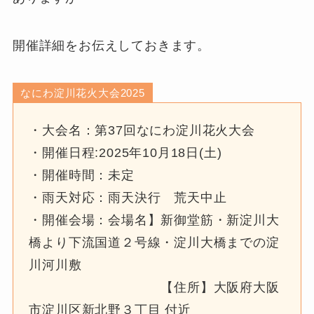
開催詳細をお伝えしておきます。
なにわ淀川花火大会2025
・大会名：第37回なにわ淀川花火大会
・開催日程:2025年10月18日(土)
・開催時間：未定
・雨天対応：雨天決行 荒天中止
・開催会場：会場名】新御堂筋・新淀川大
橋より下流国道２号線・淀川大橋までの淀
川河川敷
【住所】大阪府大阪
市淀川区新北野３丁目 付近