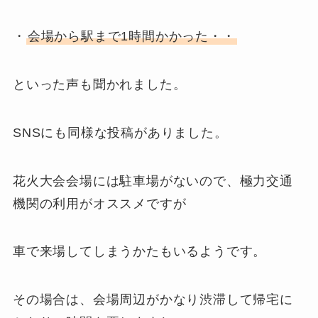
・
会場から駅まで1時間かかった・・
といった声も聞かれました。
SNSにも同様な投稿がありました。
花火大会会場には駐車場がないので、極力交通
機関の利用がオススメですが
車で来場してしまうかたもいるようです。
その場合は、会場周辺がかなり渋滞して帰宅に