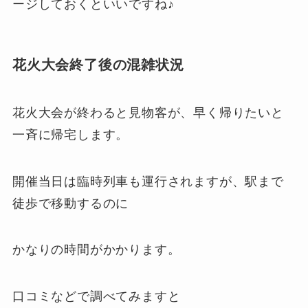
ージしておくといいですね♪
花火大会終了後の混雑状況
花火大会が終わると見物客が、早く帰りたいと
一斉に帰宅します。
開催当日は臨時列車も運行されますが、駅まで
徒歩で移動するのに
かなりの時間がかかります。
口コミなどで調べてみますと