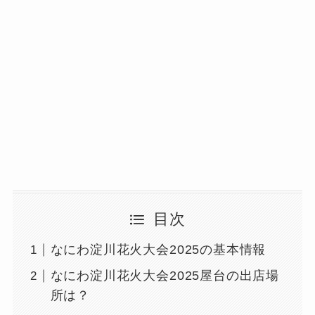
目次
なにわ淀川花火大会2025の基本情報
なにわ淀川花火大会2025屋台の出店場
所は？