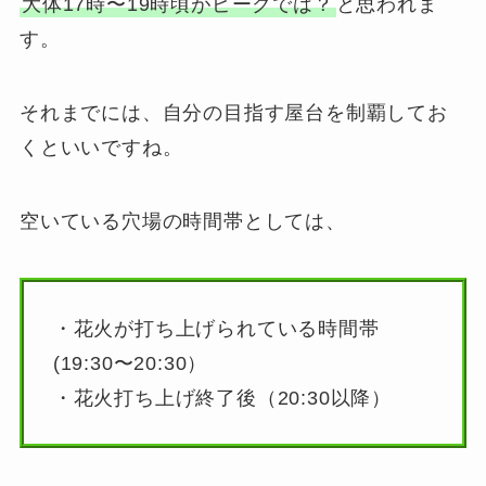
大体17時〜19時頃がピークでは？
と思われま
す。
それまでには、自分の目指す屋台を制覇してお
くといいですね。
空いている穴場の時間帯としては、
・花火が打ち上げられている時間帯
(19:30〜20:30）
・花火打ち上げ終了後（20:30以降）