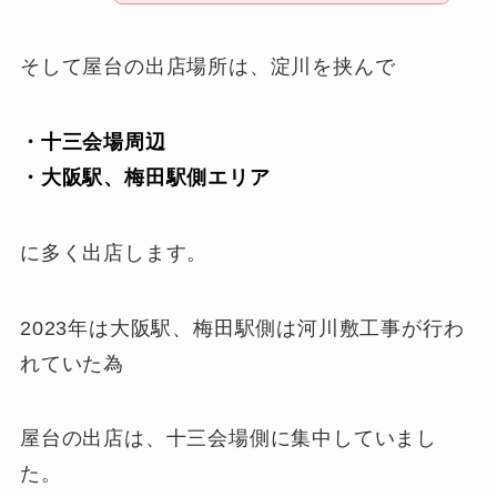
そして屋台の出店場所は、淀川を挟んで
・十三会場周辺
・大阪駅、梅田駅側エリア
に多く出店します。
2023年は大阪駅、梅田駅側は河川敷工事が行わ
れていた為
屋台の出店は、十三会場側に集中していまし
た。