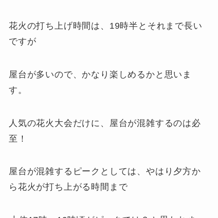
花火の打ち上げ時間は、19時半とそれまで長い
ですが
屋台が多いので、かなり楽しめるかと思いま
す。
人気の花火大会だけに、屋台が混雑するのは必
至！
屋台が混雑するピークとしては、やはり夕方か
ら花火が打ち上がる時間まで