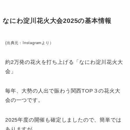
なにわ淀川花火大会2025の基本情報
(出典元：Instagramより）
約2万発の花火を打ち上げる「なにわ淀川花火大
会」
毎年、大勢の人出で賑わう関西TOP３の花火大
会の一つです。
2025年度の開催も確定しましたので、簡単では
ありますが