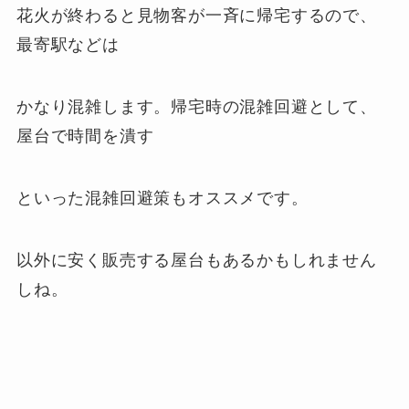
花火が終わると見物客が一斉に帰宅するので、
最寄駅などは
かなり混雑します。帰宅時の混雑回避として、
屋台で時間を潰す
といった混雑回避策もオススメです。
以外に安く販売する屋台もあるかもしれません
しね。