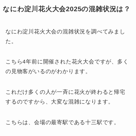
なにわ淀川花火大会2025の混雑状況は？
なにわ淀川花火大会の混雑状況を調べてみまし
た。
こちら4年前に開催された花火大会ですが、多く
の見物客がいるのがわかります。
これだけ多くの人が一斉に花火が終わると帰宅
するのですから、大変な混雑になります。
こちらは、会場の最寄駅である十三駅です。