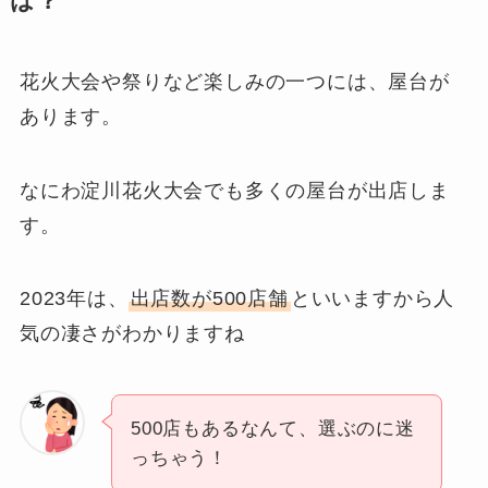
は？
花火大会や祭りなど楽しみの一つには、屋台が
あります。
なにわ淀川花火大会でも多くの屋台が出店しま
す。
2023年は、
出店数が500店舗
といいますから人
気の凄さがわかりますね
500店もあるなんて、選ぶのに迷
っちゃう！