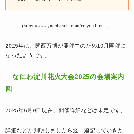
(https://www.yodohanabi.com/gaiyou.html ）
2025年は、関西万博が開催中のため10月開催に
なったようです。
→なにわ淀川花火大会2025の会場案内
図
2025年6月9日現在、開催詳細などは未定です。
詳細などが判明しましたら逐一追記していきた