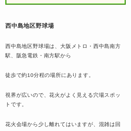
西中島地区野球場
西中島地区野球場は、大阪メトロ・西中島南方
駅、阪急電鉄・南方駅から
徒歩で約10分程の場所にあります。
視界が広いので、花火がよく見える穴場スポッ
トです。
花火会場から少し離れてはいますが、混雑は回