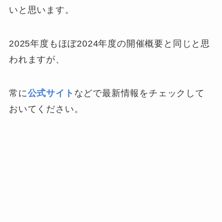
いと思います。
2025年度もほぼ2024年度の開催概要と同じと思
われますが、
常に
公式サイト
などで最新情報をチェックして
おいてください。