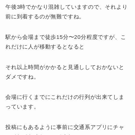
午後3時でかなり混雑していますので、それより
前に到着するのが無難ですね。
駅から会場まで徒歩15分〜20分程度ですが、こ
れだけに人が移動するとなると
それ以上時間がかかると見通ししておかないと
ダメですね。
会場に行くまでにこれだけの行列が出来てしま
っています。
投稿にもあるように事前に交通系アプリにチャ