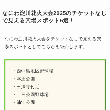
なにわ淀川花火大会2025のチケットなし
で見える穴場スポット5選！
なにわ淀川花火大会をチケットなしで見える穴
場スポットとしてこちらを紹介します。
・西中島地区野球場
・本庄公園
・三法寺付近
・十三公園野球場
・浦江公園