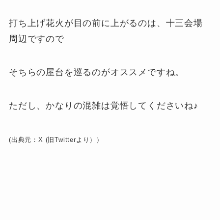
打ち上げ花火が目の前に上がるのは、十三会場
周辺ですので
そちらの屋台を巡るのがオススメですね。
ただし、かなりの混雑は覚悟してくださいね♪
(出典元：X (旧Twitterより））