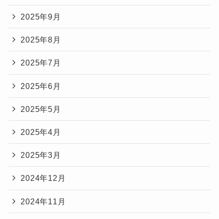
2025年9月
2025年8月
2025年7月
2025年6月
2025年5月
2025年4月
2025年3月
2024年12月
2024年11月