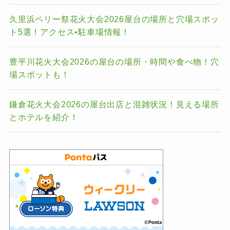
久里浜ペリー祭花火大会2026屋台の場所と穴場スポッ
ト5選！アクセス•駐車場情報！
豊平川花火大会2026の屋台の場所・時間や食べ物！穴
場スポットも！
鎌倉花火大会2026の屋台出店と混雑状況！見える場所
とホテルを紹介！