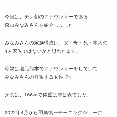
今回は、テレ朝のアナウンサーである
森山みなみさんを紹介しました。
みなみさんの家族構成は、父・母・兄・本人の
4人家族ではないかと思われます。
母親は地元熊本でアナウンサーをしていて
みなみさんの尊敬する女性です。
身長は、166㎝で体重は非公表でした。
2022年4月から羽鳥慎一モーニングショーに