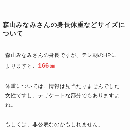
森山みなみさんの身長体重などサイズに
ついて
森山みなみさんの身長ですが、テレ朝のHPに
166㎝
よりますと、
体重については、情報は見当たりませんでした
女性ですし、デリケートな部分でもありますよ
ね。
もしくは、非公表なのかもしれません。