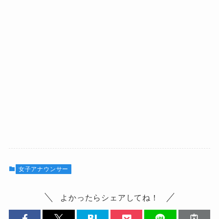
女子アナウンサー
よかったらシェアしてね！