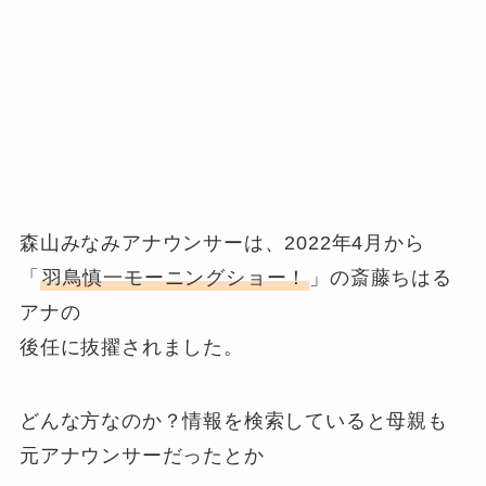
森山みなみアナウンサーは、2022年4月から
「
羽鳥慎一モーニングショー！
」の斎藤ちはる
アナの
後任に抜擢されました。
どんな方なのか？情報を検索していると母親も
元アナウンサーだったとか