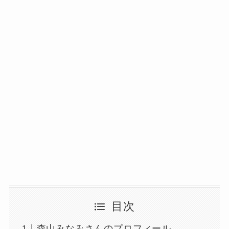
目次
森山みなみさんのプロフィール