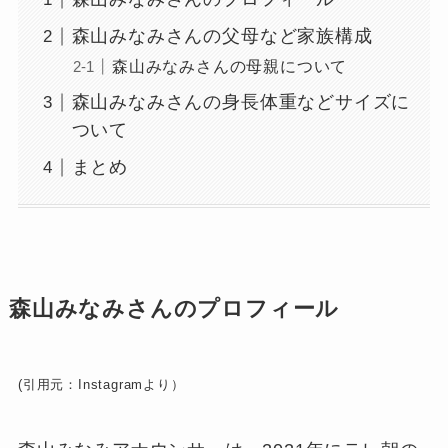
森山みなみさんの父母など家族構成
森山みなみさんの母親について
森山みなみさんの身長体重などサイズに
ついて
まとめ
森山みなみさんのプロフィール
(引用元：Instagramより）