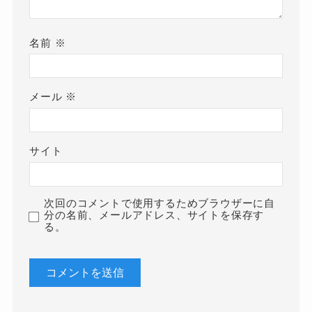
名前
※
メール
※
サイト
次回のコメントで使用するためブラウザーに自
分の名前、メールアドレス、サイトを保存す
る。