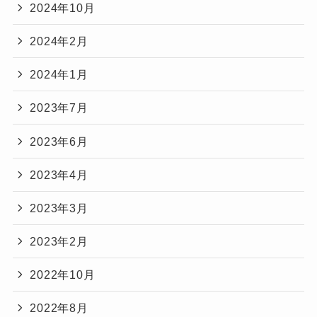
2024年10月
2024年2月
2024年1月
2023年7月
2023年6月
2023年4月
2023年3月
2023年2月
2022年10月
2022年8月