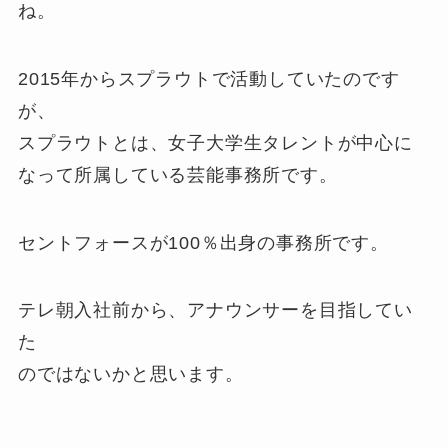
ね。
2015年からスプラウトで活動していたのです
が、
スプラウトとは、女子大学生タレントが中心に
なって所属している芸能事務所です。
セントフォースが100％出身の事務所です。
テレ朝入社前から、アナウンサーを目指してい
た
のではないかと思います。