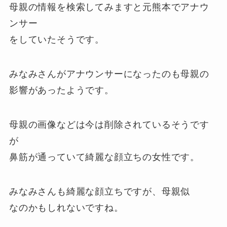
母親の情報を検索してみますと元熊本でアナウ
ンサー
をしていたそうです。
みなみさんがアナウンサーになったのも母親の
影響があったようです。
母親の画像などは今は削除されているそうです
が
鼻筋が通っていて綺麗な顔立ちの女性です。
みなみさんも綺麗な顔立ちですが、母親似
なのかもしれないですね。