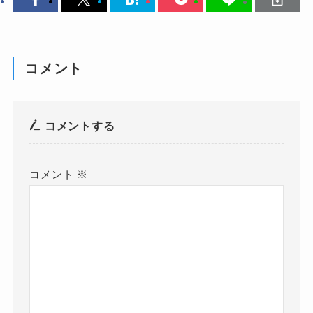
コメント
コメントする
コメント
※