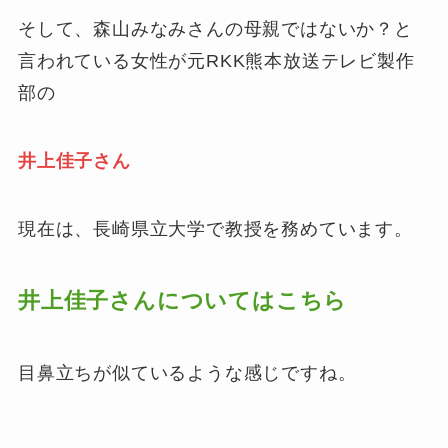
そして、森山みなみさんの母親ではないか？と
言われている女性が元RKK熊本放送テレビ製作
部の
井上佳子さん
現在は、長崎県立大学で教授を務めています。
井上佳子さんについてはこちら
目鼻立ちが似ているような感じですね。