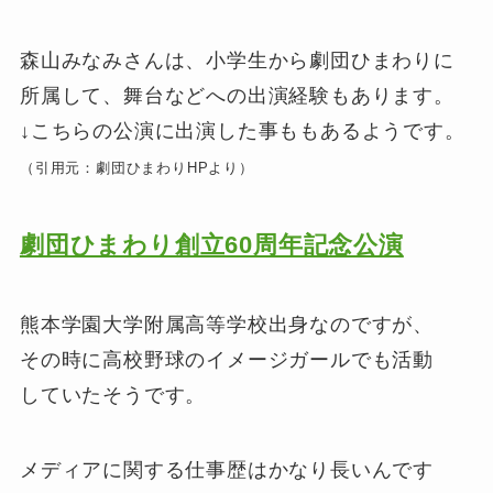
森山みなみさんは、小学生から劇団ひまわりに
所属して、舞台などへの出演経験もあります。
↓こちらの公演に出演した事ももあるようです。
（引用元：劇団ひまわりHPより）
劇団ひまわり創立60周年記念公演
熊本学園大学附属高等学校出身なのですが、
その時に高校野球のイメージガールでも活動
していたそうです。
メディアに関する仕事歴はかなり長いんです