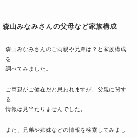
森山みなみさんの父母など家族構成
森山みなみさんのご両親や兄弟は？と家族構成
を
調べてみました。
ご両親がご健在だと思われますが、父親に関す
る
情報は見当たりませんでした。
また、兄弟や姉妹などの情報を検索してみまし