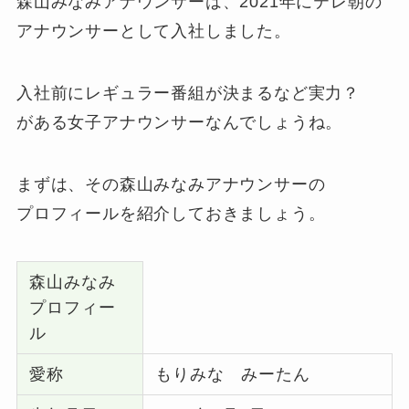
森山みなみアナウンサーは、2021年にテレ朝の
アナウンサーとして入社しました。
入社前にレギュラー番組が決まるなど実力？
がある女子アナウンサーなんでしょうね。
まずは、その森山みなみアナウンサーの
プロフィールを紹介しておきましょう。
森山みなみ
プロフィー
ル
愛称
もりみな みーたん