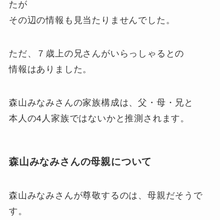
たが
その辺の情報も見当たりませんでした。
ただ、７歳上の兄さんがいらっしゃるとの
情報はありました。
森山みなみさんの家族構成は、父・母・兄と
本人の4人家族ではないかと推測されます。
森山みなみさんの母親について
森山みなみさんが尊敬するのは、母親だそうで
す。