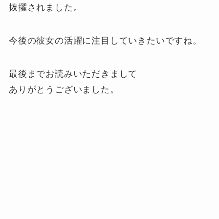
抜擢されました。
今後の彼女の活躍に注目していきたいですね。
最後までお読みいただきまして
ありがとうございました。