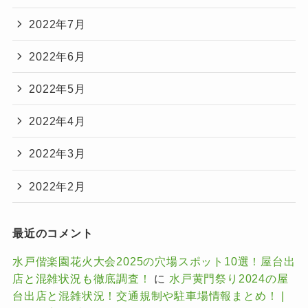
2022年7月
2022年6月
2022年5月
2022年4月
2022年3月
2022年2月
最近のコメント
水戸偕楽園花火大会2025の穴場スポット10選！屋台出
店と混雑状況も徹底調査！
に
水戸黄門祭り2024の屋
台出店と混雑状況！交通規制や駐車場情報まとめ！ |