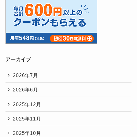
アーカイブ
2026年7月
2026年6月
2025年12月
2025年11月
2025年10月