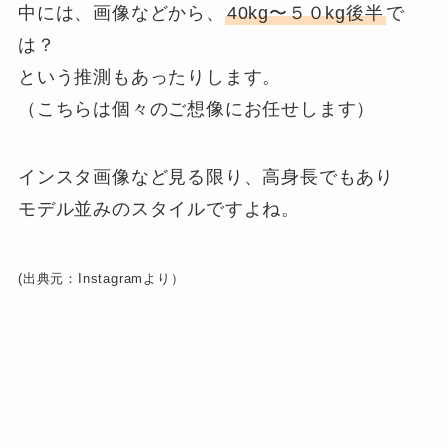
中には、画像などから、
40kg〜５０kg後半
で
は？
という推測もあったりします。
（こちらは個々のご想像にお任せします）
インスタ画像など見る限り、高身長でもあり
モデル並みのスタイルですよね。
(出典元：Instagramより）