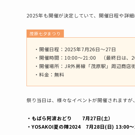
2025年も開催が決定していて、開催日程や詳
茂原七夕まつり
・開催日程：2025年7月26日〜27日
・開催時間：10:00〜21:00 （最終日は、2
・開催場所：JR外房線「茂原駅」周辺商店
・料金：無料
祭り当日は、様々なイベントが開催されますが
・もばら阿波おどり 7月27日(土）
・YOSAKOI夏の陣2024 7月28日(日) 13:00