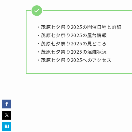
・茂原七夕祭り2025の開催日程と詳細
・茂原七夕祭り2025の屋台情報
・茂原七夕祭り2025の見どころ
・茂原七夕祭り2025の混雑状況
・茂原七夕祭り2025へのアクセス