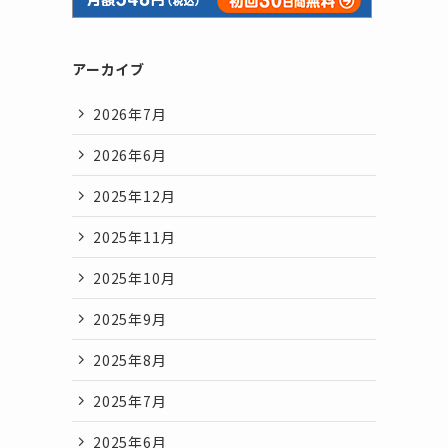
アーカイブ
2026年7月
2026年6月
2025年12月
2025年11月
2025年10月
2025年9月
2025年8月
2025年7月
2025年6月