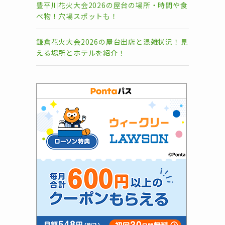
豊平川花火大会2026の屋台の場所・時間や食
べ物！穴場スポットも！
鎌倉花火大会2026の屋台出店と混雑状況！見
える場所とホテルを紹介！