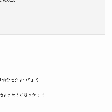
混雑状況
「仙台七夕まつり」や
始まったのがきっかけで