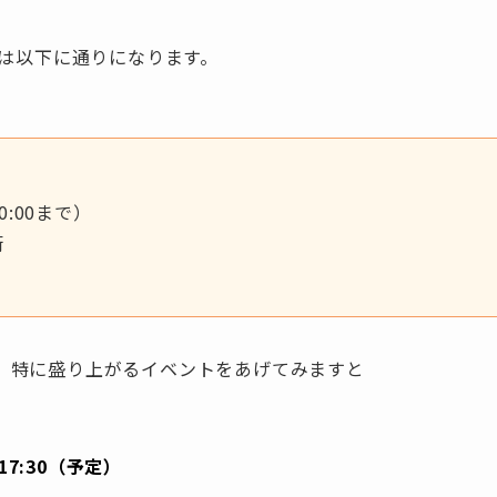
細は以下に通りになります。
0:00まで）
街
、特に盛り上がるイベントをあげてみますと
〜17:30（予定）