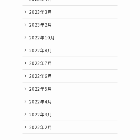
2023年3月
2023年2月
2022年10月
2022年8月
2022年7月
2022年6月
2022年5月
2022年4月
2022年3月
2022年2月