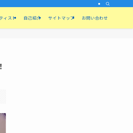
ティスト
自己紹介
サイトマップ
お問い合わせ
！