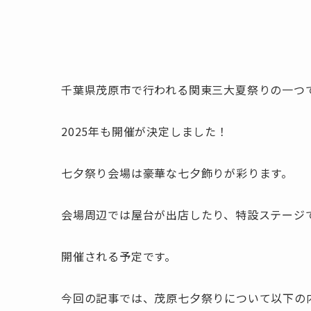
千葉県茂原市で行われる関東三大夏祭りの一つ
2025年も開催が決定しました！
七夕祭り会場は豪華な七夕飾りが彩ります。
会場周辺では屋台が出店したり、特設ステージ
開催される予定です。
今回の記事では、茂原七夕祭りについて以下の