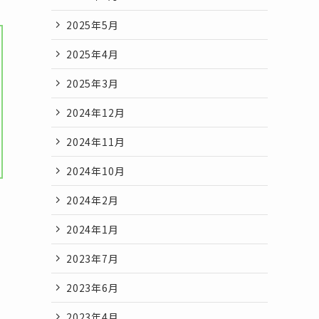
2025年5月
2025年4月
2025年3月
2024年12月
2024年11月
2024年10月
2024年2月
2024年1月
2023年7月
2023年6月
2023年4月