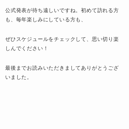
公式発表が待ち遠しいですね。初めて訪れる方
も、毎年楽しみにしている方も、
ぜひスケジュールをチェックして、思い切り楽
しんでください！
最後までお読みいただきましてありがとうござ
いました。