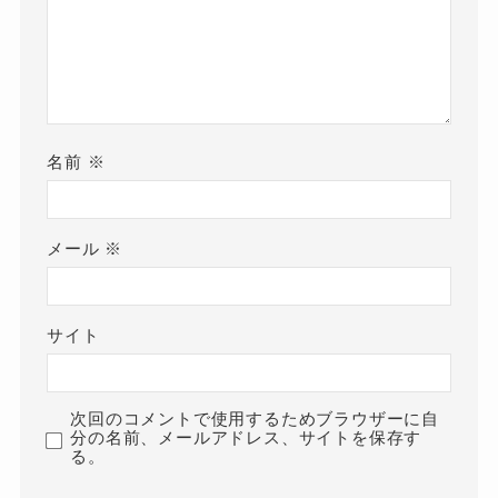
名前
※
メール
※
サイト
次回のコメントで使用するためブラウザーに自
分の名前、メールアドレス、サイトを保存す
る。