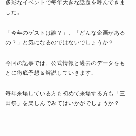
多彩なイベントで毎年大きな話題を呼んできま
した。
「今年のゲストは誰？」、「どんな企画がある
の？」と気になるのではないでしょうか？
今回の記事では、公式情報と過去のデータをも
とに徹底予想＆解説していきます。
毎年来場している方も初めて来場する方も「三
田祭」を楽しんでみてはいかがでしょうか？