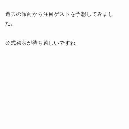
過去の傾向から注目ゲストを予想してみまし
た。
公式発表が待ち遠しいですね。