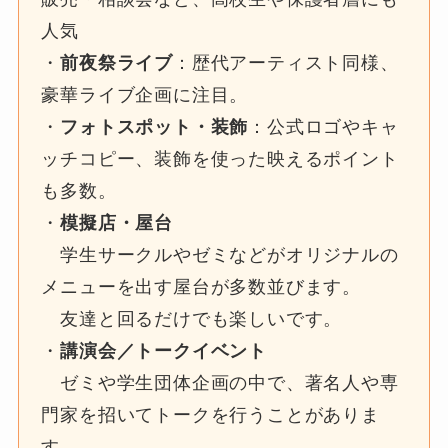
人気
・
前夜祭ライブ
：歴代アーティスト同様、
豪華ライブ企画に注目。
・
フォトスポット・装飾
：公式ロゴやキャ
ッチコピー、装飾を使った映えるポイント
も多数。
・
模擬店・屋台
学生サークルやゼミなどがオリジナルの
メニューを出す屋台が多数並びます。
友達と回るだけでも楽しいです。
・
講演会／トークイベント
ゼミや学生団体企画の中で、著名人や専
門家を招いてトークを行うことがありま
す。