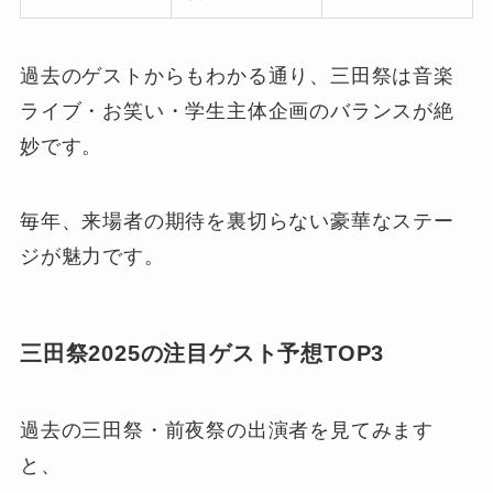
過去のゲストからもわかる通り、三田祭は音楽
ライブ・お笑い・学生主体企画のバランスが絶
妙です。
毎年、来場者の期待を裏切らない豪華なステー
ジが魅力です。
三田祭2025の注目ゲスト予想TOP3
過去の三田祭・前夜祭の出演者を見てみます
と、