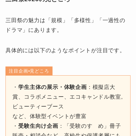
三田祭の魅力は「規模」「多様性」「一過性の
ドラマ」にあります。
具体的には以下のようなポイントが注目です。
注目企画•見どころ
・
学生主体の展示・体験企画
：模擬店大
賞、コラボメニュー、エコキャンドル教室,
ビューティーブース
など、体験型イベントが豊富
・
受験生向け企画
：「受験のすゝめ」冊子
販売・相談会など、高校生や保護者層にも