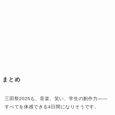
まとめ
三田祭2025も、音楽、笑い、学生の創作力——
すべてを体感できる4日間になりそうです。