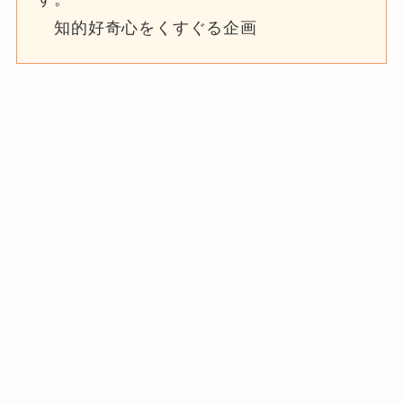
知的好奇心をくすぐる企画