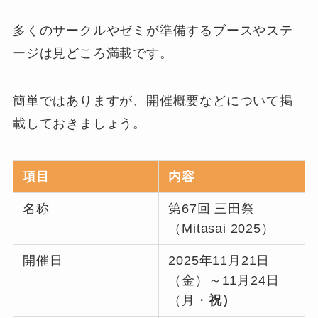
多くのサークルやゼミが準備するブースやステ
ージは見どころ満載です。
簡単ではありますが、開催概要などについて掲
載しておきましょう。
項目
内容
名称
第67回 三田祭
（Mitasai 2025）
開催日
2025年11月21日
（金）～11月24日
（月・
祝）