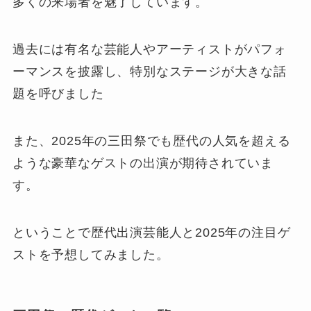
多くの来場者を魅了しています。
過去には有名な芸能人やアーティストがパフォ
ーマンスを披露し、特別なステージが大きな話
題を呼びました
また、2025年の三田祭でも歴代の人気を超える
ような豪華なゲストの出演が期待されていま
す。
ということで歴代出演芸能人と2025年の注目ゲ
ストを予想してみました。