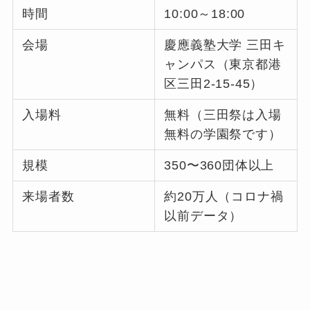
時間
10:00～18:00
会場
慶應義塾大学 三田キ
ャンパス（東京都港
区三田2-15-45）
入場料
無料（三田祭は入場
無料の学園祭です）
規模
350〜360団体以上
来場者数
約20万人（コロナ禍
以前データ）