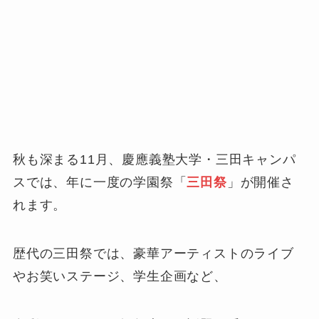
秋も深まる11月、慶應義塾大学・三田キャンパ
スでは、年に一度の学園祭「
三田祭
」が開催さ
れます。
歴代の三田祭では、豪華アーティストのライブ
やお笑いステージ、学生企画など、