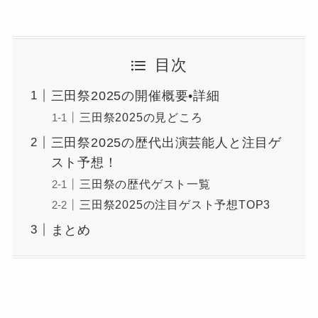
目次
三田祭2025の開催概要•詳細
三田祭2025の見どころ
三田祭2025の歴代出演芸能人と注目ゲ
スト予想！
三田祭の歴代ゲスト一覧
三田祭2025の注目ゲスト予想TOP3
まとめ