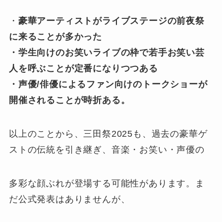
・
豪華アーティストがライブステージの前夜祭
に来ることが多かった
・学生向けのお笑いライブの枠で若手お笑い芸
人を呼ぶことが定番になりつつある
・声優/俳優によるファン向けのトークショーが
開催されることが時折ある。
以上のことから、三田祭2025も、過去の豪華ゲ
ストの伝統を引き継ぎ、音楽・お笑い・声優の
多彩な顔ぶれが登場する可能性があります。ま
だ公式発表はありませんが、