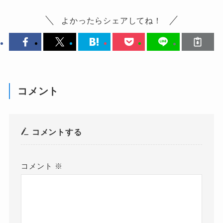
よかったらシェアしてね！
コメント
コメントする
コメント
※