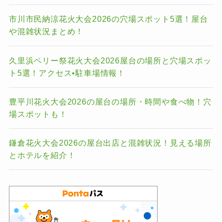
市川市民納涼花火大会2026の穴場スポット5選！屋台
や混雑状況まとめ！
久里浜ペリー祭花火大会2026屋台の場所と穴場スポッ
ト5選！アクセス•駐車場情報！
豊平川花火大会2026の屋台の場所・時間や食べ物！穴
場スポットも！
鎌倉花火大会2026の屋台出店と混雑状況！見える場所
とホテルを紹介！