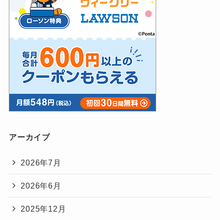
アーカイブ
2026年7月
2026年6月
2025年12月