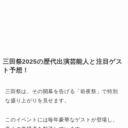
三田祭2025の歴代出演芸能人と注目ゲス
ト予想！
三田祭は、その開幕を告げる「前夜祭」で特別
な盛り上がりを見せます。
このイベントには毎年豪華なゲストが登場し、