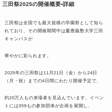
三田祭2025の開催概要•詳細
三田祭は全国でも最大規模の学園祭として知ら
れており、その開催期間中は慶應義塾大学三田
キャンパスが
華やかに彩られます。
2025年の三田祭は11月21日（金）から24日
（月・祝）までの4日間にわたり開催予定で、
約20万人もの来場者を見込んでいます。イベン
トには359もの参加団体が企画を展開し、