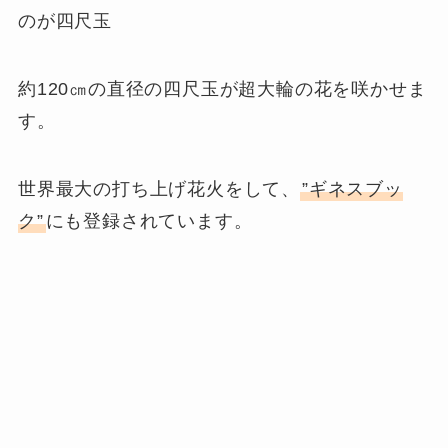
のが四尺玉
約120㎝の直径の四尺玉が超大輪の花を咲かせま
す。
世界最大の打ち上げ花火をして、
”ギネスブッ
ク”
にも登録されています。