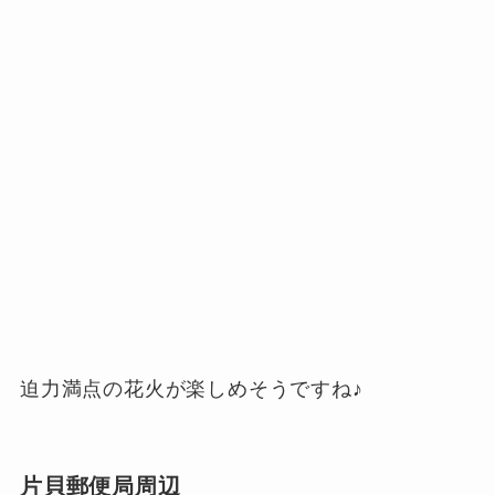
迫力満点の花火が楽しめそうですね♪
片貝郵便局周辺