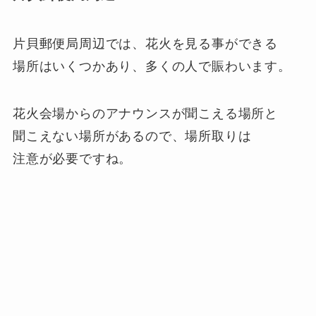
片貝郵便局周辺では、花火を見る事ができる
場所はいくつかあり、多くの人で賑わいます。
花火会場からのアナウンスが聞こえる場所と
聞こえない場所があるので、場所取りは
注意が必要ですね。