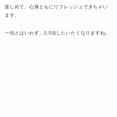
楽しめて、心身ともにリフレッシュできちゃい
ます。
一泊とはいわず、2,3泊したいたくなりますね。