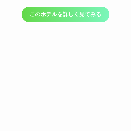
このホテルを詳しく見てみる