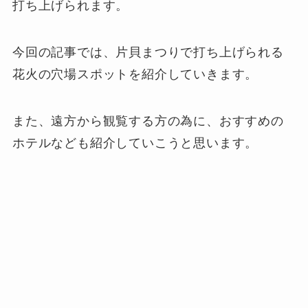
打ち上げられます。
今回の記事では、片貝まつりで打ち上げられる
花火の穴場スポットを紹介していきます。
また、遠方から観覧する方の為に、おすすめの
ホテルなども紹介していこうと思います。