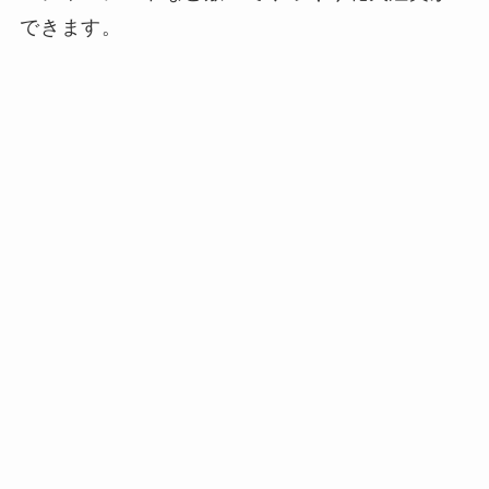
できます。