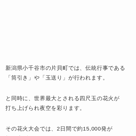
新潟県小千谷市の片貝町では、伝統行事である
「筒引き」や「玉送り」が行われます。
と同時に、世界最大とされる四尺玉の花火が
打ち上げられ夜空を彩ります。
その花火大会では、2日間で約15,000発が