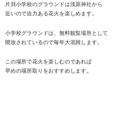
片貝小学校のグラウンドは浅原神社から
近いので迫力ある花火を楽しめます。
小学校グラウンドは、無料観覧場所として
開放されているので毎年大混雑します。
この場所で花火を楽しむのであれば
早めの場所取りをおすすめします。