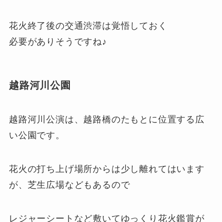
花火終了後の交通渋滞は覚悟しておく
必要がありそうですね♪
越路河川公園
越路河川公演は、越路橋のたもとに位置する広
い公園です。
花火の打ち上げ場所からは少し離れてはいます
が、芝生広場などもあるので
レジャーシートなど敷いてゆっくり花火鑑賞が