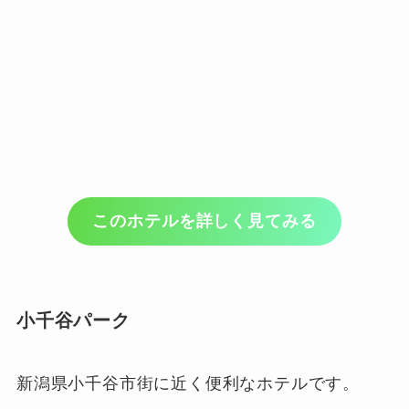
このホテルを詳しく見てみる
小千谷パーク
新潟県小千谷市街に近く便利なホテルです。