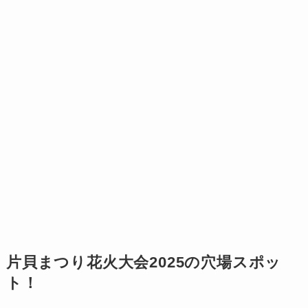
片貝まつり花火大会2025の穴場スポッ
ト！