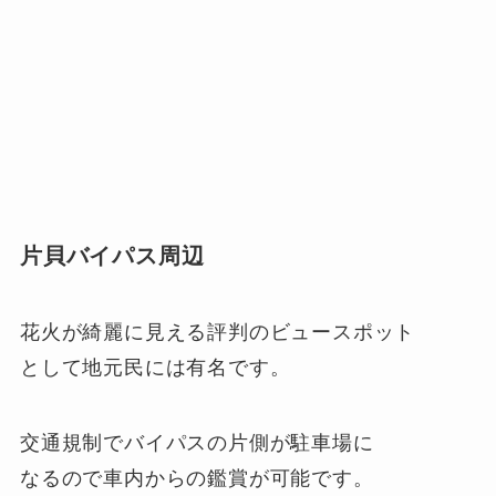
片貝バイパス周辺
花火が綺麗に見える評判のビュースポット
として地元民には有名です。
交通規制でバイパスの片側が駐車場に
なるので車内からの鑑賞が可能です。