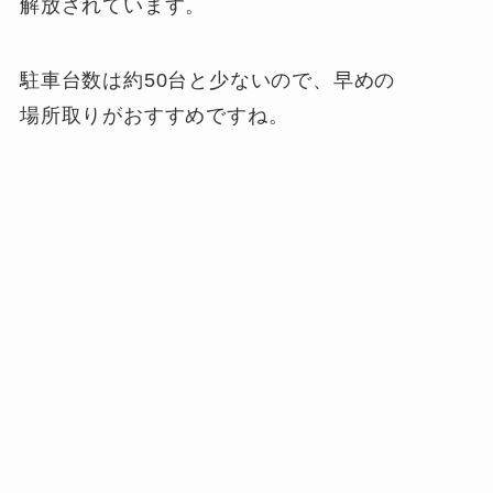
解放されています。
駐車台数は約50台と少ないので、早めの
場所取りがおすすめですね。