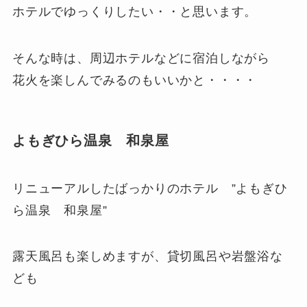
ホテルでゆっくりしたい・・と思います。
そんな時は、周辺ホテルなどに宿泊しながら
花火を楽しんでみるのもいいかと・・・・
よもぎひら温泉 和泉屋
リニューアルしたばっかりのホテル ”よもぎひ
ら温泉 和泉屋”
露天風呂も楽しめますが、貸切風呂や岩盤浴な
ども