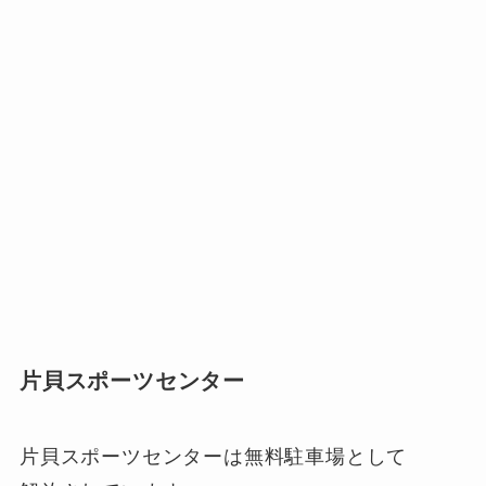
片貝スポーツセンター
片貝スポーツセンターは無料駐車場として