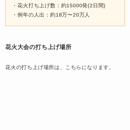
・花火打ち上げ数：約15000発(2日間)
・例年の人出：約18万〜20万人
花火大会の打ち上げ場所
花火の打ち上げ場所は、こちらになります。