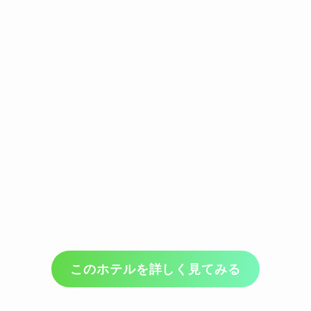
このホテルを詳しく見てみる