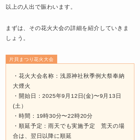
以上の人出で賑わいます。
まずは、その花火大会の詳細を紹介していきま
しょう。
片貝まつり花火大会
・花火大会名称：浅原神社秋季例大祭奉納
大煙火
・開始日：2025年9月12日(金)〜9月13日
(土）
・時間：19時30分〜22時20分
・順延予定：雨天でも実施予定 荒天の場
合は、翌日以降に順延