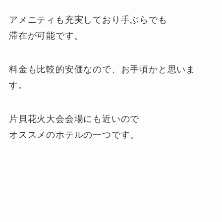
アメニティも充実しており手ぶらでも
滞在が可能です。
料金も比較的安価なので、お手頃かと思いま
す。
片貝花火大会会場にも近いので
オススメのホテルの一つです。