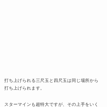
打ち上げられる三尺玉と四尺玉は同じ場所から
打ち上げられます。
スターマインも超特大ですが、その上手をいく