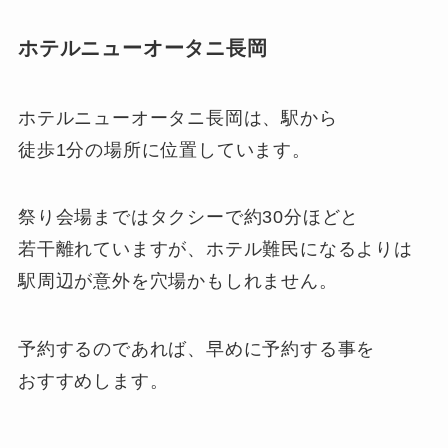
ホテルニューオータニ長岡
ホテルニューオータニ長岡は、駅から
徒歩1分の場所に位置しています。
祭り会場まではタクシーで約30分ほどと
若干離れていますが、ホテル難民になるよりは
駅周辺が意外を穴場かもしれません。
予約するのであれば、早めに予約する事を
おすすめします。