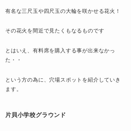
有名な三尺玉や四尺玉の大輪を咲かせる花火！
その花火を間近で見たくもなるものです
とはいえ、有料席を購入する事が出来なかっ
た・・
という方の為に、穴場スポットを紹介していき
ます。
片貝小学校グラウンド