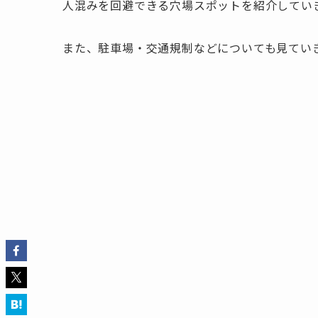
人混みを回避できる穴場スポットを紹介してい
また、駐車場・交通規制などについても見てい