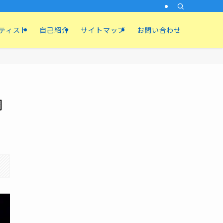
ティスト
自己紹介
サイトマップ
お問い合わせ
調