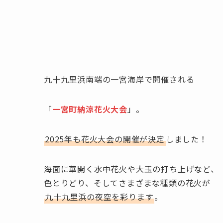
九十九里浜南端の一宮海岸で開催される
「
一宮町納涼花火大会
」。
2025年も花火大会の開催が決定
しました！
海面に華開く水中花火や大玉の打ち上げなど、
色とりどり、そしてさまざまな種類の花火が
九十九里浜の夜空を彩ります
。