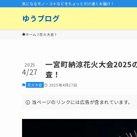
気になるモノ・コトなどをちょっとだけ速くお届け！
ゆうブログ
ホーム
花火大会
一宮町納涼花火大会2025
2025
4/27
査！
花火大会
2025年4月27日
当ページのリンクには広告が含まれています。