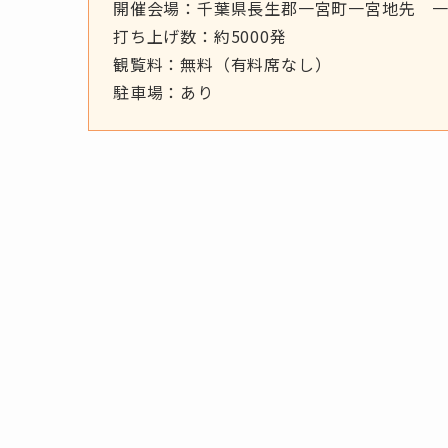
開催会場：千葉県長生郡一宮町一宮地先 
打ち上げ数：約5000発
観覧料：無料（有料席なし）
駐車場：あり