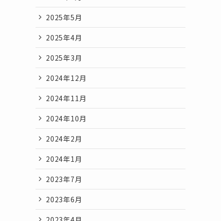
2025年5月
2025年4月
2025年3月
2024年12月
2024年11月
2024年10月
2024年2月
2024年1月
2023年7月
2023年6月
2023年4月