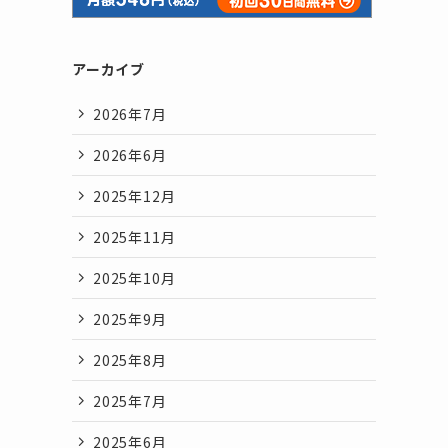
アーカイブ
2026年7月
2026年6月
2025年12月
2025年11月
2025年10月
2025年9月
2025年8月
2025年7月
2025年6月