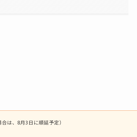
の場合は、8月3日に順延予定）