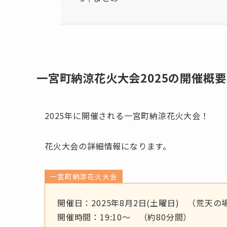
一宮町納涼花火大会2025の開催概要
2025年に開催される一宮町納涼花火大会！
花火大会の詳細情報になります。
一宮町納涼花火大会
開催日：2025年8月2日(土曜日) （荒天
開催時間：19:10～ （約80分間）