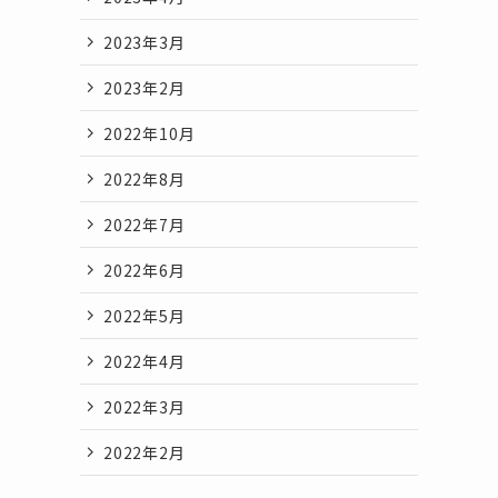
2023年3月
2023年2月
2022年10月
2022年8月
2022年7月
2022年6月
2022年5月
2022年4月
2022年3月
2022年2月