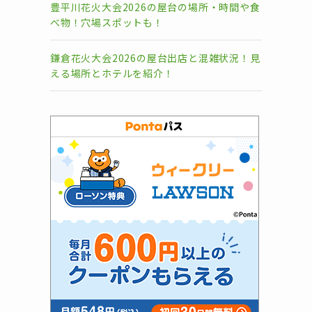
豊平川花火大会2026の屋台の場所・時間や食
べ物！穴場スポットも！
鎌倉花火大会2026の屋台出店と混雑状況！見
える場所とホテルを紹介！