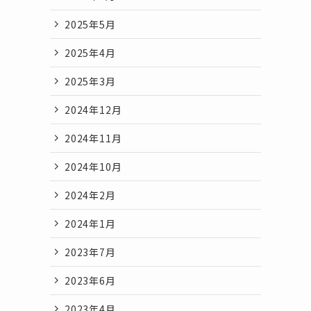
2025年5月
2025年4月
2025年3月
2024年12月
2024年11月
2024年10月
2024年2月
2024年1月
2023年7月
2023年6月
2023年4月