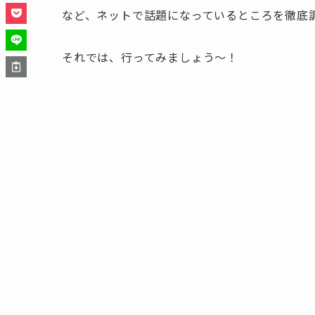
など、ネットで話題になっているところを徹底
それでは、行ってみましょう～！