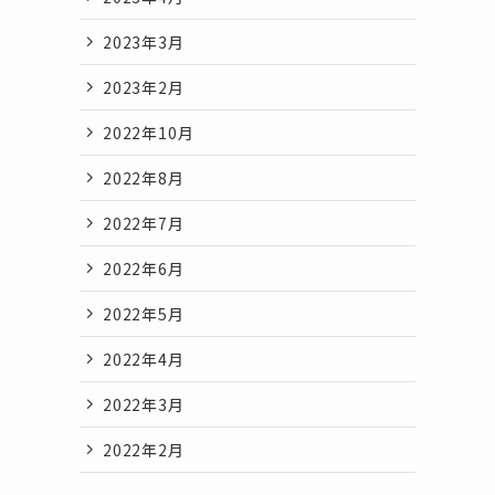
2023年3月
2023年2月
2022年10月
2022年8月
2022年7月
2022年6月
2022年5月
2022年4月
2022年3月
2022年2月