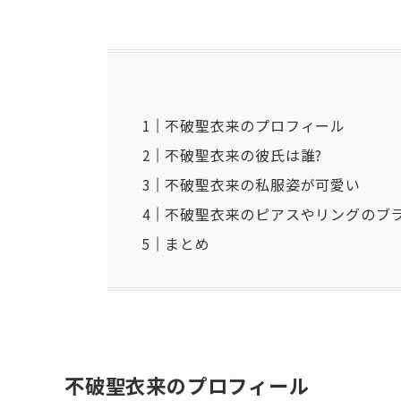
不破聖衣来のプロフィール
不破聖衣来の彼氏は誰?
不破聖衣来の私服姿が可愛い
不破聖衣来のピアスやリングのブ
まとめ
不破聖衣来のプロフィール