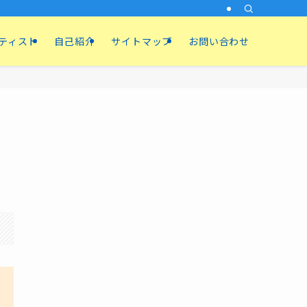
ティスト
自己紹介
サイトマップ
お問い合わせ