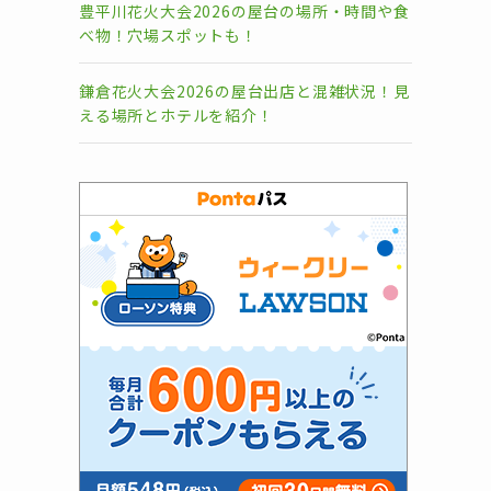
豊平川花火大会2026の屋台の場所・時間や食
べ物！穴場スポットも！
鎌倉花火大会2026の屋台出店と混雑状況！見
える場所とホテルを紹介！