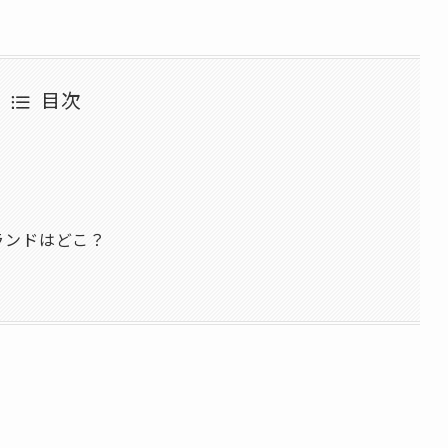
目次
ランドはどこ？