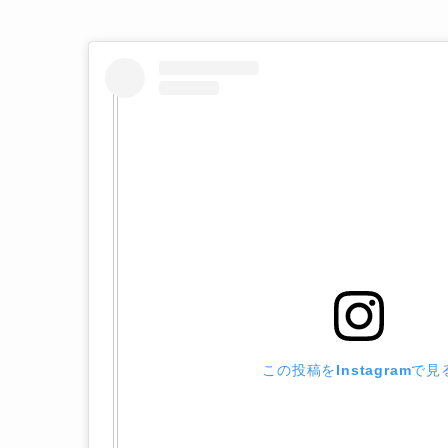
この投稿をInstagramで見