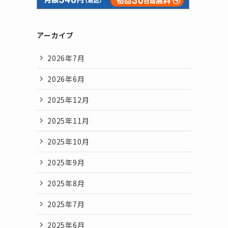
アーカイブ
2026年7月
2026年6月
2025年12月
2025年11月
2025年10月
2025年9月
2025年8月
2025年7月
2025年6月