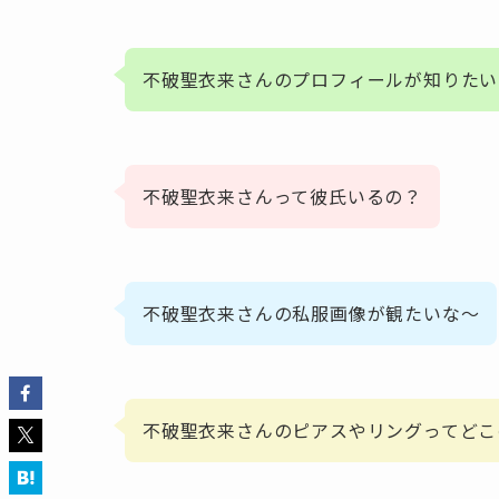
不破聖衣来さんのプロフィールが知りたい
不破聖衣来さんって彼氏いるの？
不破聖衣来さんの私服画像が観たいな～
不破聖衣来さんのピアスやリングってどこ