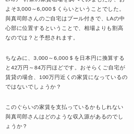
よそ3,000～6,000＄くらいということでした。
與真司郎さんのご自宅はプール付きで、LAの中
心部に位置するということで、相場よりも割高
なのでは？と予想されます。
ちなみに、3,000～6,000＄を日本円に換算する
と42万円～84万円ほどです。おそらくご自宅が
賃貸の場合、100万円近くの家賃になっているの
ではないでしょうか？
このぐらいの家賃を支払っているかもしれない
與真司郎さんはどのような収入源があるのでし
ょうか？