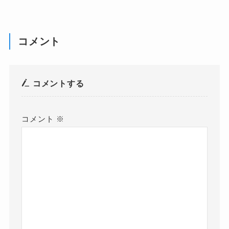
コメント
コメントする
コメント
※