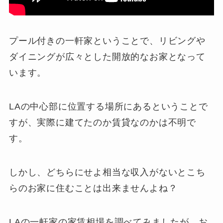
プール付きの一軒家ということで、リビングや
ダイニングが広々とした開放的なお家となって
います。
LAの中心部に位置する場所にあるということで
すが、実際に建てたのか賃貸なのかは不明で
す。
しかし、どちらにせよ相当な収入がないとこち
らのお家に住むことは出来ませんよね？
LAの一軒家の家賃相場を調べてみましたが、お