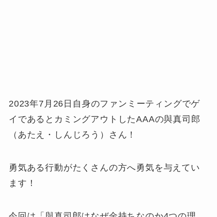
2023年7月26日自身のファンミーティングでゲ
イであるとカミングアウトしたAAAの與真司郎
（あたえ・しんじろう）さん！
勇気ある行動がたくさんの方へ勇気を与えてい
ます！
今回は「與真司郎はなぜ金持ちなのか4つの理