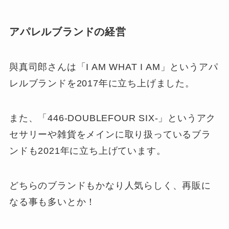
アパレルブランドの経営
與真司郎さんは「I AM WHAT I AM」というアパ
レルブランドを2017年に立ち上げました。
また、「446-DOUBLEFOUR SIX-」というアク
セサリーや雑貨をメインに取り扱っているブラ
ンドも2021年に立ち上げています。
どちらのブランドもかなり人気らしく、再販に
なる事も多いとか！