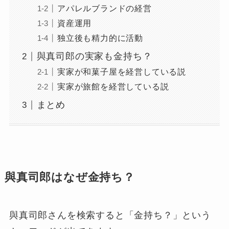
アパレルブランドの経営
資産運用
独立後も精力的に活動
與真司郎の実家も金持ち？
実家が和菓子屋を経営している説
実家が旅館を経営している説
まとめ
與真司郎はなぜ金持ち？
與真司郎さんを検索すると「金持ち？」という