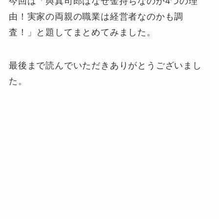
今回は「與真司郎はなぜ金持ちなのか4つの理
由！実家の両親の職業は経営者なのかも調
査！」と題してまとめてみました。
最後まで読んでいただきありがとうございまし
た。