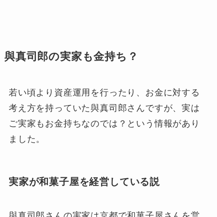
與真司郎の実家も金持ち？
若い頃より資産運用を行ったり、お金に対する
考え方を持っていた與真司郎さんですが、実は
ご実家もお金持ちなのでは？という情報があり
ました。
実家が和菓子屋を経営している説
與真司郎さんの実家は京都で和菓子屋さんを営