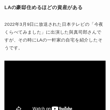
LAの豪邸住めるほどの資産がある
2022年3月9日に放送された日本テレビの「今夜
くらべてみました」に出演した與真司郎さんで
すが、その時にLAの一軒家の自宅を紹介したそ
うです。