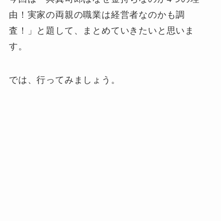
由！実家の両親の職業は経営者なのかも調
査！」と題して、まとめていきたいと思いま
す。
では、行ってみましょう。