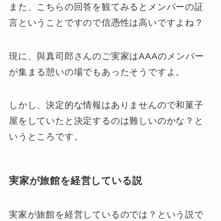
また、こちらの回答を観てみるとメンバーの証
言ということですので信憑性は高いですよね？
現に、與真司郎さんのご実家はAAAのメンバー
が集まる憩いの場でもあったそうですよ。
しかし、決定的な情報はありませんので和菓子
屋をしていたと決定するのは難しいのかな？と
いうところです。
実家が旅館を経営している説
実家が旅館を経営しているのでは？という説で