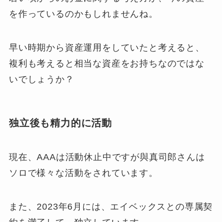
を作っているのかもしれませんね。
早い時期から資産運用をしていたと考えると、
複利も考えると相当な資産をお持ちなのではな
いでしょうか？
独立後も精力的に活動
現在、AAAは活動休止中ですが與真司郎さんは
ソロで様々な活動をされています。
また、2023年6月には、エイベックスとの専属契