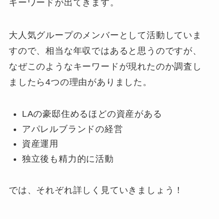
キーワードが出てきます。
大人気グループのメンバーとして活動していま
すので、相当な年収ではあると思うのですが、
なぜこのようなキーワードが現れたのか調査し
ましたら4つの理由がありました。
LAの豪邸住めるほどの資産がある
アパレルブランドの経営
資産運用
独立後も精力的に活動
では、それぞれ詳しく見ていきましょう！