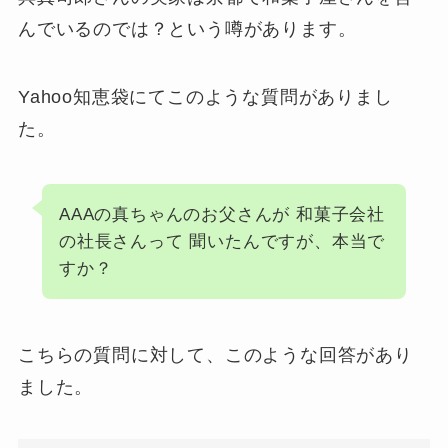
んでいるのでは？という噂があります。
Yahoo知恵袋にてこのような質問がありまし
た。
AAAの真ちゃんのお父さんが 和菓子会社
の社長さんって 聞いたんですが、本当で
すか？
こちらの質問に対して、このような回答があり
ました。