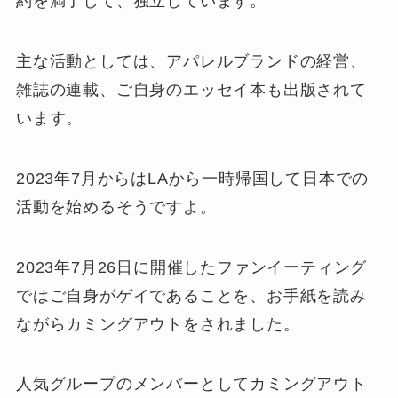
約を満了して、独立しています。
主な活動としては、アパレルブランドの経営、
雑誌の連載、ご自身のエッセイ本も出版されて
います。
2023年7月からはLAから一時帰国して日本での
活動を始めるそうですよ。
2023年7月26日に開催したファンイーティング
ではご自身がゲイであることを、お手紙を読み
ながらカミングアウトをされました。
人気グループのメンバーとしてカミングアウト