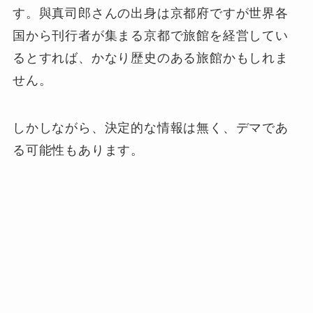
す。與真司郎さんの出身は京都府ですが世界各
国から刊行者が集まる京都で旅館を経営してい
るとすれば、かなり歴史のある旅館かもしれま
せん。
しかしながら、決定的な情報は無く、デマであ
る可能性もあります。