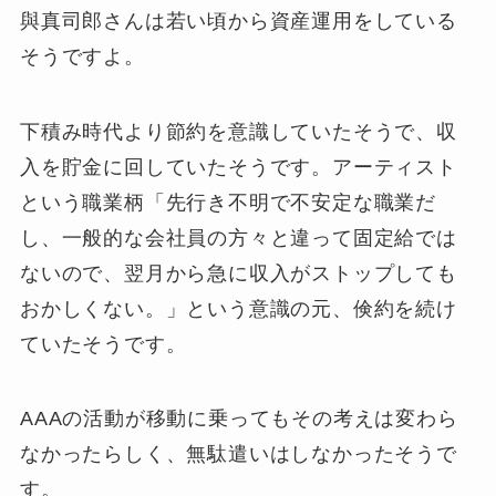
與真司郎さんは若い頃から資産運用をしている
そうですよ。
下積み時代より節約を意識していたそうで、収
入を貯金に回していたそうです。アーティスト
という職業柄「先行き不明で不安定な職業だ
し、一般的な会社員の方々と違って固定給では
ないので、翌月から急に収入がストップしても
おかしくない。」という意識の元、倹約を続け
ていたそうです。
AAAの活動が移動に乗ってもその考えは変わら
なかったらしく、無駄遣いはしなかったそうで
す。