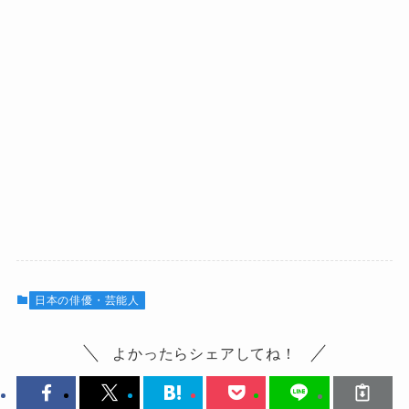
日本の俳優・芸能人
よかったらシェアしてね！