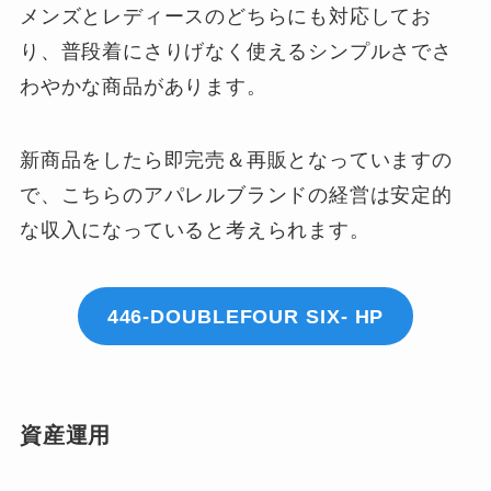
メンズとレディースのどちらにも対応してお
り、普段着にさりげなく使えるシンプルさでさ
わやかな商品があります。
新商品をしたら即完売＆再販となっていますの
で、こちらのアパレルブランドの経営は安定的
な収入になっていると考えられます。
446-DOUBLEFOUR SIX- HP
資産運用