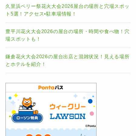
久里浜ペリー祭花火大会2026屋台の場所と穴場スポッ
ト5選！アクセス•駐車場情報！
豊平川花火大会2026の屋台の場所・時間や食べ物！穴
場スポットも！
鎌倉花火大会2026の屋台出店と混雑状況！見える場所
とホテルを紹介！