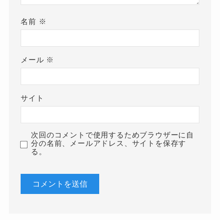
名前
※
メール
※
サイト
次回のコメントで使用するためブラウザーに自
分の名前、メールアドレス、サイトを保存す
る。