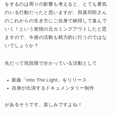
をするのは周りの影響も考えると、とても勇気
のいる行動だったと思いますが、與真司郎さん
のこれからの生き方にご自身で納得して進んで
いく！という覚悟の元カミングアウトしたと思
ますので、今後の活動も精力的に行うのではな
いでしょうか？
先だって現段階で分かっている活動として
新曲「Into The Light」をリリース
自身が出演するドキュメンタリー制作
があるそうです。楽しみですよね！