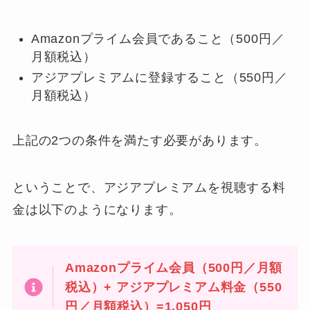
Amazonプライム会員であること（500円／
月額税込）
アジアプレミアムに登録すること（550円／
月額税込）
上記の2つの条件を満たす必要があります。
ということで、アジアプレミアムを視聴する料
金は以下のようになります。
Amazonプライム会員（500円／月額
税込）+ アジアプレミアム料金（550
円／月額税込）=1,050円