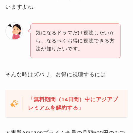
いますよね。
気になるドラマだけ視聴したいか
ら、なるべくお得に視聴できる方
法が知りたいです。
そんな時はズバリ、お得に視聴するには
「無料期間（14日間）中にアジアプ
レミアムを解約する」
と実質Amazonプライム会員の月額500円のみで