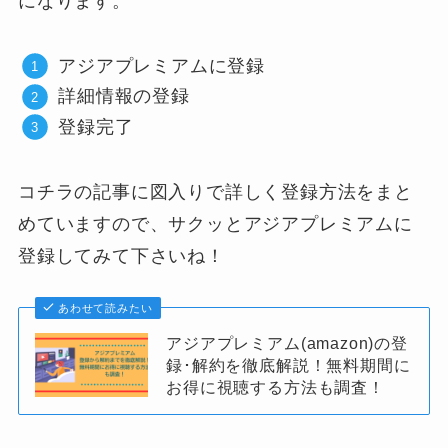
になります。
アジアプレミアムに登録
詳細情報の登録
登録完了
コチラの記事に図入りで詳しく登録方法をまと
めていますので、サクッとアジアプレミアムに
登録してみて下さいね！
あわせて読みたい
アジアプレミアム(amazon)の登
録･解約を徹底解説！無料期間に
お得に視聴する方法も調査！