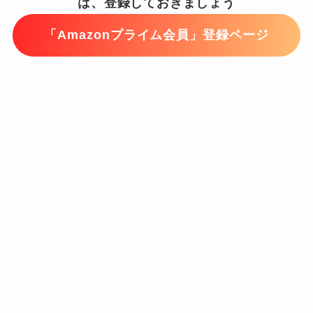
は、登録しておきましょう
「Amazonプライム会員」登録ページ