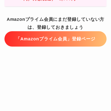
Amazonプライム会員にまだ登録していない方
は、登録しておきましょう
「Amazonプライム会員」登録ページ