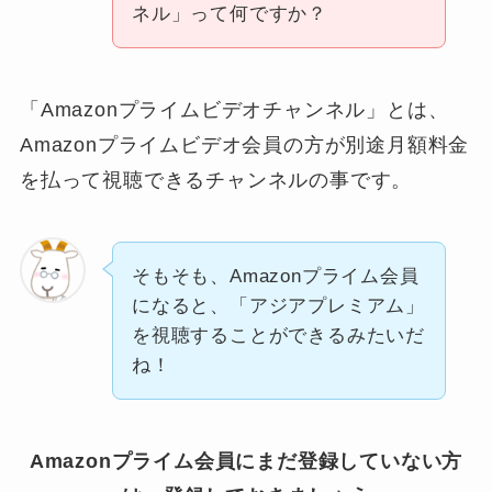
ネル」って何ですか？
「Amazonプライムビデオチャンネル」とは、
Amazonプライムビデオ会員の方が別途月額料金
を払って視聴できるチャンネルの事です。
そもそも、Amazonプライム会員
になると、「アジアプレミアム」
を視聴することができるみたいだ
ね！
Amazonプライム会員にまだ登録していない方