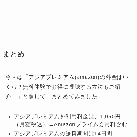
まとめ
今回は「アジアプレミアム(amazon)の料金はい
くら？無料体験でお得に視聴する方法もご紹
介！」と題して、まとめてみました。
アジアプレミアムを利用料金は、1,050円
（月額税込）→Amazonプライム会員料含む
アジアプレミアムの無料期間は14日間