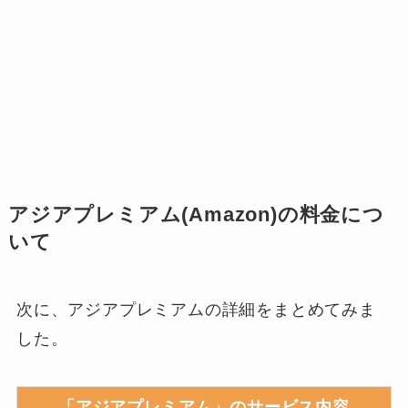
アジアプレミアム(Amazon)の料金につ
いて
次に、アジアプレミアムの詳細をまとめてみま
した。
「アジアプレミアム」のサービス内容