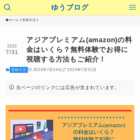
ゆうブログ
ホーム
登録方法
アジアプレミアム(amazon)の料
2023
金はいくら？無料体験でお得に
7/31
視聴する方法もご紹介！
2023年7月24日
2023年7月31日
登録方法
当ページのリンクには広告が含まれています。