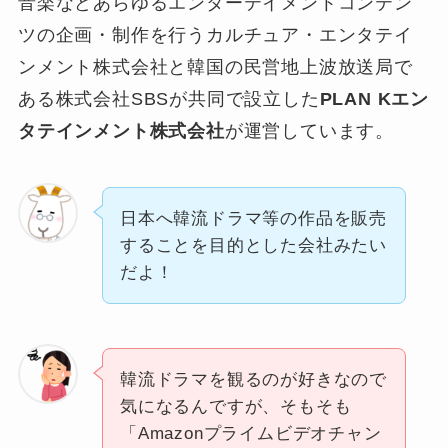
音楽などあらゆるエンターテイメントコンテン
ツの企画・制作を行うカルチュア・エンタテイ
ンメント株式会社と韓国の民営地上波放送局で
ある株式会社SBSが共同で設立した
PLAN Kエン
タテインメント株式会社
が運営しています。
日本へ韓流ドラマ等の作品を販売
することを目的とした会社みたい
だよ！
韓流ドラマを観るのが好きなので
気になるんですが、そもそも
「Amazonプライムビデオチャン