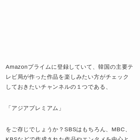
Amazonプライムに登録していて、韓国の主要テ
レビ局が作った作品を楽しみたい方がチェック
しておきたいチャンネルの１つである、
「アジアプレミアム」
をご存じでしょうか？SBSはもちろん、MBC、
KBSなどで作成された作品やエンタメを中心と