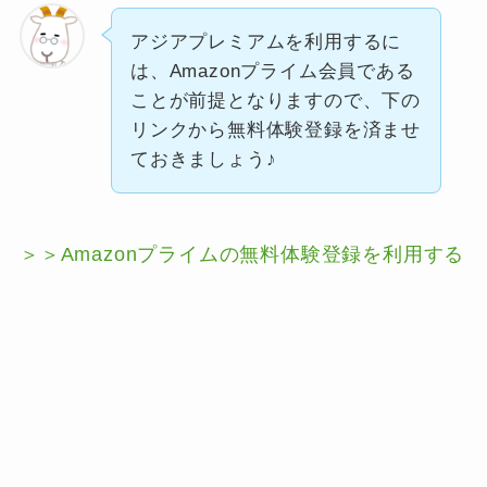
アジアプレミアムを利用するに
は、Amazonプライム会員である
ことが前提となりますので、下の
リンクから無料体験登録を済ませ
ておきましょう♪
＞＞Amazonプライムの無料体験登録を利用する