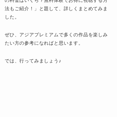
の料金はいくら？無料体験でお得に視聴する方
法もご紹介！」と題して、詳しくまとめてみま
した。
ぜひ、アジアプレミアムで多くの作品を楽しみ
たい方の参考になればと思います。
では、行ってみましょう♪