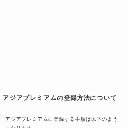
アジアプレミアムの登録方法について
アジアプレミアムに登録する手順は以下のよう