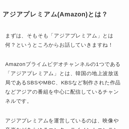
アジアプレミアム(Amazon)とは？
まずは、そもそも「アジアプレミアム」とは
何？というところからお話していきますね！
Amazonプライムビデオチャンネルの1つである
「アジアプレミアム」とは、韓国の地上波放送
局であるSBSやMBC、KBSなど制作された作品
などアジアの番組を中心に配信しているチャン
ネルです。
アジアプレミアムを運営しているのは、映像や