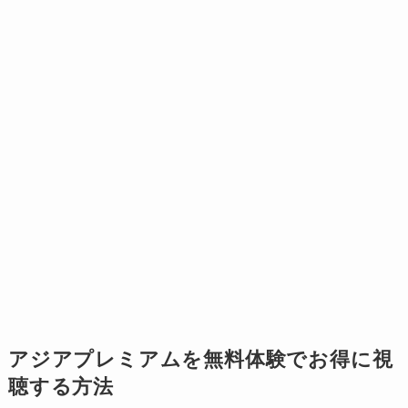
アジアプレミアムを無料体験でお得に視
聴する方法