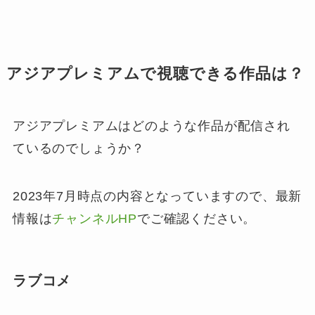
アジアプレミアムで視聴できる作品は？
アジアプレミアムはどのような作品が配信され
ているのでしょうか？
2023年7月時点の内容となっていますので、最新
情報は
チャンネルHP
でご確認ください。
ラブコメ