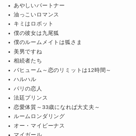
あやしいパートナー
油っこいロマンス
キミはロボット
僕の彼女は九尾狐
僕のルームメイトは狐さま
美男ですね
相続者たち
パヒューム～恋のリミットは12時間～
ハルハル
パリの恋人
法廷プリンス
恋愛体質～33歳になれば大丈夫～
ルームロンダリング
オー・マイビーナス
マイガール