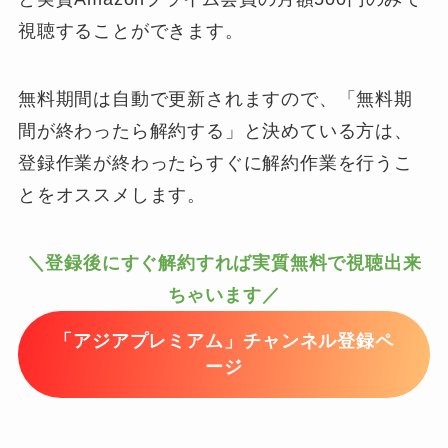
視聴することができます。
無料期間は自動で更新されますので、「無料期
間が終わったら解約する」と決めている方は、
登録作業が終わったらすぐに解約作業を行うこ
とをオススメします。
＼登録後にすぐ解約すれば実質無料で視聴出来
ちゃいます／
「アジアプレミアム」チャンネル登録ペ
ージ