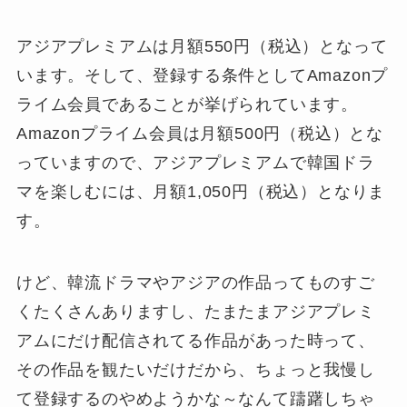
アジアプレミアムは月額550円（税込）となって
います。そして、登録する条件としてAmazonプ
ライム会員であることが挙げられています。
Amazonプライム会員は月額500円（税込）とな
っていますので、アジアプレミアムで韓国ドラ
マを楽しむには、月額1,050円（税込）となりま
す。
けど、韓流ドラマやアジアの作品ってものすご
くたくさんありますし、たまたまアジアプレミ
アムにだけ配信されてる作品があった時って、
その作品を観たいだけだから、ちょっと我慢し
て登録するのやめようかな～なんて躊躇しちゃ