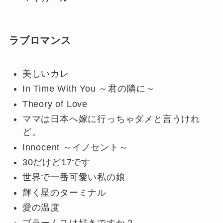
ラブロマンス
美しいカレ
In Time With You ～君の隣に～
Theory of Love
ママは日本へ嫁に行っちゃダメと言うけれ
ど。
Innocent ～イノセント～
30だけど17です
世界で一番可愛い私の娘
輝く星のターミナル
愛の温度
ブラームスは好きですか？