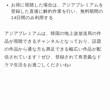
お得に視聴した場合は、アジアプレミアムを
登録した直後に解約作業を行い、無料期間の
14日間のみ利用する
アジアプレミアムは、韓国の地上波放送局の作
品が視聴できるチャンネルとなっており、話題
の作品から通な方も満足できる幅広い作品が配
信されています！ぜひ、登録されて有意義なド
ラマ生活をお過ごしくださいね♪