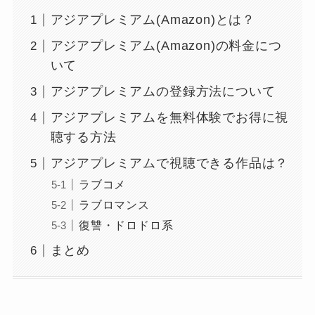
アジアプレミアム(Amazon)とは？
アジアプレミアム(Amazon)の料金につ
いて
アジアプレミアムの登録方法について
アジアプレミアムを無料体験でお得に視
聴する方法
アジアプレミアムで視聴できる作品は？
ラブコメ
ラブロマンス
復讐・ドロドロ系
まとめ