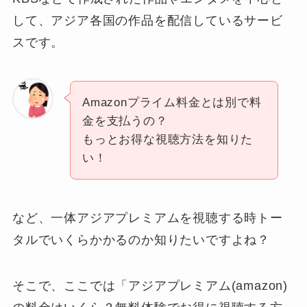
して、アジア各国の作品を配信しているサービ
スです。
Amazonプライム料金とは別で料
金を支払うの？
もっとお得な視聴方法を知りた
い！
など、一体アジアプレミアムを視聴する時トー
タルでいくらかかるのか知りたいですよね？
そこで、ここでは「アジアプレミアム(amazon)