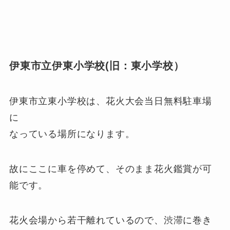
伊東市立伊東小学校(旧：東小学校）
伊東市立東小学校は、花火大会当日無料駐車場
に
なっている場所になります。
故にここに車を停めて、そのまま花火鑑賞が可
能です。
花火会場から若干離れているので、渋滞に巻き