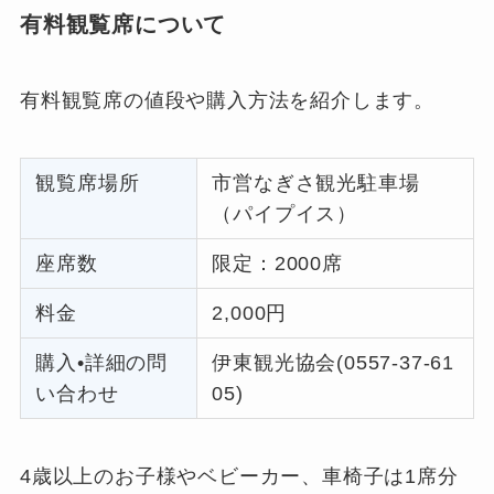
有料観覧席について
有料観覧席の値段や購入方法を紹介します。
観覧席場所
市営なぎさ観光駐車場
（パイプイス）
座席数
限定：2000席
料金
2,000円
購入•詳細の問
伊東観光協会(0557-37-61
い合わせ
05)
4歳以上のお子様やベビーカー、車椅子は1席分