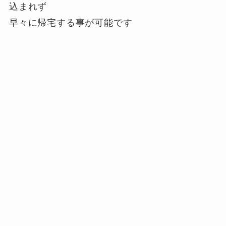
込まれず
早々に帰宅する事が可能です