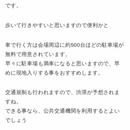
です。
歩いて行きやすいと思いますので便利かと
車で行く方は会場周辺に約500台ほどの駐車場が
無料で用意されています。
早々に駐車場も満車になると思いますので、早
めに現地入りする事をおすすめします。
交通規制も行われますので、渋滞が予想されま
すね。
できる事なら、公共交通機関を利用するとよい
でしょう