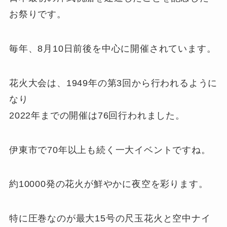
お祭りです。
毎年、8月10日前後を中心に開催されています。
花火大会は、1949年の第3回から行われるように
なり
2022年までの開催は76回行われました。
伊東市で70年以上も続く一大イベントですね。
約10000発の花火が鮮やかに夜空を彩ります。
特に圧巻なのが最大15号の尺玉花火と空中ナイ