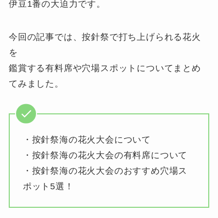
伊豆1番の大迫力です。
今回の記事では、按針祭で打ち上げられる花火
を
鑑賞する有料席や穴場スポットについてまとめ
てみました。
・按針祭海の花火大会について
・按針祭海の花火大会の有料席について
・按針祭海の花火大会のおすすめ穴場ス
ポット5選！