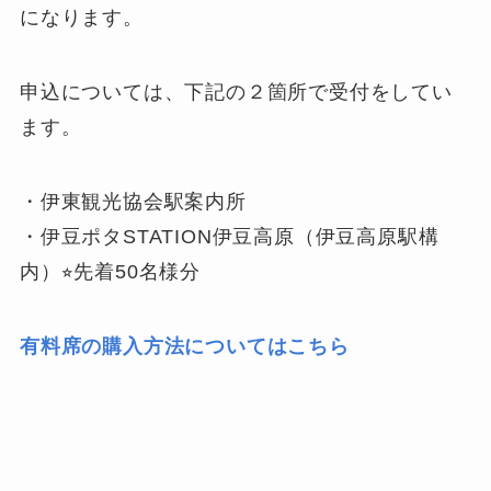
になります。
申込については、下記の２箇所で受付をしてい
ます。
・伊東観光協会駅案内所
・伊豆ポタSTATION伊豆高原（伊豆高原駅構
内）⭐︎先着50名様分
有料席の購入方法についてはこちら