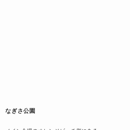
なぎさ公園