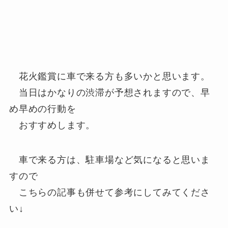
花火鑑賞に車で来る方も多いかと思います。
当日はかなりの渋滞が予想されますので、早
め早めの行動を
おすすめします。
車で来る方は、駐車場など気になると思いま
すので
こちらの記事も併せて参考にしてみてくださ
い↓