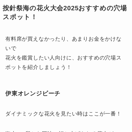
按針祭海の花火大会2025おすすめの穴場
スポット！
有料席が買えなかったり、あまりお金をかけな
いで
花火を鑑賞したい人向けに、おすすめの穴場ス
ポットを紹介しましょう！
伊東オレンジビーチ
ダイナミックな花火を見たい時はここが一番！