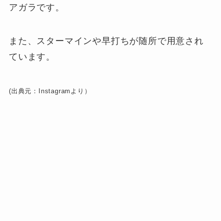
アガラです。
また、スターマインや早打ちが随所で用意され
ています。
(出典元：Instagramより）