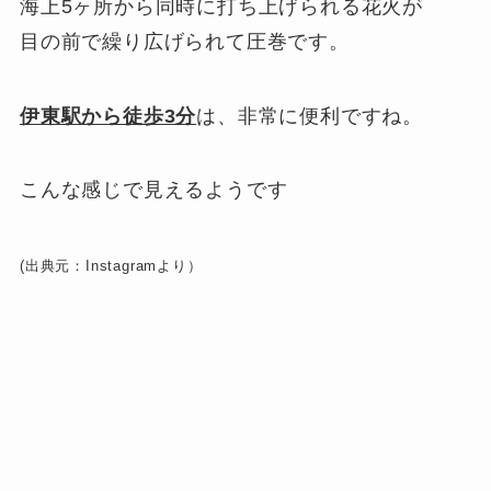
海上5ヶ所から同時に打ち上げられる花火が
目の前で繰り広げられて圧巻です。
伊東駅から徒歩3分
は、非常に便利ですね。
こんな感じで見えるようです
(出典元：Instagramより）