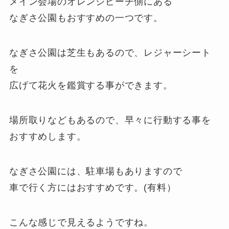
メイン会場のオレンジビーチ側にある
なぎさ公園もおすすめの一つです。
なぎさ公園は芝生もあるので、レジャーシート
を
広げて花火を鑑賞する事ができます。
場所取りなどもあるので、早々に行動する事を
おすすめします。
なぎさ公園には、駐車場もありますので
車で行く方にはおすすめです。(有料）
こんな感じで見えるようですね。