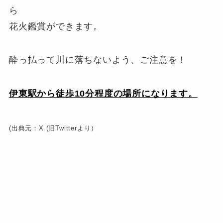
ら
花火鑑賞ができます。
酔っ払って川に落ちないよう、ご注意を！
伊東駅から徒歩10分程度の場所になります。
(出典元：X (旧Twitterより）