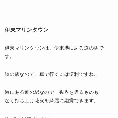
伊東マリンタウン
伊東マリンタウンは、伊東港にある道の駅で
す。
道の駅なので、車で行くには便利ですね。
港にある道の駅なので、視界を遮るものも
なく打ち上げ花火を綺麗に鑑賞できます。