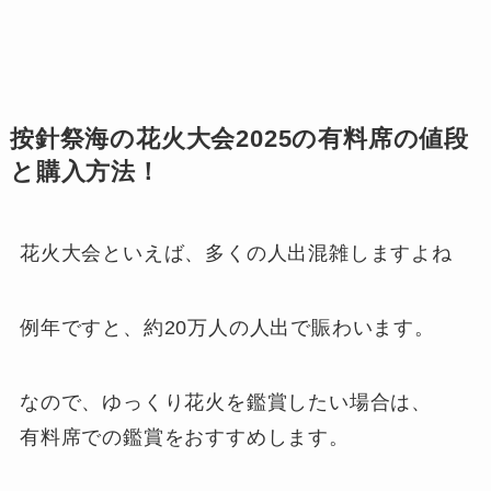
按針祭海の花火大会2025の有料席の値段
と購入方法！
花火大会といえば、多くの人出混雑しますよね
例年ですと、約20万人の人出で賑わいます。
なので、ゆっくり花火を鑑賞したい場合は、
有料席での鑑賞をおすすめします。