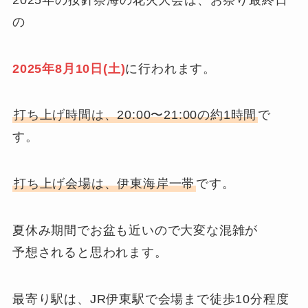
の
2025年8月10日(土)
に行われます。
打ち上げ時間は、20:00〜21:00の約1時間
で
す。
打ち上げ会場は、伊東海岸一帯
です。
夏休み期間でお盆も近いので大変な混雑が
予想されると思われます。
最寄り駅は、JR伊東駅で会場まで徒歩10分程度