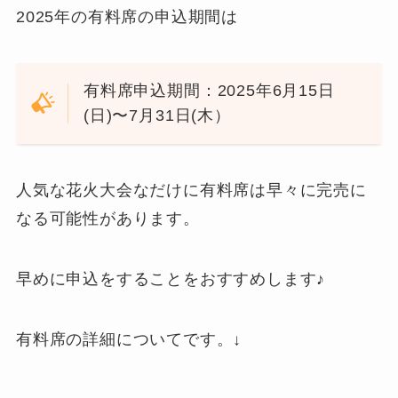
2025年の有料席の申込期間は
有料席申込期間：2025年6月15日
(日)〜7月31日(木）
人気な花火大会なだけに有料席は早々に完売に
なる可能性があります。
早めに申込をすることをおすすめします♪
有料席の詳細についてです。↓