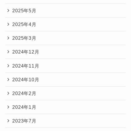
2025年5月
2025年4月
2025年3月
2024年12月
2024年11月
2024年10月
2024年2月
2024年1月
2023年7月