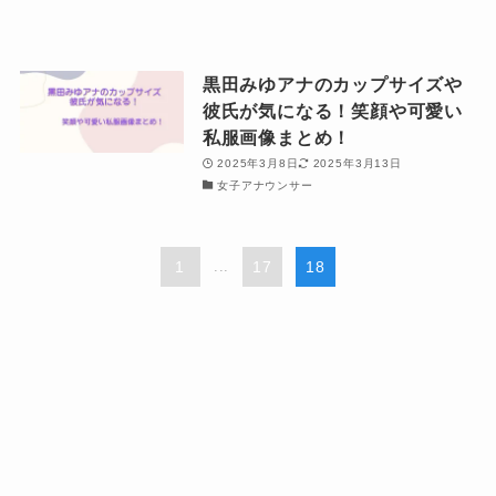
黒田みゆアナのカップサイズや
彼氏が気になる！笑顔や可愛い
私服画像まとめ！
2025年3月8日
2025年3月13日
女子アナウンサー
1
...
17
18