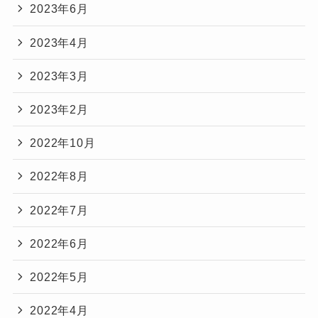
2023年6月
2023年4月
2023年3月
2023年2月
2022年10月
2022年8月
2022年7月
2022年6月
2022年5月
2022年4月