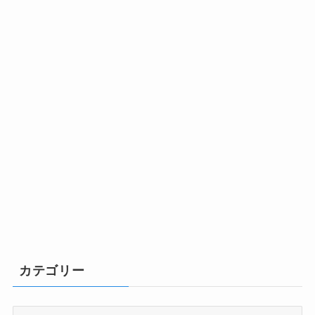
カテゴリー
カ