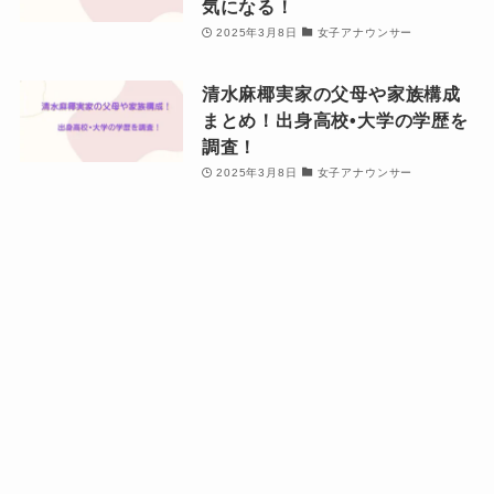
気になる！
2025年3月8日
女子アナウンサー
清水麻椰実家の父母や家族構成
まとめ！出身高校•大学の学歴を
調査！
2025年3月8日
女子アナウンサー