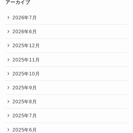
アーカイブ
2026年7月
2026年6月
2025年12月
2025年11月
2025年10月
2025年9月
2025年8月
2025年7月
2025年6月