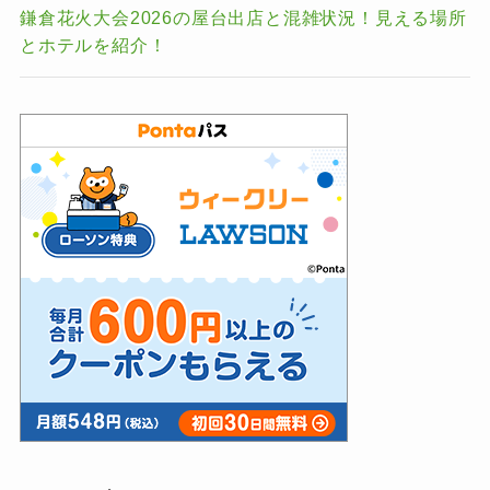
鎌倉花火大会2026の屋台出店と混雑状況！見える場所
とホテルを紹介！