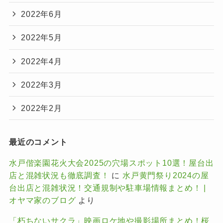
2022年6月
2022年5月
2022年4月
2022年3月
2022年2月
最近のコメント
水戸偕楽園花火大会2025の穴場スポット10選！屋台出
店と混雑状況も徹底調査！
に
水戸黄門祭り2024の屋
台出店と混雑状況！交通規制や駐車場情報まとめ！ |
オヤマ家のブログ
より
「朽ちないサクラ」映画ロケ地や撮影場所まとめ！桜