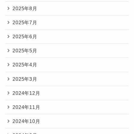
2025年8月
2025年7月
2025年6月
2025年5月
2025年4月
2025年3月
2024年12月
2024年11月
2024年10月