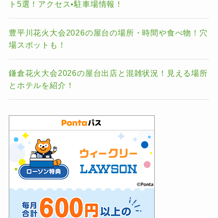
ト5選！アクセス•駐車場情報！
豊平川花火大会2026の屋台の場所・時間や食べ物！穴
場スポットも！
鎌倉花火大会2026の屋台出店と混雑状況！見える場所
とホテルを紹介！