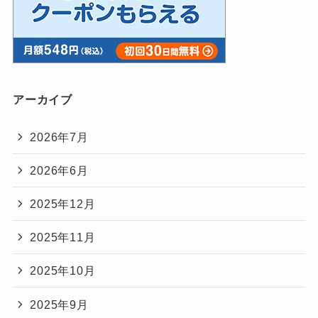
アーカイブ
2026年7月
2026年6月
2025年12月
2025年11月
2025年10月
2025年9月