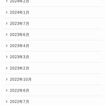
2024年2月
2024年1月
2023年7月
2023年6月
2023年4月
2023年3月
2023年2月
2022年10月
2022年8月
2022年7月