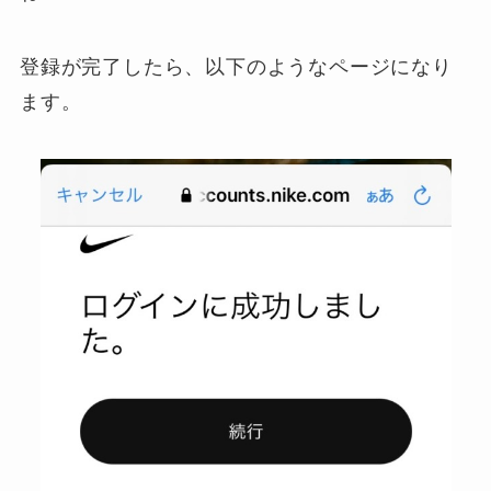
登録が完了したら、以下のようなページになり
ます。