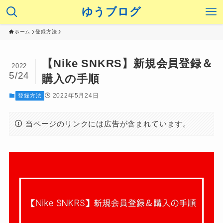
ゆうブログ
ホーム
登録方法
【Nike SNKRS】新規会員登録＆
2022
5/24
購入の手順
2022年5月24日
登録方法
当ページのリンクには広告が含まれています。