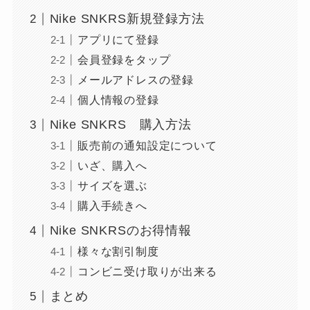
Nike SNKRS新規登録方法
アプリにて登録
会員登録をタップ
メールアドレスの登録
個人情報の登録
Nike SNKRS 購入方法
販売前の通知設定について
いざ、購入へ
サイズを選ぶ
購入手続きへ
Nike SNKRSのお得情報
様々な割引制度
コンビニ受け取りが出来る
まとめ