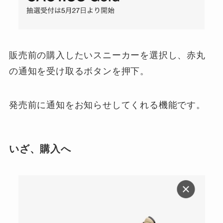
販売前の購入したいスニーカーを選択し、赤丸
の通知を受け取るボタンを押下。
発売前に通知をお知らせしてくれる機能です。
いざ、購入へ