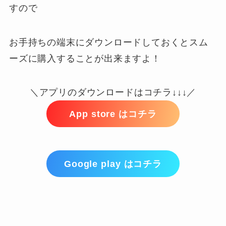
すので
お手持ちの端末にダウンロードしておくとスム
ーズに購入することが出来ますよ！
＼アプリのダウンロードはコチラ↓↓↓／
App store はコチラ
Google play はコチラ