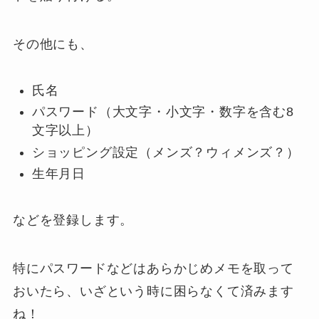
その他にも、
氏名
パスワード（大文字・小文字・数字を含む8
文字以上）
ショッピング設定（メンズ？ウィメンズ？）
生年月日
などを登録します。
特にパスワードなどはあらかじめメモを取って
おいたら、いざという時に困らなくて済みます
ね！