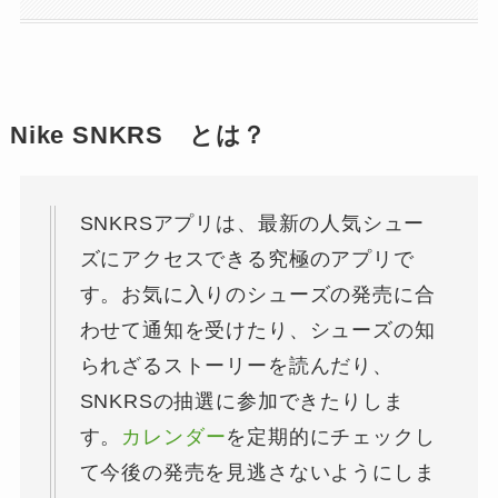
Nike SNKRS とは？
SNKRSアプリは、最新の人気シュー
ズにアクセスできる究極のアプリで
す。お気に入りのシューズの発売に合
わせて通知を受けたり、シューズの知
られざるストーリーを読んだり、
SNKRSの抽選に参加できたりしま
す。
カレンダー
を定期的にチェックし
て今後の発売を見逃さないようにしま