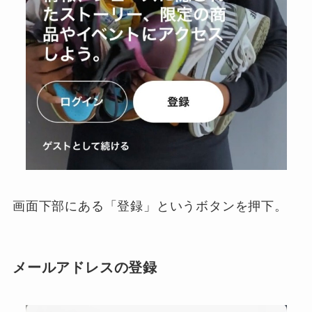
画面下部にある「登録」というボタンを押下。
メールアドレスの登録