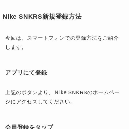
Nike SNKRS新規登録方法
今回は、スマートフォンでの登録方法をご紹介
します。
アプリにて登録
上記のボタンより、Ｎike SNKRSのホームペー
ジにアクセスしてください。
会員登録をタップ