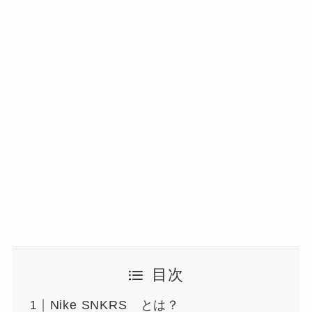
目次
Nike SNKRS とは？