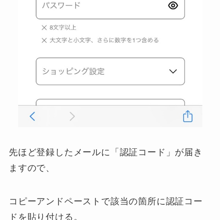
先ほど登録したメールに「認証コード」が届き
ますので、
コピーアンドペーストで該当の箇所に認証コー
ドを貼り付ける。