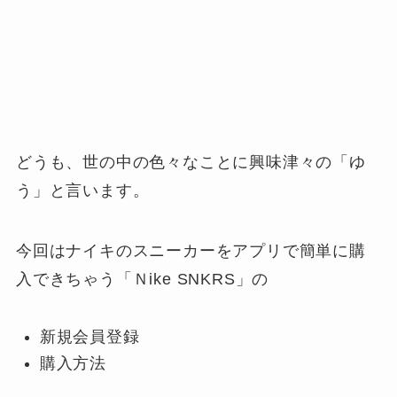
どうも、世の中の色々なことに興味津々の「ゆ
う」と言います。
今回はナイキのスニーカーをアプリで簡単に購
入できちゃう「Ｎike SNKRS」の
新規会員登録
購入方法