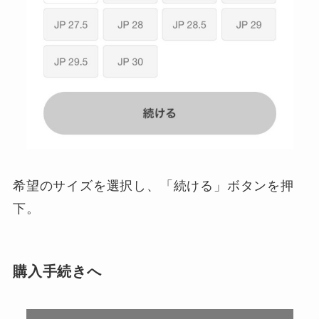
希望のサイズを選択し、「続ける」ボタンを押
下。
購入手続きへ