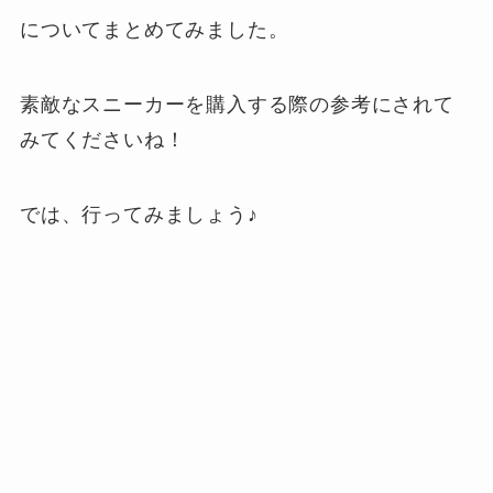
についてまとめてみました。
素敵なスニーカーを購入する際の参考にされて
みてくださいね！
では、行ってみましょう♪