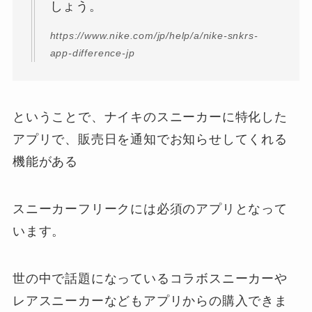
しょう。
https://www.nike.com/jp/help/a/nike-snkrs-
app-difference-jp
ということで、ナイキのスニーカーに特化した
アプリで、販売日を通知でお知らせしてくれる
機能がある
スニーカーフリークには必須のアプリとなって
います。
世の中で話題になっているコラボスニーカーや
レアスニーカーなどもアプリからの購入できま