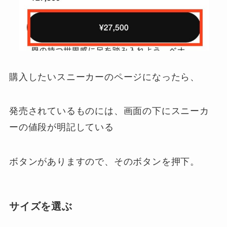
購入したいスニーカーのページになったら、
発売されているものには、画面の下にスニーカ
ーの値段が明記している
ボタンがありますので、そのボタンを押下。
サイズを選ぶ