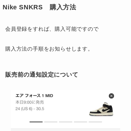
Nike SNKRS 購入方法
会員登録をすれば、購入可能ですので
購入方法の手順をお知らせします。
販売前の通知設定について