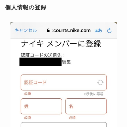
個人情報の登録