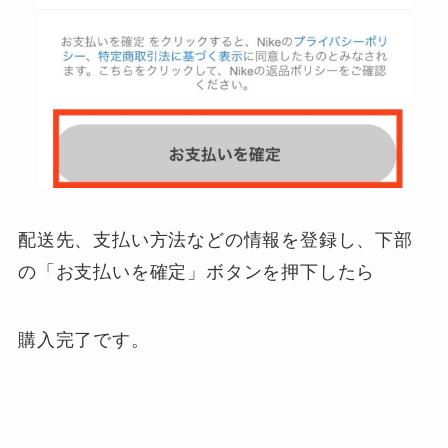
配送先、支払い方法などの情報を登録し、下部
の「お支払いを確定」ボタンを押下したら
購入完了です。