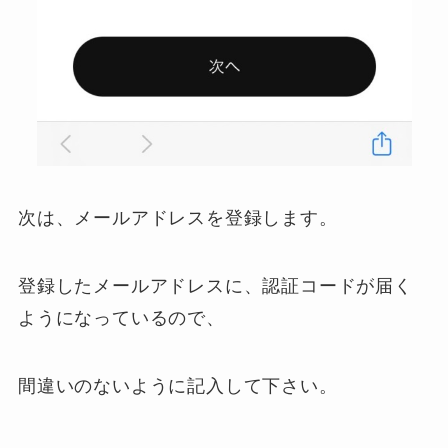
次は、メールアドレスを登録します。
登録したメールアドレスに、認証コードが届く
ようになっているので、
間違いのないように記入して下さい。