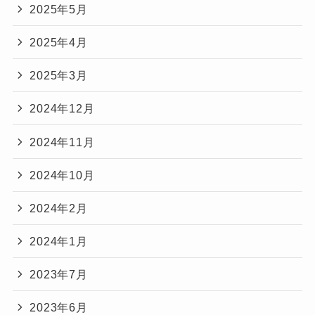
2025年5月
2025年4月
2025年3月
2024年12月
2024年11月
2024年10月
2024年2月
2024年1月
2023年7月
2023年6月