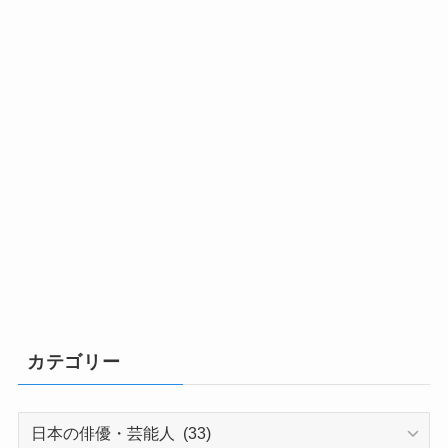
カテゴリー
カ
テ