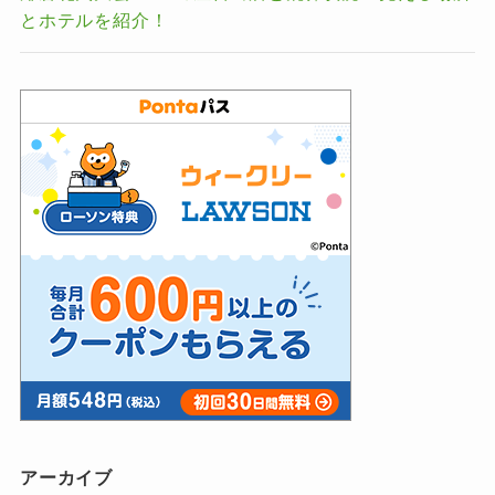
とホテルを紹介！
アーカイブ