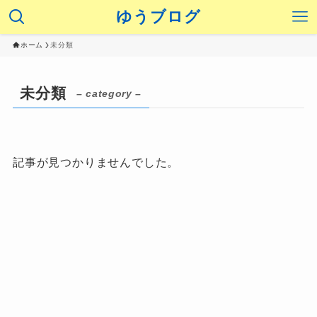
ゆうブログ
ホーム
未分類
未分類
– category –
記事が見つかりませんでした。