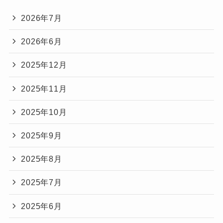
2026年7月
2026年6月
2025年12月
2025年11月
2025年10月
2025年9月
2025年8月
2025年7月
2025年6月