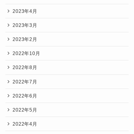
2023年4月
2023年3月
2023年2月
2022年10月
2022年8月
2022年7月
2022年6月
2022年5月
2022年4月