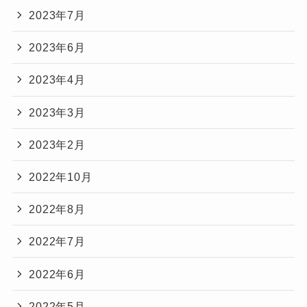
2023年7月
2023年6月
2023年4月
2023年3月
2023年2月
2022年10月
2022年8月
2022年7月
2022年6月
2022年5月