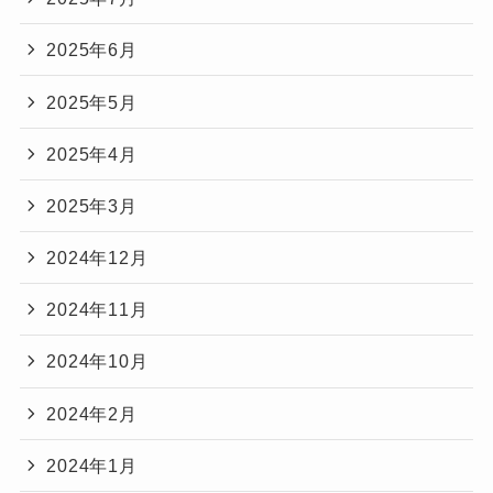
2025年6月
2025年5月
2025年4月
2025年3月
2024年12月
2024年11月
2024年10月
2024年2月
2024年1月