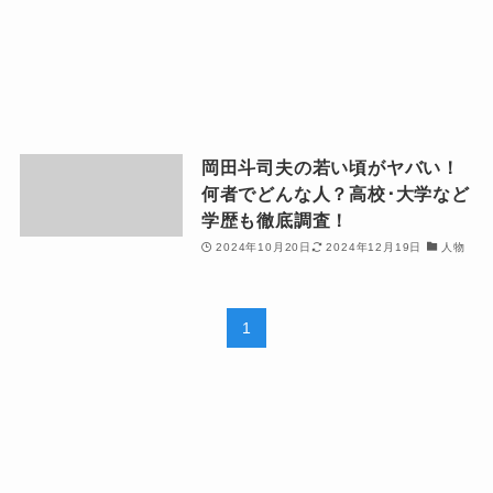
岡田斗司夫の若い頃がヤバい！
何者でどんな人？高校･大学など
学歴も徹底調査！
2024年10月20日
2024年12月19日
人物
1