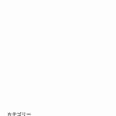
カテゴリー