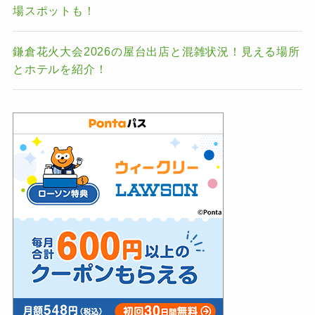
場スポットも！
鎌倉花火大会2026の屋台出店と混雑状況！見える場所
とホテルを紹介！