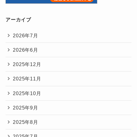
アーカイブ
2026年7月
2026年6月
2025年12月
2025年11月
2025年10月
2025年9月
2025年8月
2025年7月