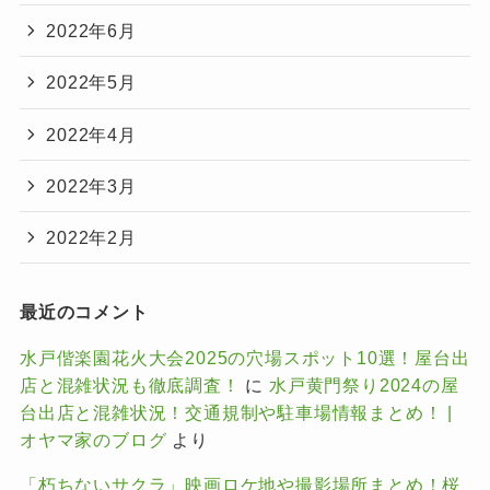
2022年6月
2022年5月
2022年4月
2022年3月
2022年2月
最近のコメント
水戸偕楽園花火大会2025の穴場スポット10選！屋台出
店と混雑状況も徹底調査！
に
水戸黄門祭り2024の屋
台出店と混雑状況！交通規制や駐車場情報まとめ！ |
オヤマ家のブログ
より
「朽ちないサクラ」映画ロケ地や撮影場所まとめ！桜