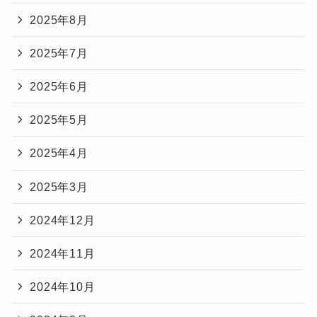
2025年8月
2025年7月
2025年6月
2025年5月
2025年4月
2025年3月
2024年12月
2024年11月
2024年10月