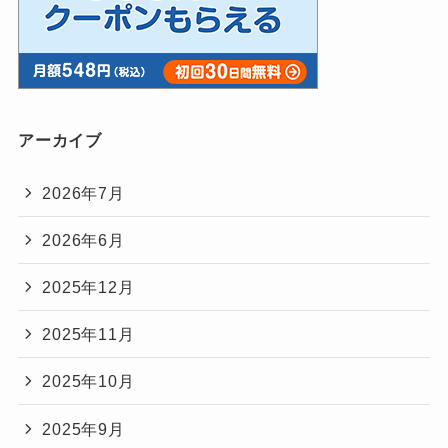
アーカイブ
2026年7月
2026年6月
2025年12月
2025年11月
2025年10月
2025年9月