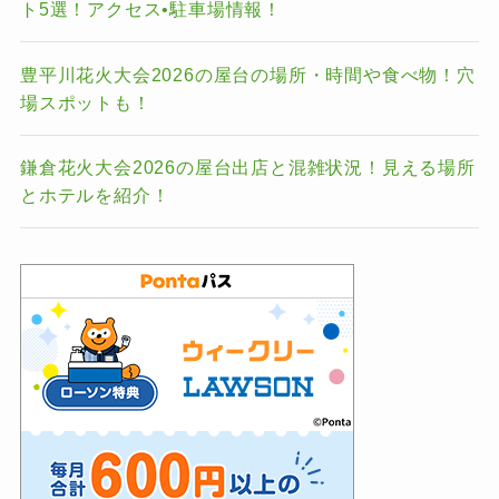
ト5選！アクセス•駐車場情報！
豊平川花火大会2026の屋台の場所・時間や食べ物！穴
場スポットも！
鎌倉花火大会2026の屋台出店と混雑状況！見える場所
とホテルを紹介！