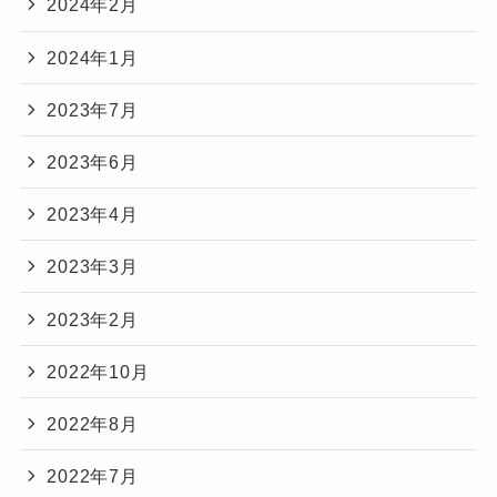
2024年2月
2024年1月
2023年7月
2023年6月
2023年4月
2023年3月
2023年2月
2022年10月
2022年8月
2022年7月